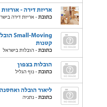
אריזת דירה - אורזות 
כתובת
- אריזת דירה בישר
Small-Moving ה
קטנות
כתובת
- הובלות בישראל
הובלות בצפון
כתובת
- נוף הגליל
ליאור הובלה ואחסנה
כתובת
- נתניה