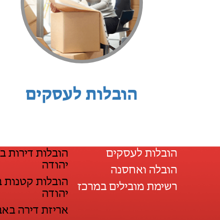
הובלות לעסקים
הובלות לעסקים
הובלות דירות ב
יהודה
הובלה ואחסנה
הובלות קטנות ב
רשימת מובילים במרכז
יהודה
אריזת דירה באב