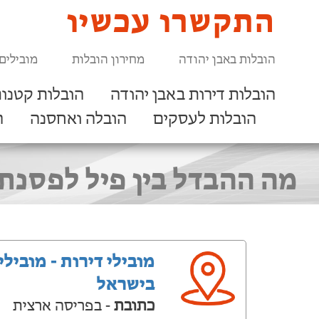
התקשרו עכשיו
הובלות באבן יהודה
מחירון הובלות
מובילים
הובלות דירות באבן יהודה
הובלות קטנות
הובלות לעסקים
הובלה ואחסנה
ר
מה ההבדל בין פיל לפסנת
מובילי דירות - מובילי
בישראל
כתובת
- בפריסה ארצית