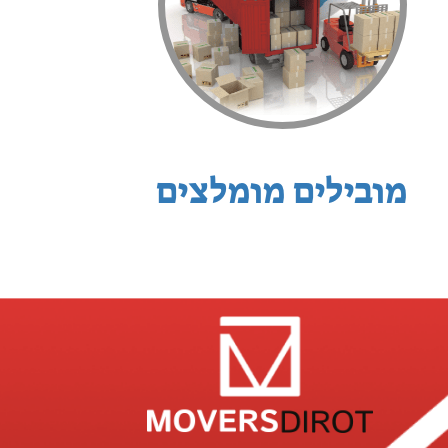
מובילים מומלצים