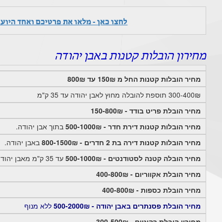
לחצו כאן - מלאו את פרטיכם ואחד היוע
מחירון הובלות קטנות באבן יהודה
מחיר הובלות קטנות החל מ 150₪ עד 800₪
300-400₪ תוספת להובלה מחוץ לאבן יהודה עד 35 ק"מ
מחיר הובלת פריט בודד - 150-800₪
מחיר הובלות קטנות דירת חדר - 500-1000₪
בתוך אבן יהודה.
מחיר הובלות קטנות דירה בת 2 חדרים - 800-1500₪
באבן יהודה.
מחיר הובלה קטנה לסטודנטים - 500-1000₪
עד 35 ק"מ מאבן יהודה
מחיר הובלת אקווריום - 400-800₪
מחיר הובלת כספות - 400-800₪
מחיר הובלת פסנתרים באבן יהודה - 500-2000₪
ללא מנוף
מחירון הובלת רהיטים - 300-500₪