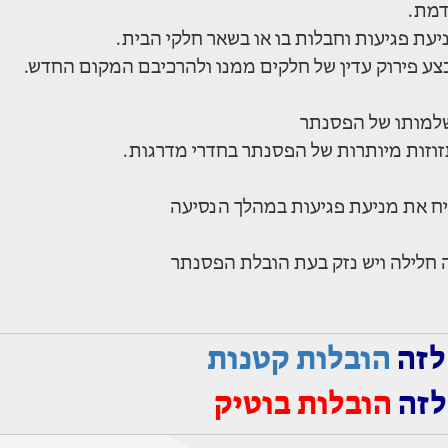
דמת.
עת פגיעות וחבלות בו או בשאר חלקי הבית.
ע פירוק עדין של חלקים ממנו ולהרכיבם המקום החדש.
למותו של הפסנתר
זוזות מיותרות של הפסנתר בחדרי מדרגות.
ח את מניעת פגיעות במהלך הנסיעה
ה חלילה ויש נזק בעת הובלת הפסנתר
לזה
הובלות קטנות
לזה
הובלות בוטיק