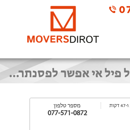
07
פיל אי אפשר לפסנתר...
מספר טלפון
077-571-0872