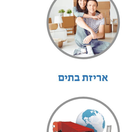
אריזת בתים