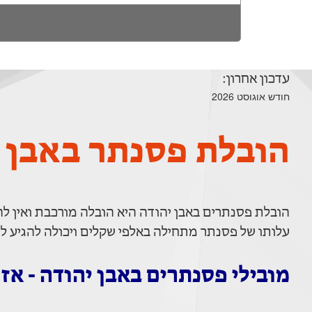
עדכון אחרון:
חודש אוגוסט 2026
הובלת פסנתר באבן 
הובלת פסנתרים באבן יהודה היא הובלה מורכבת ואין לה
עלותו של פסנתר מתחילה באלפי שקלים ויכולה להגיע לע
מובילי פסנתרים באבן יהודה - אז