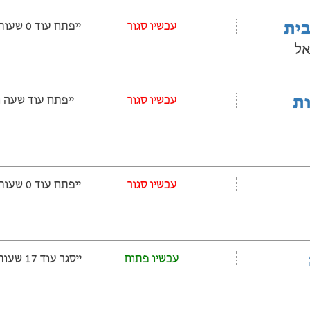
בית
‫עכשיו סגור
ייפתח עוד 0 שעות ‫ו-47 דקות
אל
ובלות
‫עכשיו סגור
ייפתח עוד שעה ‫ו-47 דקות
‫עכשיו סגור
ייפתח עוד 0 שעות ‫ו-47 דקות
עכשיו פתוח
ייסגר עוד 17 שעות ‫ו-47 דקות