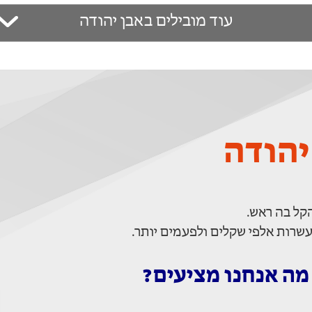
עוד מובילים באבן יהודה
יהודה
קל בה ראש.
שרות אלפי שקלים ולפעמים יותר.
 מה אנחנו מציעים?