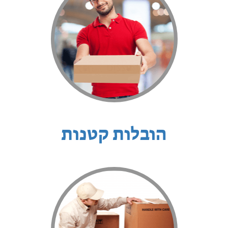
הובלות קטנות