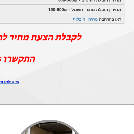
מחירון הובלת מוצרי חשמל - 150-800₪
ראו בהרחבה
מחירון הובלות
לקבלת הצעת מחיר לה
התקשרו
5
או שילחו פר