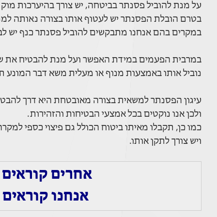
על מנת להוביל פסנתר בביטחה, יש צורך בהיערכות מוק
בטרם הובלת הפסנתר יש לעטוף אותו בצורה נאותה למני
במקרים בהם אנחנו מתבקשים להוביל פסנתר כנף יש לבצ
במרבית הפעמים במידת האפשר ועל מנת להבטיח את ש
נוביל אותו באמצעות מנוף או מעלית משא דבר המונע ת
עיגון הפסנתר למשאית בצורה מאובטחת היא דרך להבטי
ולכן אנו נוקטים בכל אמצעי הבטיחות והזהירות.
כמו כן, תקבלו מאיתו ביטוח הכולל גם פיצוי כספי למקר
ויש צורך לתקן אותו.
אחרים קוראים 
אנחנו קוראים 