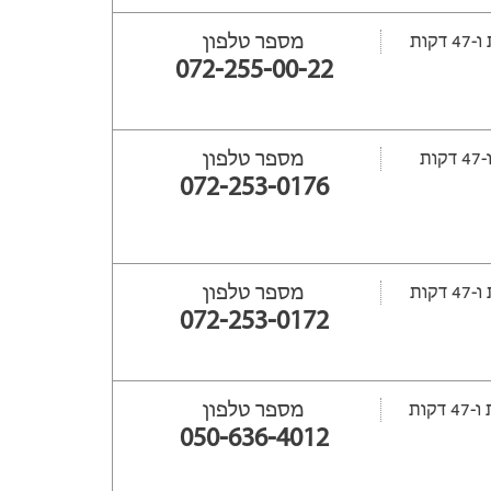
מספר טלפון
072-255-00-22
מספר טלפון
072-253-0176
מספר טלפון
072-253-0172
מספר טלפון
050-636-4012