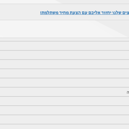
צים שלנו יחזור אליכם עם הצעת מחיר משתלמת!