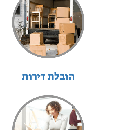
הובלת דירות