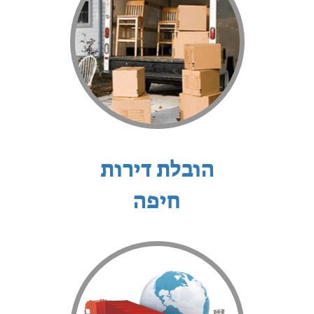
הובלת דירות
חיפה