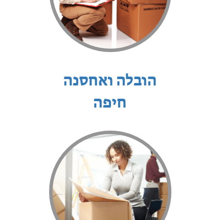
הובלה ואחסנה
חיפה