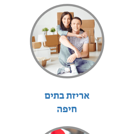
אריזת בתים
חיפה