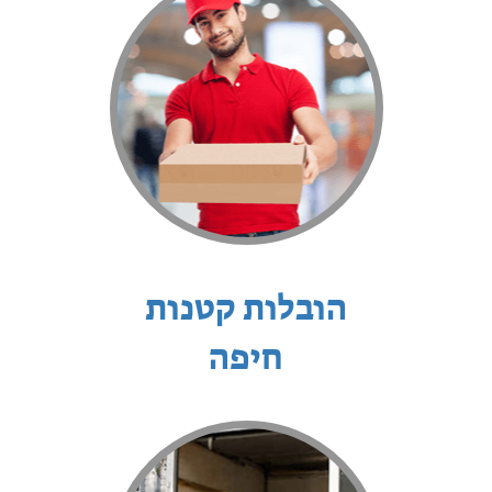
הובלות קטנות
חיפה