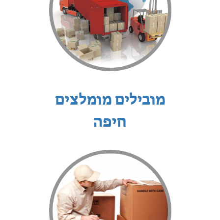
מובילים מומלצים
חיפה