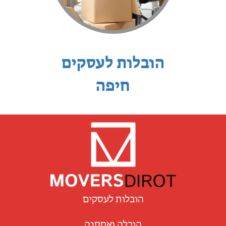
הובלות לעסקים
חיפה
הובלות לעסקים
הובלה ואחסנה