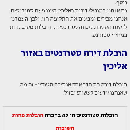
נוסף.
גם אנחנו במובילי דירות באליכין היינו פעם סטודנטים,
אנחנו מכירים ומבינים את התקופה הזו. ולכן, העמדנו
לרשות הסטודנטים והסטודנטיות, הובלות מסובסדות
במחירי סטודנט.
הובלת דירת סטודנטים באזור
אליכין
הובלת דירה בת חדר אחד או דירת סטודיו - זה מה
שאנחנו יודעים לעשות! ובזול!
הובלות סטודנטים הן לא בהכרח
הובלות פחות
חשובות