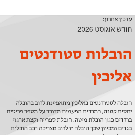
עדכון אחרון:
חודש אוגוסט 2026
הובלות סטודנטים
אליכין
הובלה לסטודנטים באליכין מתאפיינת לרוב בהובלה
יחסית קטנה, במרבית הפעמים מדובר על מספר פריטים
בודדים כגון הובלת מיטה, הובלת ספרייה וקצת ארגזי
בגדים ומכיוון שכך הובלה זו לרוב מצריכה רכב הובלות