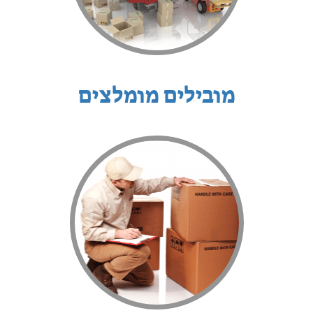
מובילים מומלצים