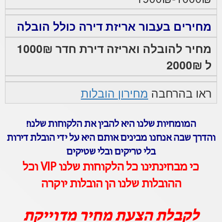
מחירים בעבור אריזת דירה כולל הובלה
מחיר להובלה ואריזה דירת חדר 1000₪
ל 2000₪
ראו בהרחבה
מחירון הובלות
המומחיות שלנו היא להבין את הלקוחות שלנו!
והדרך שבה אנחנו מבינים אותם היא על ידי הובלת דירות
בלי טריקים ובלי שטיקים
כי מבחינתינו כל הלקוחות שלנו VIP וכל
ההובלות שלנו הן הובלות יוקרה
לקבלת הצעת מחיר מדוייקת