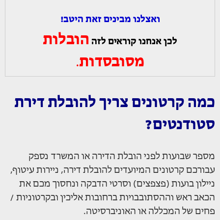
ואצלנו מבינים זאת היטב!
הובלות
לכן אנחנו קוראים לזה
מסובסדות
.
כמה קרטונים צריך להובלת דירת
סטודנטים?
מספר שבועות לפני הובלת הדירה או המשרד נספק
עבורכם קרטונים המיועדים להובלת דירה, ניירות עיטוף,
ניילון בועות (פצפצים) וסרטי הדבקה ונחסוך מכם את
הכאב ראש וההסתובבויות ברחובות אליכין ובקרטוניות /
פחים של המכללה או האוניברסיטה.