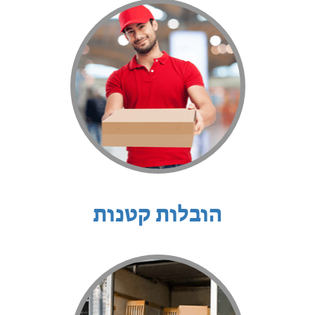
הובלות קטנות