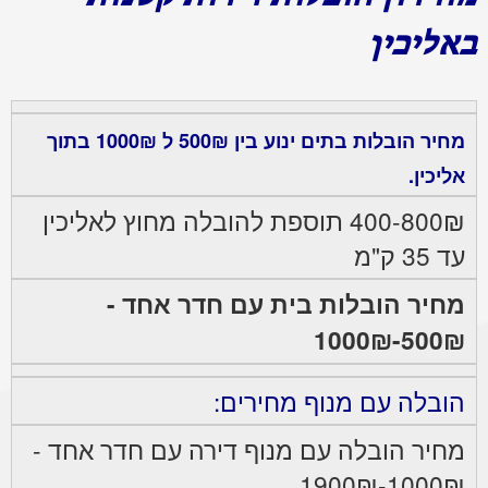
באליכין
מחיר הובלות בתים ינוע בין 500₪ ל 1000₪ בתוך
אליכין.
400-800₪ תוספת להובלה מחוץ לאליכין
עד 35 ק"מ
מחיר הובלות בית עם חדר אחד -
500₪-1000₪
הובלה עם מנוף מחירים:
מחיר הובלה עם מנוף דירה עם חדר אחד -
1000₪-1900₪