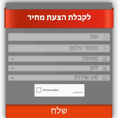
‫לקבלת הצעת מחיר
שלח