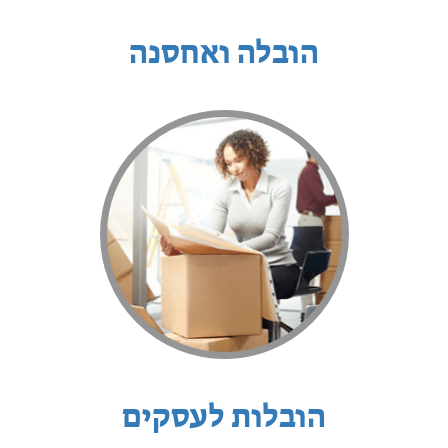
הובלה ואחסנה
הובלות לעסקים