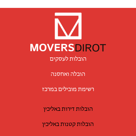
הובלות לעסקים
הובלה ואחסנה
רשימת מובילים במרכז
הובלות דירות באליכין
הובלות קטנות באליכין