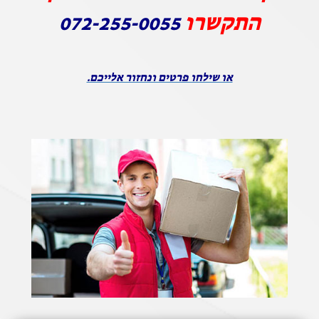
התקשרו
072-255-0055
או שילחו פרטים ונחזור אלייכם.