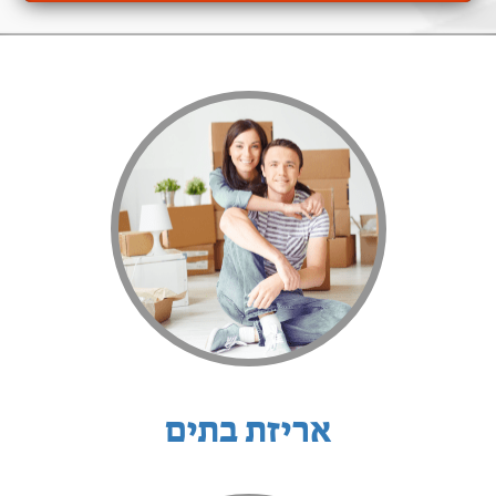
אריזת בתים