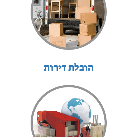
הובלת דירות