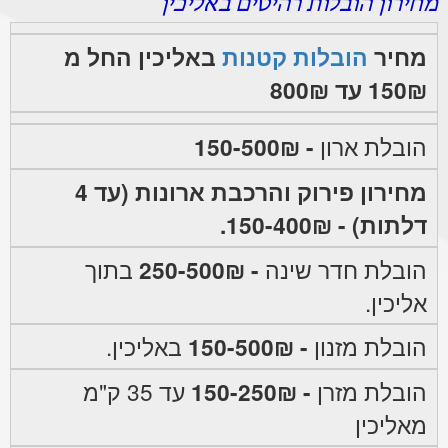
מחירון הובלות רהיטים באליכין
מחיר
הובלות קטנות
באליכין החל מ
150₪ עד 800₪
הובלת ארון
- 150-500₪
מחירון פירוק והרכבת ארונות (עד 4
דלתות) - 150-400₪.
הובלת חדר שינה
- 250-500₪
בתוך
אליכין.
הובלת מזנון
- 150-500₪
באליכין.
הובלת מזרן
- 150-250₪
עד 35 ק"מ
מאליכין