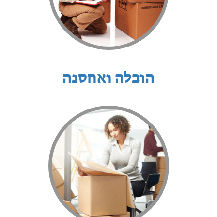
הובלה ואחסנה