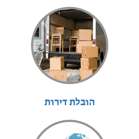
הובלת דירות