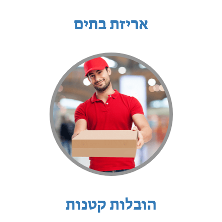
אריזת בתים
הובלות קטנות