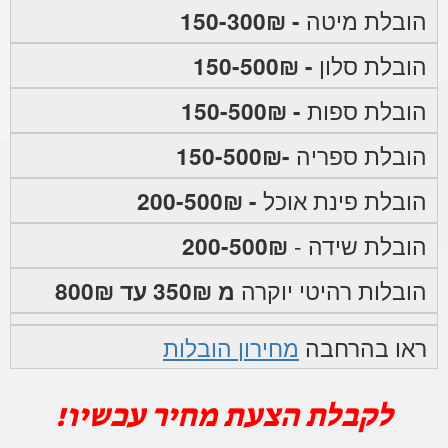
הובלת מיטה
- 150-300₪
הובלת סלון
- 150-500₪
הובלת ספות
- 150-500₪
הובלת ספריה
-150-500₪
הובלת פינת אוכל
- 200-500₪
הובלת שידה -
200-500₪
הובלות רהיטי יוקרה
מ 350₪ עד 800₪
ראו בהרחבה
מחירון הובלות
לקבלת הצעת מחיר עכשיו!