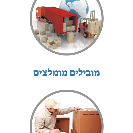
מובילים מומלצים