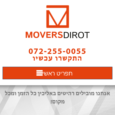
072-255-0055
התקשרו עכשיו
תפריט ראשי
אנחנו מובילים רהיטים באליכין כל הזמן ומכל
מקום!