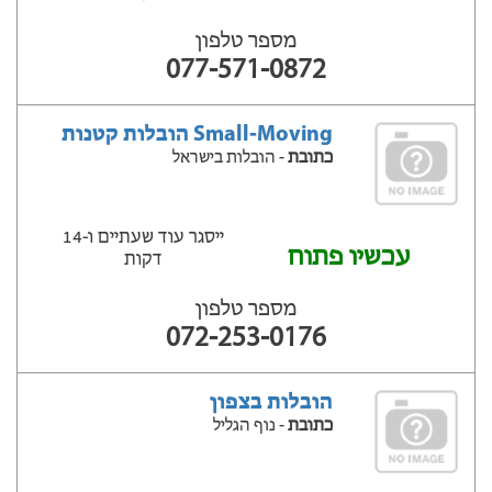
מספר טלפון
077-571-0872
Small-Moving הובלות קטנות
כתובת
- הובלות בישראל
ייסגר עוד שעתיים ‫ו-14
עכשיו פתוח
דקות
מספר טלפון
072-253-0176
הובלות בצפון
כתובת
- נוף הגליל