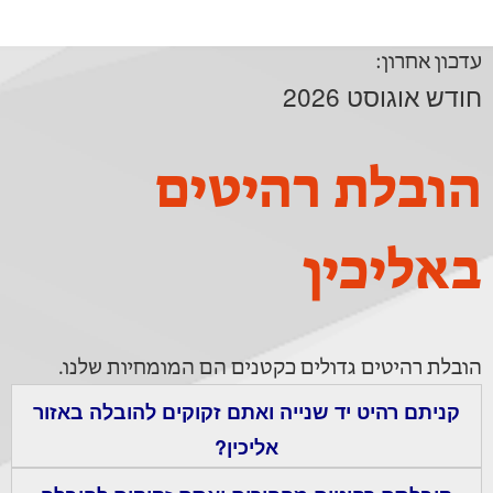
עדכון אחרון:
חודש אוגוסט 2026
הובלת רהיטים
באליכין
הובלת רהיטים גדולים כקטנים הם המומחיות שלנו.
קניתם רהיט יד שנייה ואתם זקוקים להובלה באזור
אליכין?