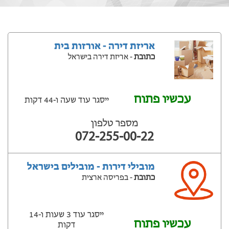
אריזת דירה - אורזות בית
כתובת
- אריזת דירה בישראל
עכשיו פתוח
ייסגר עוד שעה ‫ו-44 דקות
מספר טלפון
072-255-00-22
מובילי דירות - מובילים בישראל
כתובת
- בפריסה ארצית
ייסגר עוד 3 שעות ‫ו-14
עכשיו פתוח
דקות