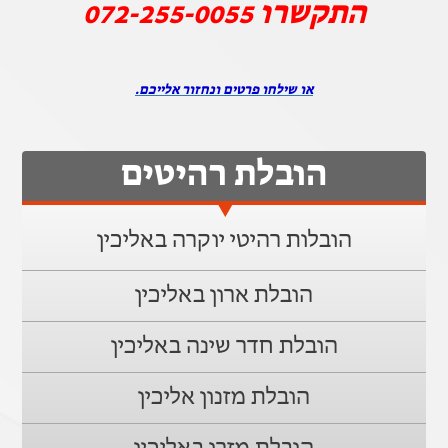
התקשרו
072-255-0055
או שילחו פרטים ונחזור אלייכם.
הובלת רהיטים
הובלות רהיטי יוקרה באליכין
הובלת ארון באליכין
הובלת חדר שינה באליכין
הובלת מזנון אליכין