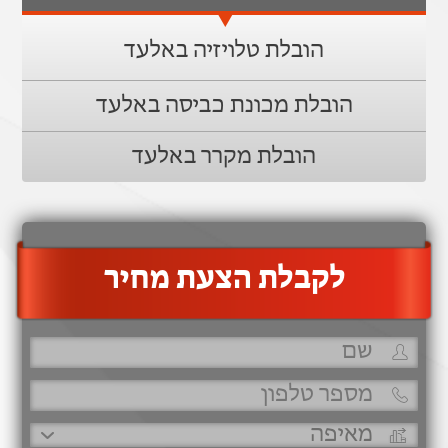
הובלת טלויזיה באלעד
הובלת מכונת כביסה באלעד
הובלת מקרר באלעד
‫לקבלת הצעת מחיר