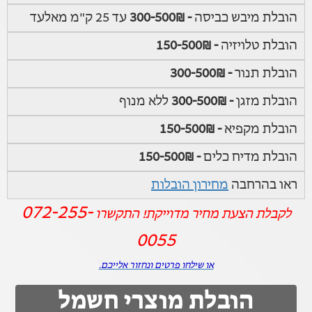
הובלת מיבש כביסה
- 300-500₪
עד 25 ק"מ מאלעד
הובלת טלויזיה
- 150-500₪
הובלת תנור
- 300-500₪
הובלת מזגן
- 300-500₪
ללא מנוף
הובלת מקפיא
- 150-500₪
הובלת מדיח כלים
- 150-500₪
ראו בהרחבה
מחירון הובלות
072-255-
לקבלת הצעת מחיר מדוייקת! התקשרו
0055
או שילחו פרטים ונחזור אלייכם.
הובלת מוצרי חשמל