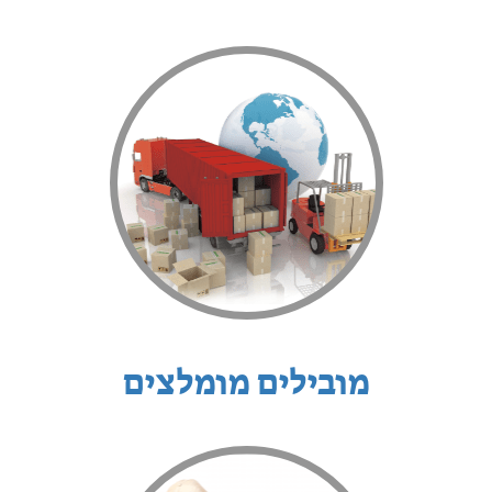
מובילים מומלצים