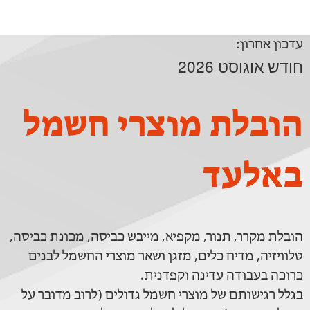
עדכון אחרון:
חודש אוגוסט 2026
הובלת מוצרי חשמל
באלעד
הובלת מקרר, תנור, מקפיא, מייבש כביסה, מכונת כביסה,
טלוויזיה, מדיח כלים, מזגן ושאר מוצרי החשמל לבנים
כרוכה בעבודה עדינה וקפדנית.
בגלל רגישותם של מוצרי חשמל גדולים (לרוב מדובר על