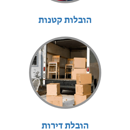
הובלות קטנות
הובלת דירות