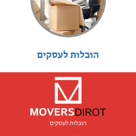
הובלות לעסקים
הובלות לעסקים