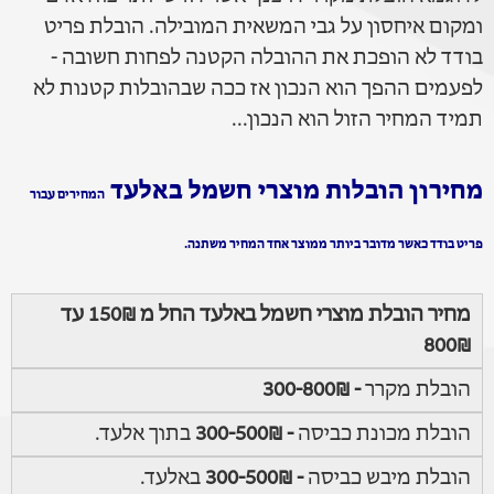
ומקום איחסון על גבי המשאית המובילה. הובלת פריט
בודד לא הופכת את ההובלה הקטנה לפחות חשובה -
לפעמים ההפך הוא הנכון אז ככה שבהובלות קטנות לא
תמיד המחיר הזול הוא הנכון...
מחירון הובלות מוצרי חשמל באלעד
המחירים עבור
פריט בודד כאשר מדובר ביותר ממוצר אחד המחיר משתנה.
מחיר הובלת מוצרי חשמל באלעד החל מ 150₪ עד
800₪
הובלת מקרר
- 300-800₪
הובלת מכונת כביסה
- 300-500₪
בתוך אלעד.
הובלת מיבש כביסה
- 300-500₪
באלעד.