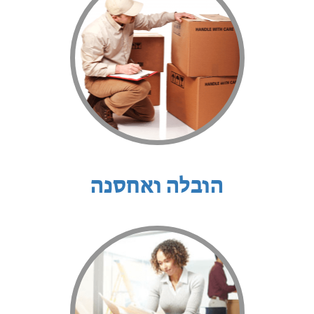
הובלה ואחסנה