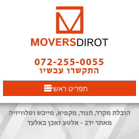
072-255-0055
התקשרו עכשיו
תפריט ראשי
הובלת מקרר, תנור, מקפיא, מייבש וטלוויזיה
מאתר יד2 - אלטע זאכן באלעד