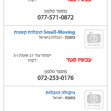
דקות
מספר טלפון
077-571-0872
Small-Moving הובלות קטנות
כתובת
- הובלות בישראל
ייפתח עוד 27 שעות ‫ו-3
עכשיו סגור
דקות
מספר טלפון
072-253-0176
ניקולה הובלות
כתובת
- ישראל