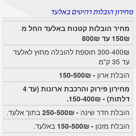
מחירון הובלות רהיטים באלעד
מחיר הובלות קטנות באלעד החל מ
150₪ עד 800₪
300-400₪ תוספת להובלה מחוץ לאלעד
עד 35 ק"מ
הובלת ארון
- 150-500₪
מחירון פירוק והרכבת ארונות (עד 4
דלתות) - 150-400₪.
הובלת חדר שינה
- 250-500₪
בתוך אלעד.
הובלת מזנון
- 150-500₪
באלעד.