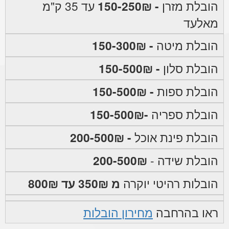
הובלת מזרן
- 150-250₪
עד 35 ק"מ
מאלעד
הובלת מיטה
- 150-300₪
הובלת סלון
- 150-500₪
הובלת ספות
- 150-500₪
הובלת ספריה
-150-500₪
הובלת פינת אוכל
- 200-500₪
הובלת שידה -
200-500₪
הובלות רהיטי יוקרה
מ 350₪ עד 800₪
ראו בהרחבה
מחירון הובלות