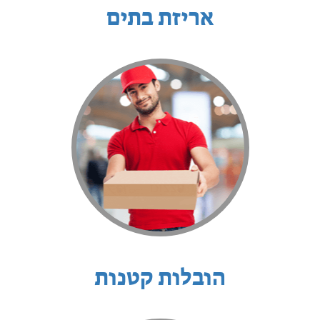
אריזת בתים
הובלות קטנות