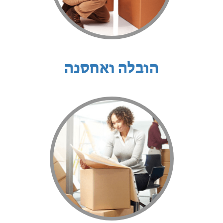
הובלה ואחסנה