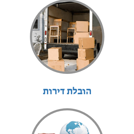
הובלת דירות