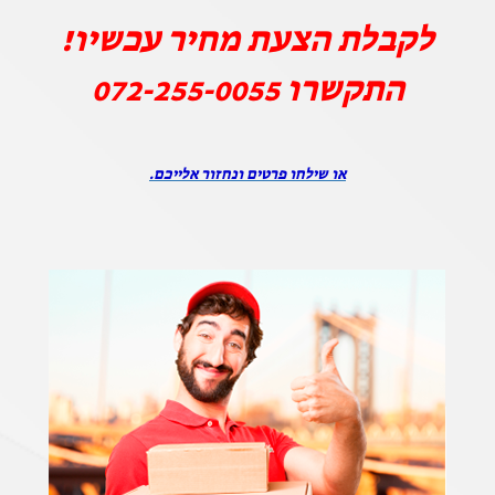
לקבלת הצעת מחיר עכשיו!
התקשרו
072-255-0055
או שילחו פרטים ונחזור אלייכם.