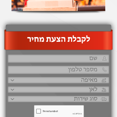
‫לקבלת הצעת מחיר