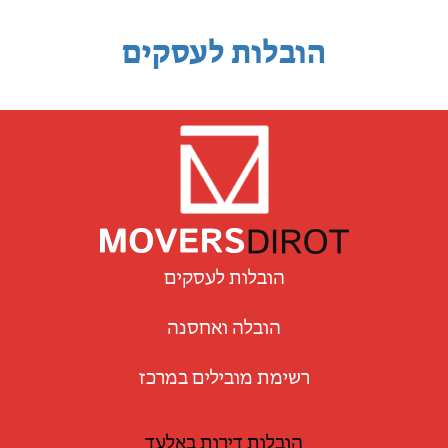
הובלות לעסקים
הובלות לעסקים
הובלה ואחסנה
רשימת מובילים במרכז
הובלות דירות באלעד