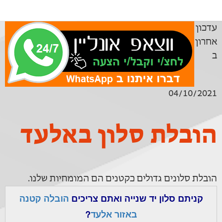
עדכון
אחרון
ב
04/10/2021
הובלת סלון באלעד
הובלת סלונים גדולים כקטנים הם המומחיות שלנו.
קניתם סלון יד שנייה ואתם צריכים
הובלה קטנה
באזור אלעד
?