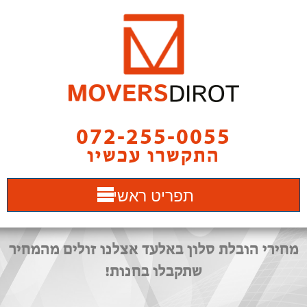
072-255-0055
התקשרו עכשיו
תפריט ראשי
מחירי הובלת סלון באלעד אצלנו זולים מהמחיר
שתקבלו בחנות!