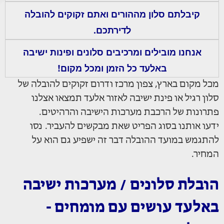
קיבלתם סלון מההורים ואתם זקוקים להובלה
לדירתכם.
אנחנו מובילים ומרכיבים סלונים ופינות ישיבה
באלעד כל הזמן ומכל מקום!
מכל מקום בארץ, צפון מרכז ודרום זקוקים להובלה של
סלון רגיל או פינת ישיבה לאזור אלעד תמצאו אצלנו
פתרונות של הרכבת מערכות הישיבה והרהיטים.
ידעו אותנו בסוג הפריט שאת מבקשים להעביר. נסו
להתגמש במועד ההובלה דבר זה ישפיע גם הוא על
המחיר.
הובלת סלונים / מערכות ישיבה
באלעד עושים עם מומחים -