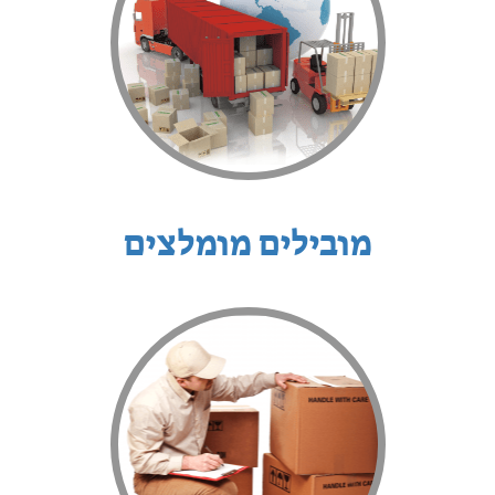
מובילים מומלצים