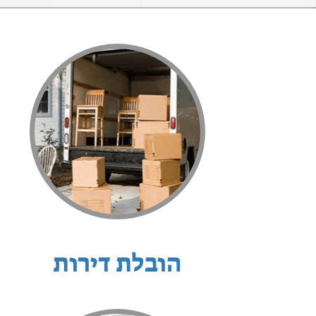
הובלת דירות