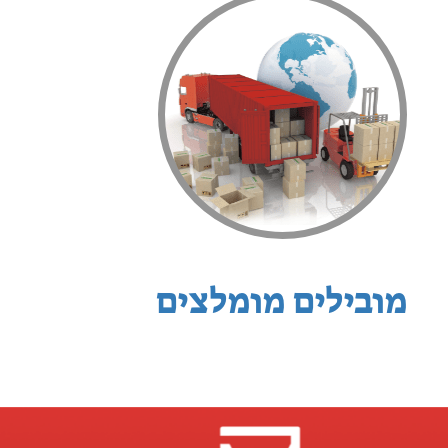
מובילים מומלצים