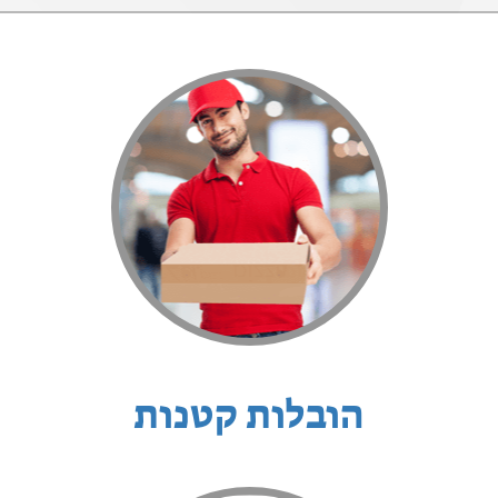
הובלות קטנות