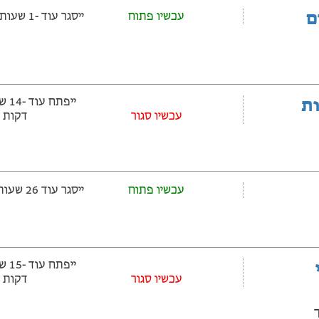
ם
עכשיו פתוח
ייסגר עוד -1 שעות ‫ו--44 דקות
ובלות
‫עכשיו סגור
דקות
עכשיו פתוח
ייסגר עוד 26 שעות ‫ו-15 דקות
‫עכשיו סגור
דקות