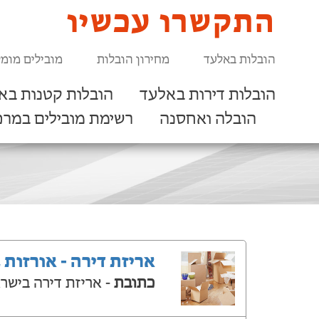
התקשרו עכשיו
הובלות באלעד
מחירון הובלות
מובילים מומל
הובלות דירות באלעד
הובלות קטנות בא
הובלה ואחסנה
רשימת מובילים במרכ
אריזת דירה - אורזות 
כתובת
- אריזת דירה בישר