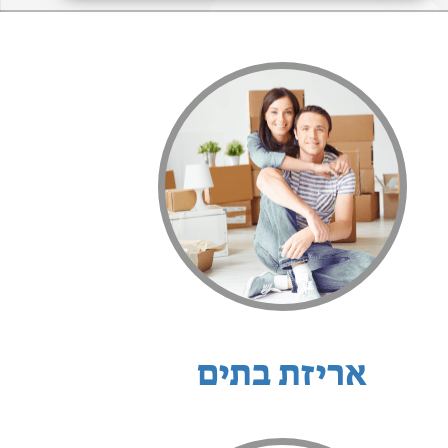
אריזת בתים