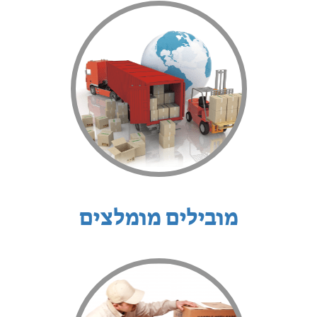
מובילים מומלצים