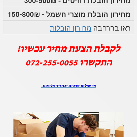
מחירון הובלת רהיטים - 300-500₪
מחירון הובלת מוצרי חשמל - 150-800₪
ראו בהרחבה
מחירון הובלות
לקבלת הצעת מחיר עכשיו!
התקשרו
072-255-0055
או שילחו פרטים ונחזור אלייכם.