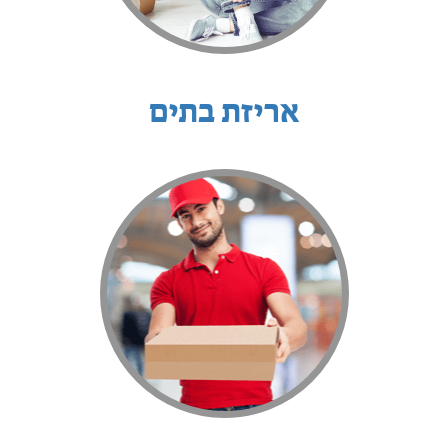
אריזת בתים