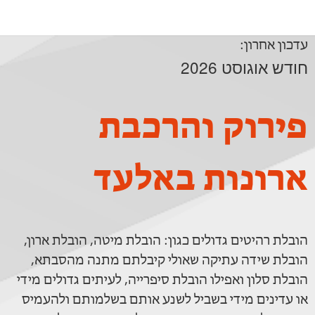
עדכון אחרון:
חודש אוגוסט 2026
פירוק והרכבת
ארונות באלעד
הובלת רהיטים גדולים כגון: הובלת מיטה, הובלת ארון,
הובלת שידה עתיקה שאולי קיבלתם מתנה מהסבתא,
הובלת סלון ואפילו הובלת סיפרייה, לעיתים גדולים מידי
או עדינים מידי בשביל לשנע אותם בשלמותם ולהעמיס