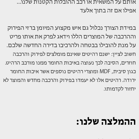
אותם על המשאית או רכב ההובלות הקטנות שלנו...
אפילו אם זה בתוך אלעד
במידת הצורך נכלול גם איש מקצוע המיומן ברזי הפירוק
וההרכבה של המוצרים הללו וידאג לפרק את אותו פריט
על מנת להובילו בבטחה ולהרכיבו בדירה החדשה שלכם.
חשוב לציין: ישנם רהיטים שאינם מומלצים לפירוק והרכבה
חוזרים, הסיבה לכך נעוצה באיכות החומר ממנו מורכב הרהיט.
כגון סיבית, MDF ומוצרי רהיטים נוספים אשר איכות החומר
ירודה. רהיטים אלו לא יעמדו בפירוק והרכבה מחדש והמוצר לא
יחזור לקדמותו.
ההמלצה שלנו: