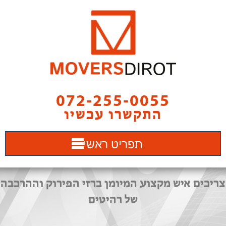
072-255-0055
התקשרו עכשיו
תפריט ראשי
צריכים איש מקצוע המיומן ברזי הפירוק וההרכבה
של רהיטים