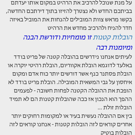
על מנת שנוכל להרכיב את הרהיט במקום אותו יעדתם
בביתכם החדש ולא נצטרך להזיזו בתוך דירתכם החדשה,
בקשו מראש צוות המובילים להנחות את המוביל באיזה
חדר להניח ולהרכיב מחדש את הרהיט
הובלות קטנות
זו מומחיות ודורשת הבנה
ומיומנות רבה
לעיתים אנחנו נידרשים בהובלה קטנה של פריט בודד
באלעד לדוגמא הובלת אקווריום, הובלת רהיטי יוקרה או
הובלת פסתנר כנף אשר דורשים יותר כוח אדם ומקום
איחסון על גבי המשאית המובילה. הובלת פריט בודד לא
הופכת את ההובלה הקטנה לפחות חשובה - לפעמים
ההפך הוא הנכון אז ככה שהובלות קטנות הם לא תמיד
הובלות זולת ...
בין אם ההובלה נעשית בעיר או למקומות רחוקים יותר
אחרים קוראים לזה הובלות קטנות - אנחנו קוראים לזה
הובלות בוטיק