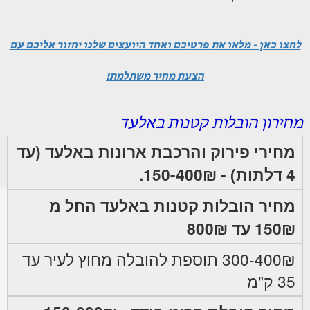
לחצו כאן - מלאו את פרטיכם ואחד היועצים שלנו יחזור אליכם עם
הצעת מחיר משתלמת!
מחירון הובלות קטנות באלעד
מחירי פירוק והרכבת ארונות באלעד (עד
4 דלתות) - 150-400₪.
מחיר הובלות קטנות באלעד החל מ
150₪ עד 800₪
300-400₪ תוספת להובלה מחוץ לעיר עד
35 ק"מ