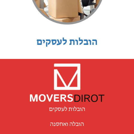
הובלות לעסקים
הובלות לעסקים
הובלה ואחסנה