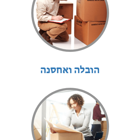
הובלה ואחסנה