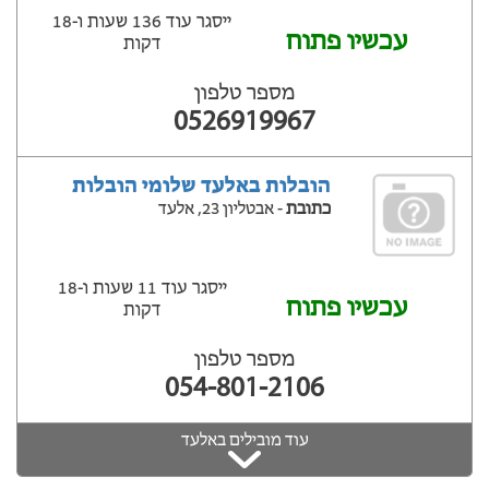
ייסגר עוד 136 שעות ‫ו-18
עכשיו פתוח
דקות
מספר טלפון
0526919967
הובלות באלעד שלומי הובלות
כתובת
- אבטליון 23, אלעד
ייסגר עוד 11 שעות ‫ו-18
עכשיו פתוח
דקות
מספר טלפון
054-801-2106
עוד מובילים באלעד