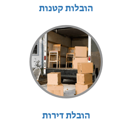
הובלות קטנות
הובלת דירות