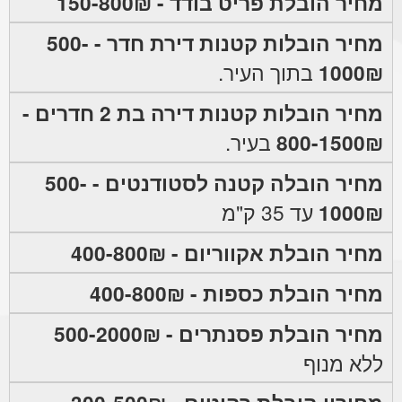
מחיר הובלת פריט בודד - 150-800₪
מחיר הובלות קטנות דירת חדר - 500-
1000₪
בתוך העיר.
מחיר הובלות קטנות דירה בת 2 חדרים -
800-1500₪
בעיר.
מחיר הובלה קטנה לסטודנטים - 500-
1000₪
עד 35 ק"מ
מחיר הובלת אקווריום - 400-800₪
מחיר הובלת כספות - 400-800₪
מחיר הובלת פסנתרים - 500-2000₪
ללא מנוף