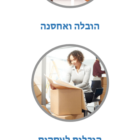
הובלה ואחסנה