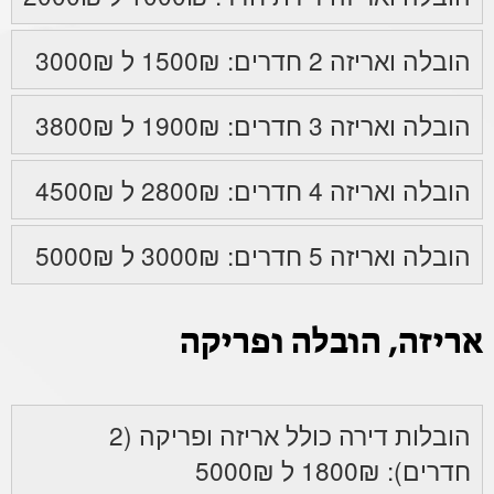
הובלה ואריזה 2 חדרים: 1500₪ ל 3000₪
הובלה ואריזה 3 חדרים: 1900₪ ל 3800₪
הובלה ואריזה 4 חדרים: 2800₪ ל 4500₪
הובלה ואריזה 5 חדרים: 3000₪ ל 5000₪
אריזה, הובלה ופריקה
הובלות דירה כולל אריזה ופריקה (2
חדרים): 1800₪ ל 5000₪