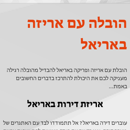
הובלה עם אריזה
באריאל
הובלת עם אריזה ופריקה באריאל להבדיל מהובלה רגילה
מעניקה לכם את היכולת להתרכז בדברים החשובים
באמת...
אריזת דירות באריאל
עוברים דירה באריאל? אל תתמודדו לבד עם האתגרים של