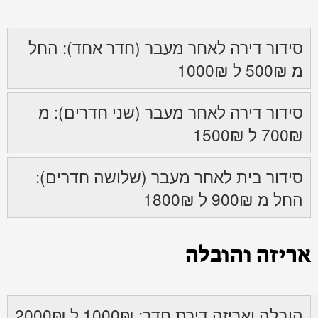
סידור דירה לאחר מעבר (חדר אחד): החל
מ 500₪ ל 1000₪
סידור דירה לאחר מעבר (שני חדרים): מ
700₪ ל 1500₪
סידור בית לאחר מעבר (שלושה חדרים):
החל מ 900₪ ל 1800₪
אריזה והובלה
הובלה ואריזה דירת חדר: 1000₪ ל 2000₪