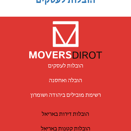
הובלות לעסקים
הובלות לעסקים
הובלה ואחסנה
רשימת מובילים ביהודה ושומרון
הובלות דירות באריאל
הובלות קטנות באריאל