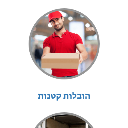
הובלות קטנות