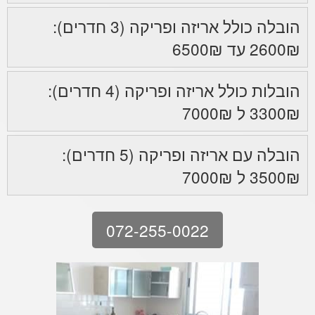
הובלה כולל אריזה ופריקה (3 חדרים):
2600₪ עד 6500₪
הובלות כולל אריזה ופריקה (4 חדרים):
3300₪ ל 7000₪
הובלה עם אריזה ופריקה (5 חדרים):
3500₪ ל 7000₪
072-255-0022