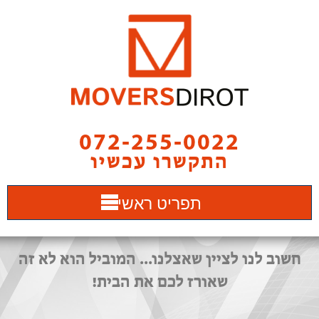
072-255-0022
התקשרו עכשיו
תפריט ראשי
חשוב לנו לציין שאצלנו... המוביל הוא לא זה
שאורז לכם את הבית!