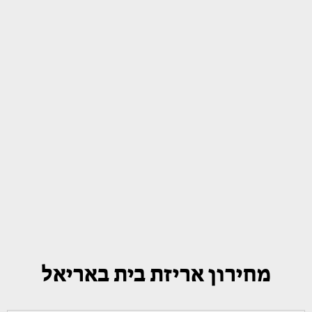
מחירון אריזת בית באריאל