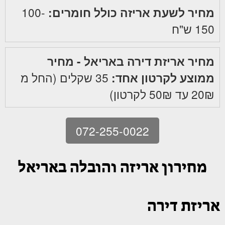
מחיר לשעת אריזה כולל חומרים:
100-
150 ש"ח
מחיר אריזת דירה באריאל - מחיר
ממוצע לקרטון אחד:
35 שקלים (החל מ
20₪ עד 50₪ לקרטון)
072-255-0022
מחירון אריזה והובלה באריאל
אריזת דירה