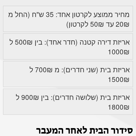
מחיר ממוצע לקרטון אחד: 35 ש"ח (החל מ
20₪ עד 50₪ לקרטון)
אריזת דירה קטנה (חדר אחד): בין 500₪ ל
1000₪
אריזת בית (שני חדרים): מ 700₪ ל
1500₪
אריזת בית (שלושה חדרים): בין 900₪ ל
1800₪
סידור הבית לאחר המעבר