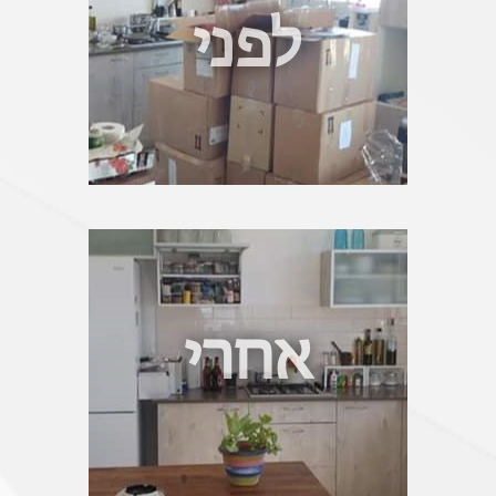
לפני
אחרי