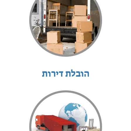
הובלת דירות