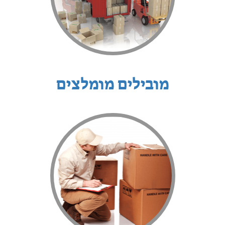
מובילים מומלצים