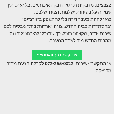
פצפצים, מדבקות וסרטי הדבקה איכותיים. כל זאת, תוך
שמירה על בטיחות ושלמות הציוד שלכם.
בואו לחוות מעבר דירה בלי להתעסק ב"ארגזים"
ובהסתדרות בבית החדש. צוות "אורזות בית" מבטיח לכם
שירות אדיב, מקצועי ויעיל, כך שתוכלו להירגע וליהנות
מהבית החדש מיד לאחר המעבר.
צור קשר דרך וואטסאפ
או התקשרו ישירות:
072-255-0022
לקבלת הצעת מחיר
מדוייקת