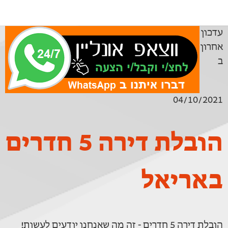
עדכון
אחרון
ב
04/10/2021
הובלת דירה 5 חדרים
באריאל
הובלת דירה 5 חדרים - זה מה שאנחנו יודעים לעשות!