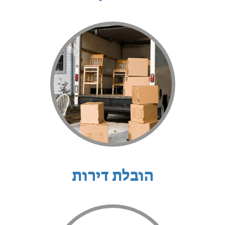
הובלת דירות