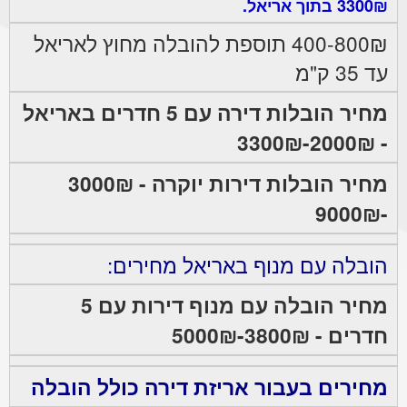
3300₪ בתוך אריאל.
400-800₪ תוספת להובלה מחוץ לאריאל
עד 35 ק"מ
מחיר הובלות דירה עם 5 חדרים באריאל
- 2000₪-3300₪
מחיר הובלות דירות יוקרה - 3000₪
-9000₪
הובלה עם מנוף באריאל מחירים:
מחיר הובלה עם מנוף דירות עם 5
חדרים - 3800₪-5000₪
מחירים בעבור אריזת דירה כולל הובלה