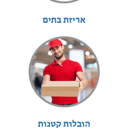
אריזת בתים
הובלות קטנות