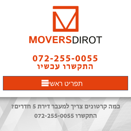
072-255-0055
התקשרו עכשיו
תפריט ראשי
כמה קרטונים צריך למעבר דירת 5 חדרים?
התקשרו 072-255-0055