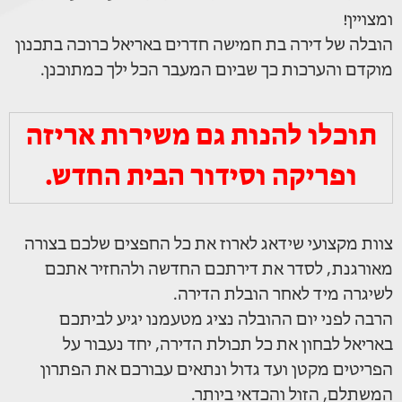
ומצויין!
הובלה של דירה בת חמישה חדרים באריאל כרוכה בתכנון
מוקדם והערכות כך שביום המעבר הכל ילך כמתוכנן.
תוכלו להנות גם משירות אריזה
ופריקה וסידור הבית החדש.
צוות מקצועי שידאג לארוז את כל החפצים שלכם בצורה
מאורגנת, לסדר את דירתכם החדשה ולהחזיר אתכם
לשיגרה מיד לאחר הובלת הדירה.
הרבה לפני יום ההובלה נציג מטעמנו יגיע לביתכם
באריאל לבחון את כל תכולת הדירה, יחד נעבור על
הפריטים מקטן ועד גדול ונתאים עבורכם את הפתרון
המשתלם, הזול והכדאי ביותר.