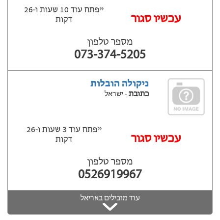
ייפתח עוד 10 שעות ‫ו-26
עכשיו סגור
דקות
מספר טלפון
073-374-5205
ניקולה הובלות
כתובת
- ישראל
ייפתח עוד 3 שעות ‫ו-26
עכשיו סגור
דקות
מספר טלפון
0526919967
עוד מובילים באריאל