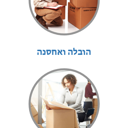
הובלה ואחסנה