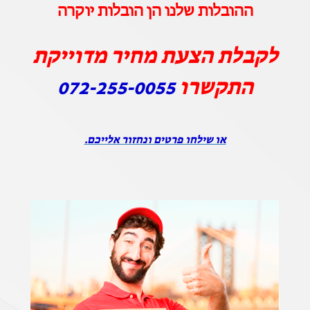
ההובלות שלנו הן הובלות יוקרה
לקבלת הצעת מחיר מדוייקת
התקשרו
072-255-0055
או שילחו פרטים ונחזור אלייכם.