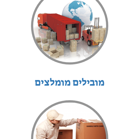
מובילים מומלצים