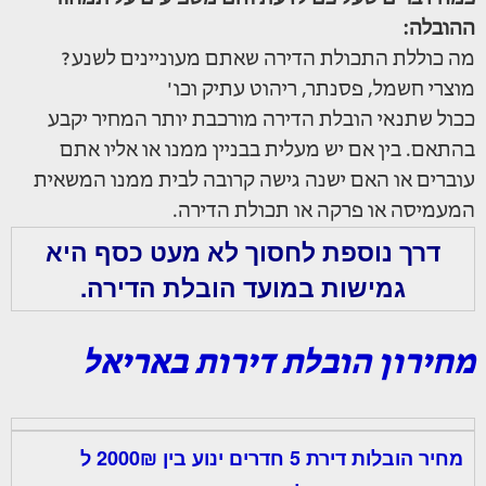
ההובלה:
מה כוללת התכולת הדירה שאתם מעוניינים לשנע?
מוצרי חשמל, פסנתר, ריהוט עתיק וכו'
ככול שתנאי הובלת הדירה מורכבת יותר המחיר יקבע
בהתאם. בין אם יש מעלית בבניין ממנו או אליו אתם
עוברים או האם ישנה גישה קרובה לבית ממנו המשאית
המעמיסה או פרקה או תכולת הדירה.
דרך נוספת לחסוך לא מעט כסף היא
גמישות במועד הובלת הדירה.
מחירון הובלת דירות באריאל
מחיר הובלות דירת 5 חדרים ינוע בין 2000₪ ל