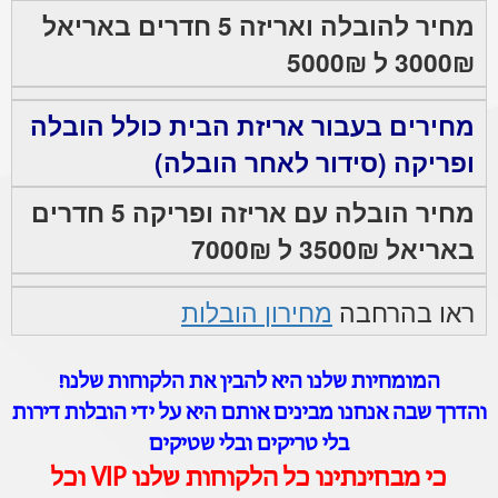
מחיר להובלה ואריזה 5 חדרים באריאל
3000₪ ל 5000₪
מחירים בעבור אריזת הבית כולל הובלה
ופריקה (סידור לאחר הובלה)
מחיר הובלה עם אריזה ופריקה 5 חדרים
באריאל 3500₪ ל 7000₪
ראו בהרחבה
מחירון הובלות
המומחיות שלנו היא להבין את הלקוחות שלנו!
והדרך שבה אנחנו מבינים אותם היא על ידי הובלות דירות
בלי טריקים ובלי שטיקים
כי מבחינתינו כל הלקוחות שלנו VIP וכל