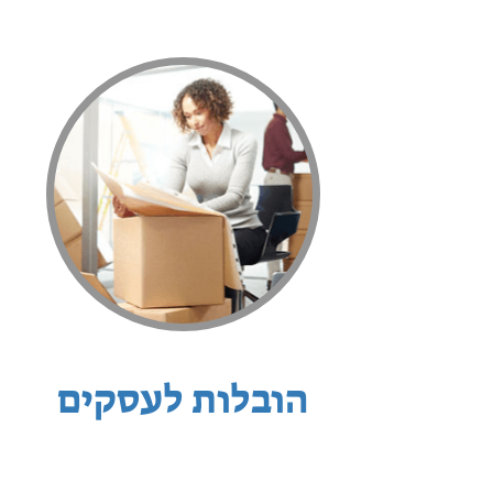
הובלות לעסקים