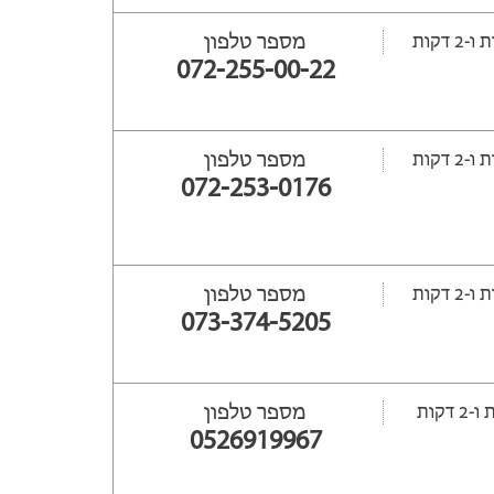
מספר טלפון
072-255-00-22
מספר טלפון
072-253-0176
מספר טלפון
073-374-5205
מספר טלפון
0526919967