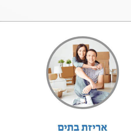
אריזת בתים