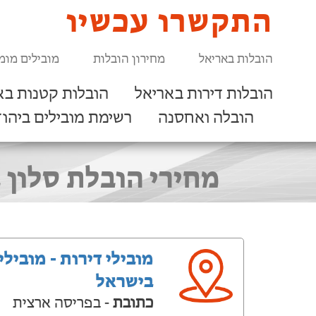
התקשרו עכשיו
הובלות באריאל
מחירון הובלות
מובילים מומ
הובלות דירות באריאל
הובלות קטנות בא
הובלה ואחסנה
רשימת מובילים ביהוד
מחירי הובלת סלון 
מובילי דירות - מובילי
בישראל
כתובת
- בפריסה ארצית