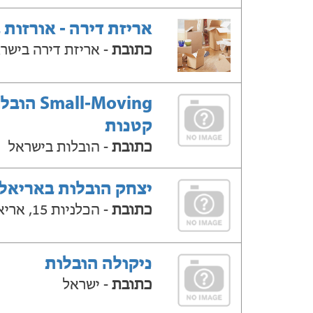
אריזת דירה - אורזות 
כתובת
- אריזת דירה בישר
Small-Moving ה
קטנות
כתובת
- הובלות בישראל
יצחק הובלות באריאל
כתובת
- הכלניות 15, אריאל
ניקולה הובלות
כתובת
- ישראל