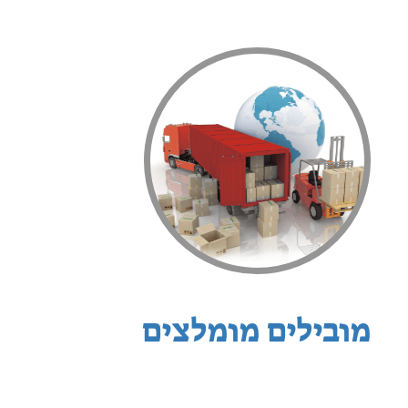
מובילים מומלצים