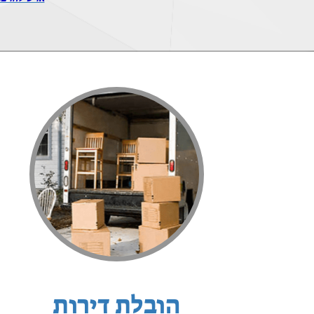
הובלת דירות