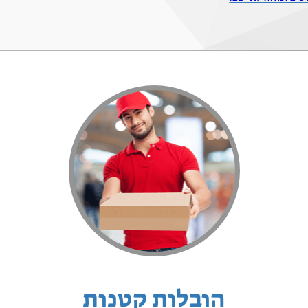
הובלות קטנות