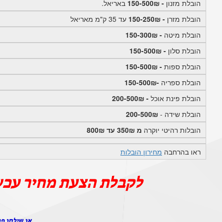
הובלת מזנון
- 150-500₪
באריאל.
הובלת מזרן
- 150-250₪
עד 35 ק"מ מאריאל
הובלת מיטה
- 150-300₪
הובלת סלון
- 150-500₪
הובלת ספות
- 150-500₪
הובלת ספריה
-150-500₪
הובלת פינת אוכל
- 200-500₪
הובלת שידה -
200-500₪
הובלות רהיטי יוקרה
מ 350₪ עד 800₪
ראו בהרחבה
מחירון הובלות
לקבלת הצעת מחיר עכש
או שילחו פר