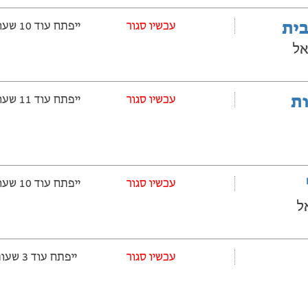
בית
עכשיו סגור
ייפתח עוד 10 שעות ‫ו-2 דקות
אל
ובלות
עכשיו סגור
ייפתח עוד 11 שעות ‫ו-2 דקות
עכשיו סגור
ייפתח עוד 10 שעות ‫ו-2 דקות
עכשיו סגור
ייפתח עוד 3 שעות ‫ו-2 דקות