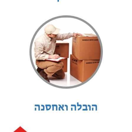
הובלה ואחסנה