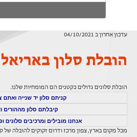
עדכון אחרון ב 04/10/2021
הובלת סלון באריאל
הובלת סלונים גדולים כקטנים הם המומחיות שלנו.
קניתם סלון יד שנייה ואתם 
קיבלתם סלון מההורים ו
אנחנו מובילים ומרכיבים סלונים ופ
מכל מקום בארץ, צפון מרכז ודרום זקוקים להובלה של סלו