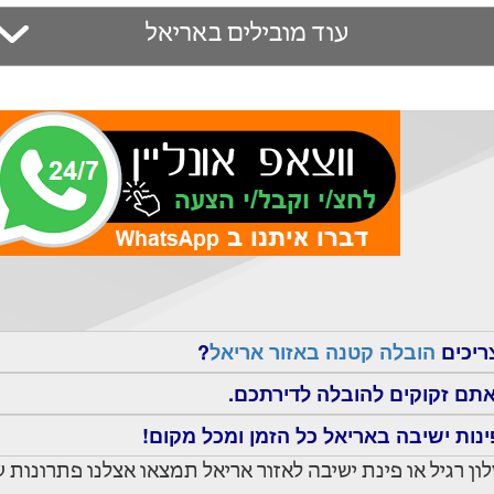
עוד מובילים באריאל
צריכים
הובלה קטנה באזור אריאל
?
אתם זקוקים להובלה לדירתכם.
ינות ישיבה באריאל כל הזמן ומכל מקום!
ן רגיל או פינת ישיבה לאזור אריאל תמצאו אצלנו פתרונות 