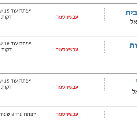
בית
עכשיו סגור
דקות
אל
ובלות
עכשיו סגור
דקות
עכשיו סגור
דקות
עכשיו סגור
ייפתח עוד 8 שעות ‫ו-54 דקות