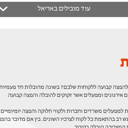
עוד מובילים באריאל
ת
 להפצה קבועה ללקוחות שלכם? בשונה מהובלות חד פעמיות
ם אירגונים ומפעלים אשר זקוקים להובלה והפצה קבועה
למפעלים משרדים וחברות ולקווי חלוקה והפצה יומיומיים
גש רב בהתאמת כל לקוח לצרכיו השונים. בין אם מדובר בהפ
 המצריכה הובלה בקירור.