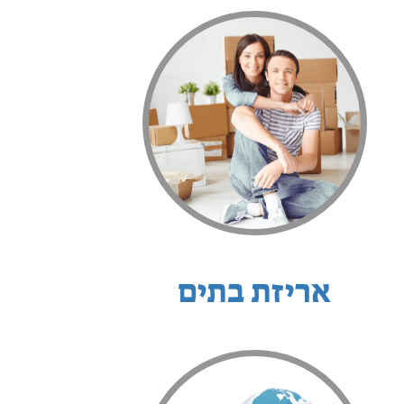
אריזת בתים