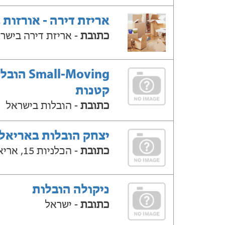
אריזת דירה - אורזות 
כתובת
- אריזת דירה בישר
Small-Moving ה
קטנות
כתובת
- הובלות בישראל
יצחק הובלות באריאל
כתובת
- הכלניות 15, אריאל
ניקולה הובלות
כתובת
- ישראל