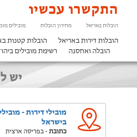
התקשרו עכשיו
הובלות באריאל
מחירון הובלות
מובילים מומ
הובלות דירות באריאל
הובלות קטנות בא
הובלה ואחסנה
רשימת מובילים ביהוד
יש לכ
מובילי דירות - מובילי
בישראל
כתובת
- בפריסה ארצית