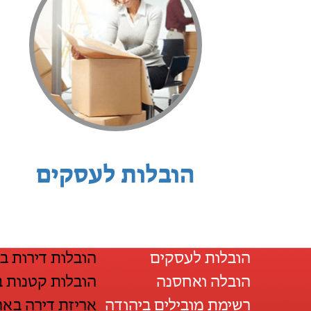
הובלות לעסקים
הובלות לעסקים
הובלות דירות ב
הובלה ואחסנה
הובלות קטנות 
רשימת מובילים ביהודה
אריזת דירה באר