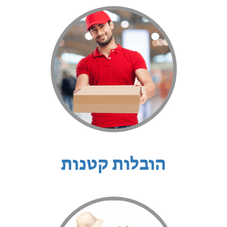
הובלות קטנות