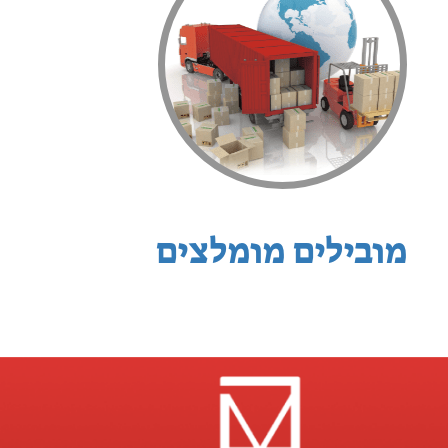
מובילים מומלצים