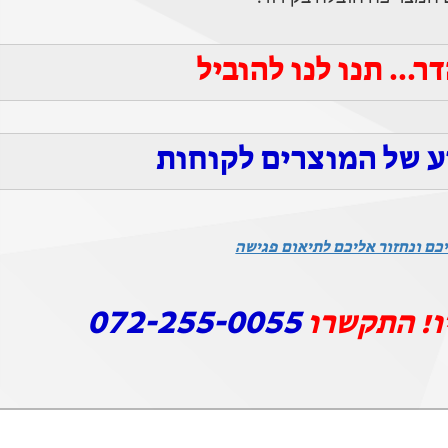
... תנו לנו להוביל
ע של המוצרים לקוחות
כם ונחזור אליכם לתיאום פגישה
072-255-0055
ו! התקשרו