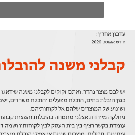
עדכון אחרון:
חודש אוגוסט 2026
קבלני משנה להובלו
יש לכם מוצר נהדר, ואתם זקוקים לקבלני משנה שידאגו
כגון הובלת בתים, הובלת מפעלים והובלת משרדים, ישנ
ושינוע של המוצרים שלהם אל לקוחותיהם.
מחלקה מיוחדת אצלנו מתמחה בהובלות והפצות קבועות 
עומדת בקשר רציף בין בית העסק לבין לקוחותיו ושמה ד
עיתונים, חבילות, מוצרים שונים או אפילו הובלת מוצרים