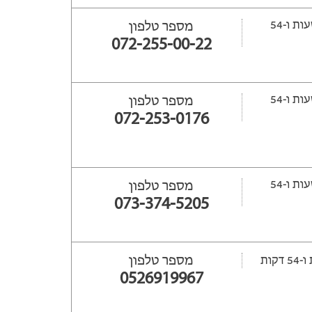
ייפתח עוד 15 שעות ‫ו-54
מספר טלפון
072-255-00-22
ייפתח עוד 16 שעות ‫ו-54
מספר טלפון
072-253-0176
ייפתח עוד 15 שעות ‫ו-54
מספר טלפון
073-374-5205
מספר טלפון
0526919967