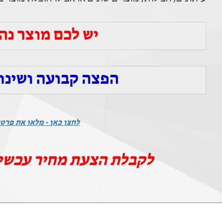
יש לכם מוצר נהדר
הפצה קבועה ושינו
לחצו כאן - מלאו את פרטי
לקבלת הצעת מחיר עכשי