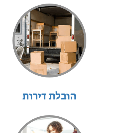
הובלת דירות