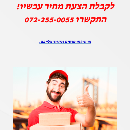
לקבלת הצעת מחיר עכשיו!
התקשרו
072-255-0055
או שילחו פרטים ונחזור אלייכם.