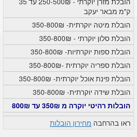
הובלת מזרן יוקרתי - 250-500₪ עד 35
ק"מ מבאר יעקב
הובלת מיטה יוקרתית- 350-800₪
הובלת סלון יוקרתי - 350-800₪
הובלת ספות יוקרתיות- 350-800₪
הובלת ספריה יוקרתית -350-800₪
הובלת פינת אוכל יוקרתית- 350-800₪
הובלת שידה יוקרתית- 350-800₪
הובלות רהיטי יוקרה מ 350₪ עד 800₪
ראו בהרחבה
מחירון הובלות