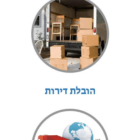
הובלת דירות