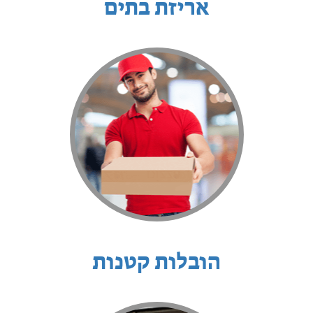
אריזת בתים
הובלות קטנות