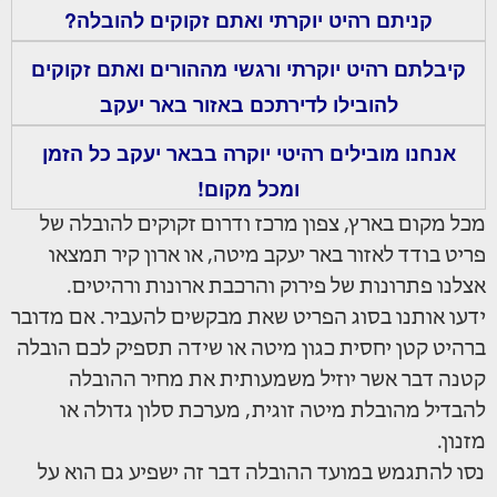
קניתם רהיט יוקרתי ואתם זקוקים להובלה?
קיבלתם רהיט יוקרתי ורגשי מההורים ואתם זקוקים
להובילו לדירתכם באזור באר יעקב
אנחנו מובילים רהיטי יוקרה בבאר יעקב כל הזמן
ומכל מקום!
מכל מקום בארץ, צפון מרכז ודרום זקוקים להובלה של
פריט בודד לאזור באר יעקב מיטה, או ארון קיר תמצאו
אצלנו פתרונות של פירוק והרכבת ארונות ורהיטים.
ידעו אותנו בסוג הפריט שאת מבקשים להעביר. אם מדובר
ברהיט קטן יחסית כגון מיטה או שידה תספיק לכם הובלה
קטנה דבר אשר יוזיל משמעותית את מחיר ההובלה
להבדיל מהובלת מיטה זוגית, מערכת סלון גדולה או
מזנון.
נסו להתגמש במועד ההובלה דבר זה ישפיע גם הוא על