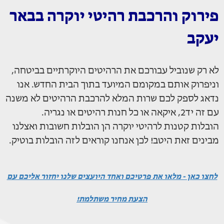
פירוק והרכבת רהיטי יוקרה בבאר
יעקב
לא רק שנוביל עבורכם את הרהיטים היוקרתיים בביטחה,
וניפרוק אותם במקומם המיועד בתוך הבית החדש. אנו
נדאג לספק לכם שרות המלא להרכבת הרהיטים לא משנה
עם זה יד2, איקאה או כל חנות רהיטים או נגריה.
הובלות קטנות לרהיטי יוקרה הן הובלות חשובות ואצלנו
מבינים זאת היטב! לכן אנחנו קוראים לזה הובלות בוטיק.
לחצו כאן - מלאו את פרטיכם ואחד היועצים שלנו יחזור אליכם עם
הצעת מחיר משתלמת!