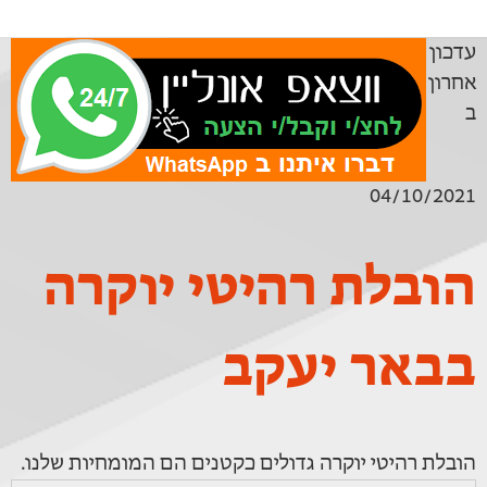
עדכון
אחרון
ב
04/10/2021
הובלת רהיטי יוקרה
בבאר יעקב
הובלת רהיטי יוקרה גדולים כקטנים הם המומחיות שלנו.