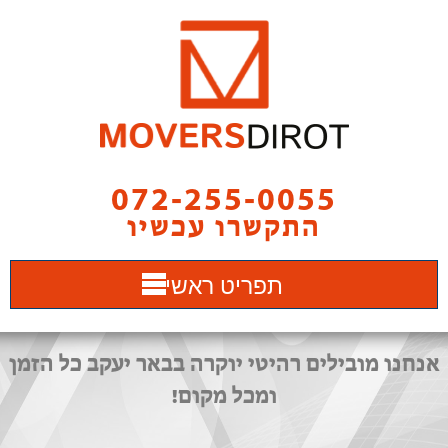
072-255-0055
התקשרו עכשיו
תפריט ראשי
אנחנו מובילים רהיטי יוקרה בבאר יעקב כל הזמן
ומכל מקום!