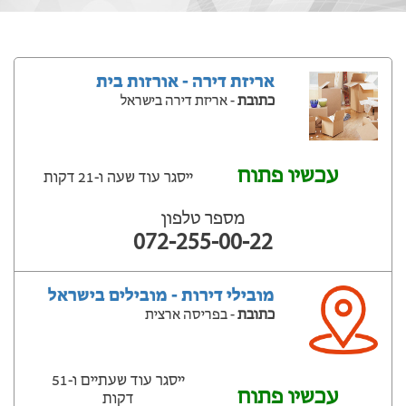
אריזת דירה - אורזות בית
כתובת
- אריזת דירה בישראל
עכשיו פתוח
ייסגר עוד שעה ‫ו-21 דקות
מספר טלפון
072-255-00-22
מובילי דירות - מובילים בישראל
כתובת
- בפריסה ארצית
ייסגר עוד שעתיים ‫ו-51
עכשיו פתוח
דקות