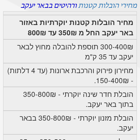
מחירי הובלות קטנות
ורהיטים בבאר יעקב
מחיר הובלות קטנות יוקרתיות באזור
באר יעקב החל מ 350₪ עד 800₪
300-400₪ תוספת להובלה מחוץ לבאר
יעקב עד 35 ק"מ
מחירון פירוק והרכבת ארונות (עד 4 דלתות)
- 150-400₪.
הובלת חדר שינה יוקרתי - 350-800₪
בתוך באר יעקב.
הובלת מזנון יוקרתי - 350-800₪ בבאר
יעקב.