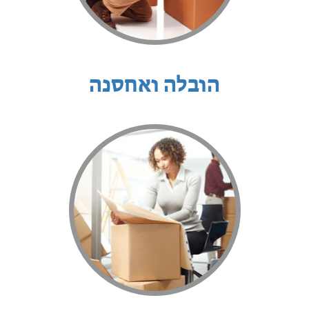
הובלה ואחסנה