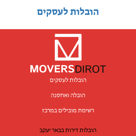
הובלות לעסקים
הובלות לעסקים
הובלה ואחסנה
רשימת מובילים במרכז
הובלות דירות בבאר יעקב