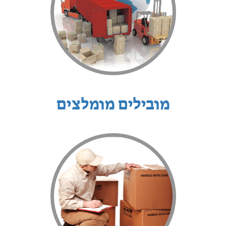
מובילים מומלצים