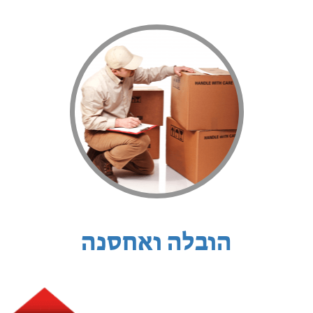
הובלה ואחסנה