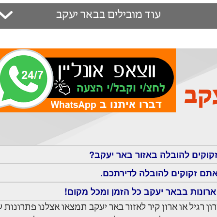
עוד מובילים בבאר יעקב
קב
זקוקים להובלה באזור באר יעקב?
אתם זקוקים להובלה לדירתכם.
ארונות בבאר יעקב כל הזמן ומכל מקום!
ן רגיל או ארון קיר לאזור באר יעקב תמצאו אצלנו פתרונות 