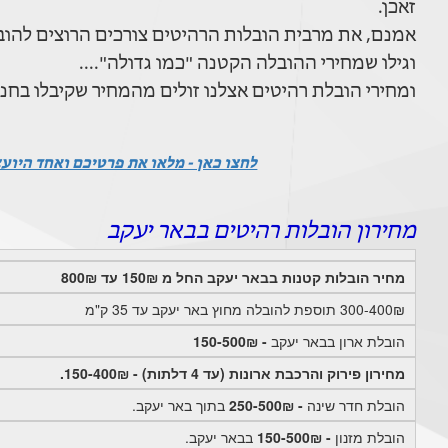
זאכן.
אמנם, את מרבית הובלות הרהיטים צורכים הרוצים להוביל ארון שקנו ביד 2 או בחנו
וגילו שמחירי ההובלה הקטנה "כמו גדולה"....
ומחירי הובלת רהיטים אצלנו זולים מהמחיר שקיבלו בחנ
לחצו כאן - מלאו את פרטיכם ואחד היוע
מחירון הובלות רהיטים בבאר יעקב
מחיר הובלות קטנות בבאר יעקב החל מ 150₪ עד 800₪
300-400₪ תוספת להובלה מחוץ באר יעקב עד 35 ק"מ
הובלת ארון בבאר יעקב
- 150-500₪
מחירון פירוק והרכבת ארונות (עד 4 דלתות) - 150-400₪.
הובלת חדר שינה
- 250-500₪
בתוך באר יעקב.
הובלת מזנון
- 150-500₪
בבאר יעקב.