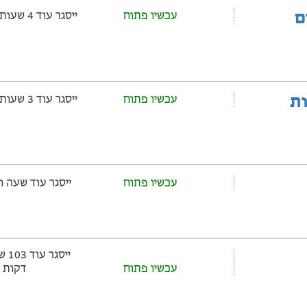
ם
עכשיו פתוח
ייסגר עוד 4 שעות ‫ו-39 דקות
ובלות
עכשיו פתוח
ייסגר עוד 3 שעות ‫ו-39 דקות
עכשיו פתוח
ייסגר עוד שעה ‫ו-39 דקות
עכשיו פתוח
דקות