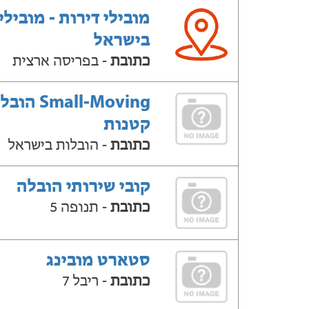
מובילי דירות - מובילי
בישראל
כתובת
- בפריסה ארצית
Small-Moving ה
קטנות
כתובת
- הובלות בישראל
קובי שירותי הובלה
כתובת
- תנופה 5
סטארט מובינג
כתובת
- ריבל 7