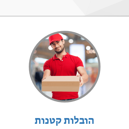
הובלות קטנות