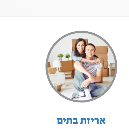
אריזת בתים