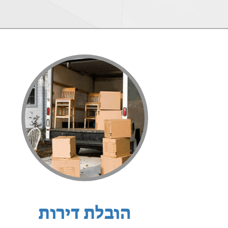
הובלת דירות