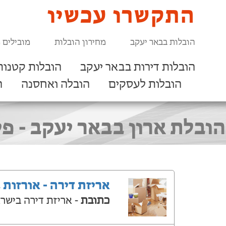
התקשרו עכשיו
הובלות בבאר יעקב
מחירון הובלות
מובילים 
הובלות דירות בבאר יעקב
הובלות קטנות
הובלות לעסקים
הובלה ואחסנה
ר
אריזת דירה - אורזות 
כתובת
- אריזת דירה בישר