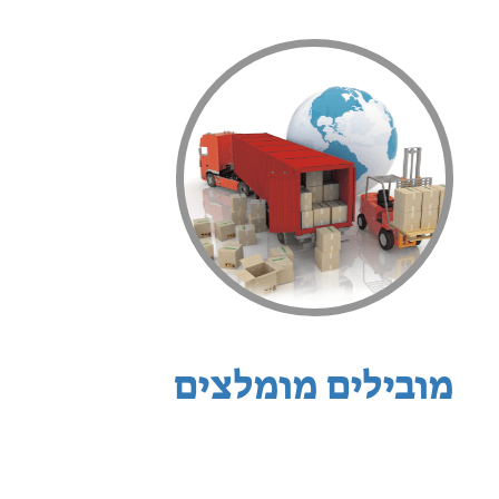
מובילים מומלצים