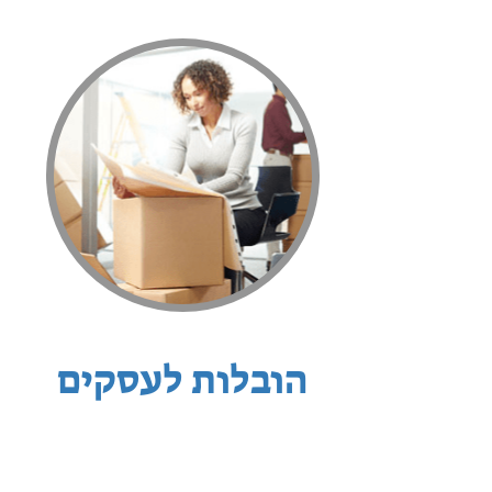
הובלות לעסקים