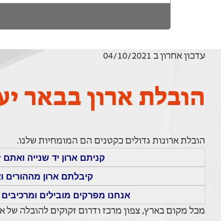
עדכון אחרון ב 04/10/2021
הובלת ארון בבאר יע
הובלת ארונות גדולים כקטנים הם המומחיות שלנו.
קניתם ארון יד שנייה ואתם 
קיבלתם ארון מההורים ו
אנחנו מפרקים מובילים ומרכיבים 
מכל מקום בארץ, צפון מרכז ודרום זקוקים להובלה של ארו