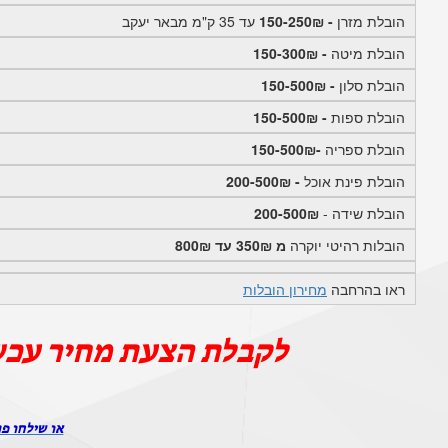
הובלת מזרן
- 150-250₪
עד 35 ק"מ מבאר יעקב
הובלת מיטה
- 150-300₪
הובלת סלון
- 150-500₪
הובלת ספות
- 150-500₪
הובלת ספריה
-150-500₪
הובלת פינת אוכל
- 200-500₪
הובלת שידה -
200-500₪
הובלות רהיטי יוקרה
מ 350₪ עד 800₪
ראו בהרחבה
מחירון הובלות
לקבלת הצעת מחיר עכש
או שילחו פר