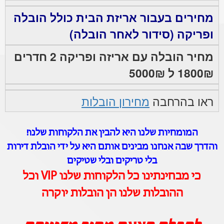
מחירים בעבור אריזת הבית כולל הובלה
ופריקה (סידור לאחר הובלה)
מחיר הובלה עם אריזה ופריקה 2 חדרים
1800₪ ל 5000₪
ראו בהרחבה
מחירון הובלות
המומחיות שלנו היא להבין את הלקוחות שלנו!
והדרך שבה אנחנו מבינים אותם היא על ידי הובלת דירות
בלי טריקים ובלי שטיקים
כי מבחינתינו כל הלקוחות שלנו VIP וכל
ההובלות שלנו הן הובלות יוקרה