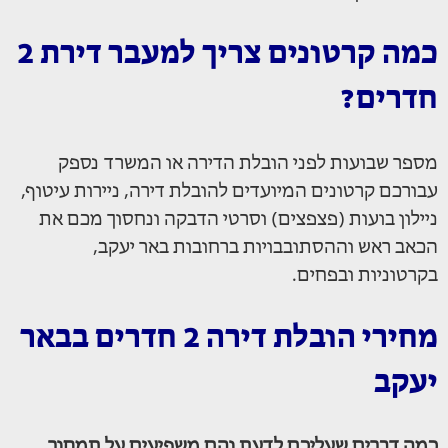
כמה קרטונים צריך למעבר דירת 2
חדרים?
מספר שבועות לפני הובלת הדירה או המשרד נספק
עבורכם קרטונים המיועדים להובלת דירה, ניירות עיטוף,
ניילון בועות (פצפצים) וסרטי הדבקה ונחסוך מכם את
הכאב ראש וההסתובבויות ברחובות באר יעקב,
בקרטוניות ובפחים.
מחירי הובלת דירה 2 חדרים בבאר
יעקב
כמה דברים שעליכם לדעת והם משפיעים על תמחור