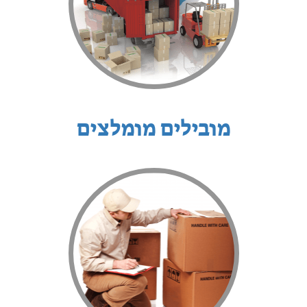
מובילים מומלצים