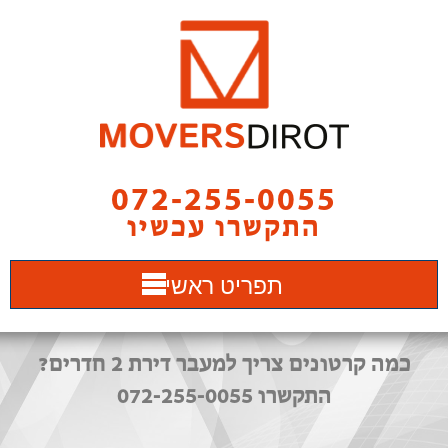
072-255-0055
התקשרו עכשיו
תפריט ראשי
כמה קרטונים צריך למעבר דירת 2 חדרים?
התקשרו 072-255-0055