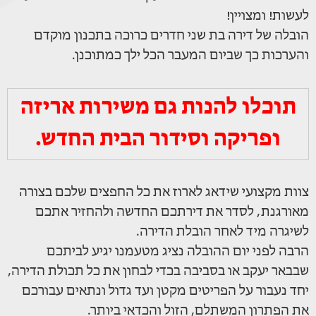
לעשות! ומצויין!
הובלה של דירה בת שני חדרים כרוכה בתכנון מוקדם
והערכות כך שביום המעבר הכל ילך כמתוכנן.
תוכלו להנות גם משירות אריזה
ופריקה וסידור הבית החדש.
צוות מקצועי שידאג לארוז את כל החפצים שלכם בצורה
מאורגנת, לסדר את דירתכם החדשה ולהחזיר אתכם
לשיגרה מיד לאחר הובלת הדירה.
הרבה לפני יום ההובלה נציג מטעמנו יגיע לביתכם
שבבאר יעקב או בסביבה בכדי לבחון את כל תכולת הדירה,
יחד נעבור על הפריטים מקטן ועד גדול ונתאים עבורכם
את הפתרון המשתלם, הזול והכדאי ביותר.