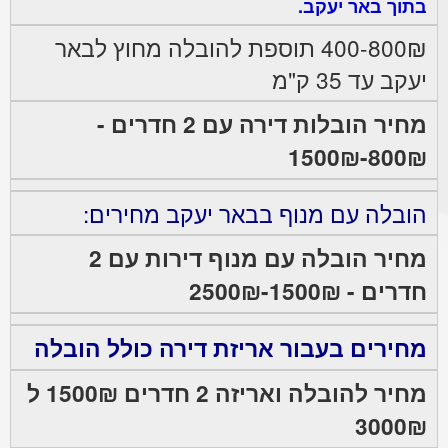
בתוך באר יעקב.
400-800₪ תוספת להובלה מחוץ לבאר
יעקב עד 35 ק"מ
מחיר הובלות דירה עם 2 חדרים -
800₪-1500₪
הובלה עם מנוף בבאר יעקב מחירים:
מחיר הובלה עם מנוף דירות עם 2
חדרים - 1500₪-2500₪
מחירים בעבור אריזת דירה כולל הובלה
מחיר להובלה ואריזה 2 חדרים 1500₪ ל
3000₪