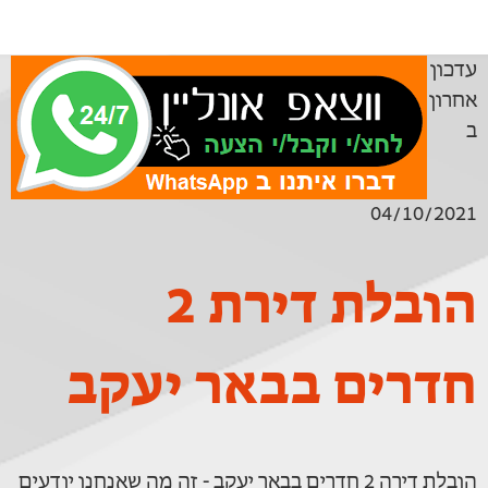
עדכון
אחרון
ב
04/10/2021
הובלת דירת 2
חדרים בבאר יעקב
הובלת דירה 2 חדרים בבאר יעקב - זה מה שאנחנו יודעים