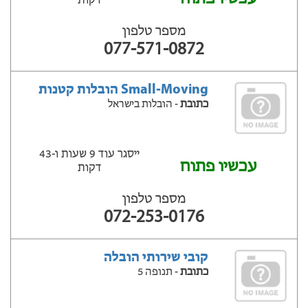
דקות
מספר טלפון
077-571-0872
Small-Moving הובלות קטנות
כתובת
- הובלות בישראל
ייסגר עוד 9 שעות ‫ו-43
עכשיו פתוח
דקות
מספר טלפון
072-253-0176
קובי שירותי הובלה
כתובת
- תנופה 5