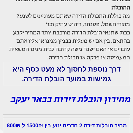
ההובלה:
מה כוללת התכולת הדירה שאתם מעוניינים לשנע?
מוצרי חשמל, פסנתר, ריהוט עתיק וכו'
ככול שתנאי הובלת הדירה מורכבת יותר המחיר יקבע
בהתאם. בין אם יש מעלית בבניין ממנו או אליו אתם
עוברים או האם ישנה גישה קרובה לבית ממנו המשאית
המעמיסה או פרקה או תכולת הדירה.
דרך נוספת לחסוך לא מעט כסף היא
גמישות במועד הובלת הדירה.
מחירון הובלת דירות בבאר יעקב
מחיר הובלות דירת 2 חדרים ינוע בין 1500₪ ל 800₪