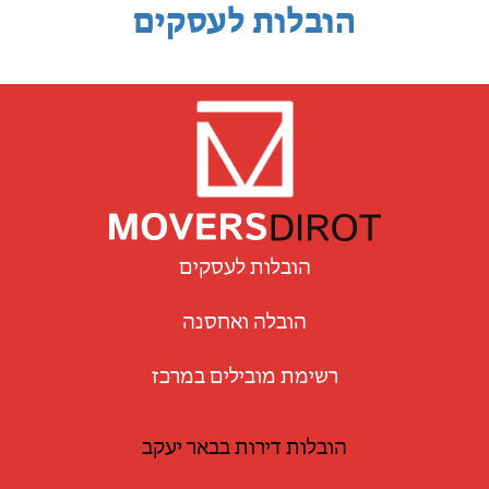
הובלות לעסקים
הובלות לעסקים
הובלה ואחסנה
רשימת מובילים במרכז
הובלות דירות בבאר יעקב