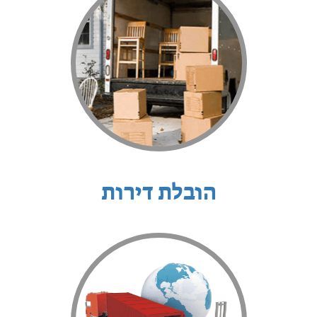
הובלת דירות