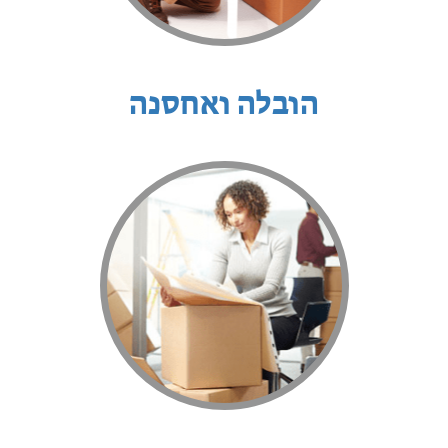
הובלה ואחסנה