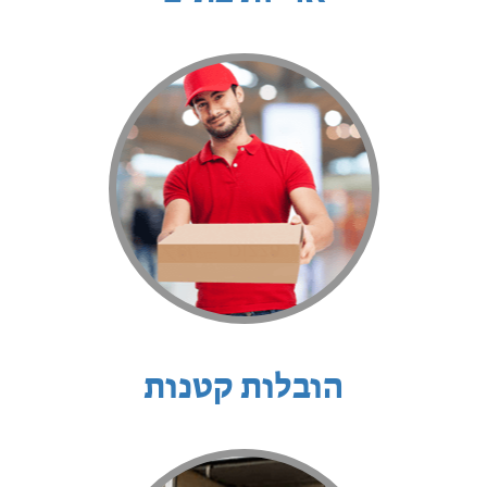
הובלות קטנות