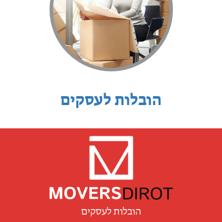
הובלות לעסקים
הובלות לעסקים