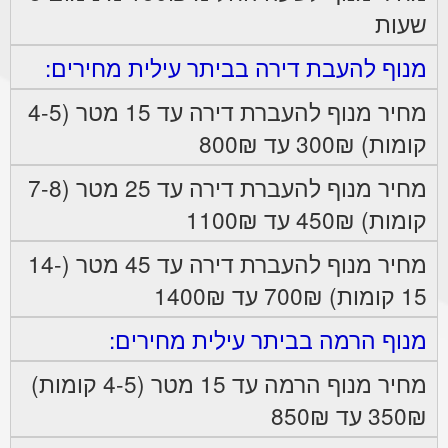
שעות
מנוף להעבת דירה בביתר עילית מחירים:
מחיר מנוף להעברת דירה עד 15 מטר (4-5
קומות) 300₪ עד 800₪
מחיר מנוף להעברת דירה עד 25 מטר (7-8
קומות) 450₪ עד 1100₪
מחיר מנוף להעברת דירה עד 45 מטר (14-
15 קומות) 700₪ עד 1400₪
מנוף הרמה בביתר עילית מחירים:
מחיר מנוף הרמה עד 15 מטר (4-5 קומות)
350₪ עד 850₪