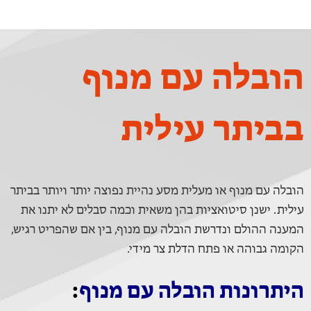
הובלה עם מנוף
בביתר עילית
הובלה עם מנוף או מעלית מסע נהיית נפוצה יותר ויותר בביתר
עילית. ישנן סיטואציות בהן משאית וכמה סבלים לא יתנו את
המענה ההולם ונדרשת הובלה עם מנוף, בין אם שהפריט רגיש,
הקומה גבוהה או פתח הדלת צר מידי.
היתרונות הובלה עם מנוף
: