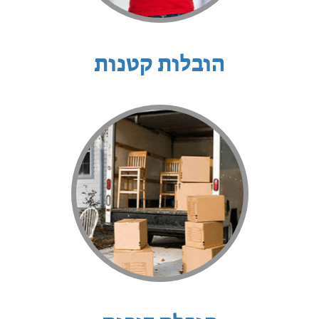
הובלות קטנות