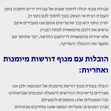
עבודת מנוף יכולה לחסוך שעות של עבודת ידיים וחסכון בזמן
העברת הבית או העסק ובכך לחסוך לכם כסף רב.
יתרון נוסף הוא בכך שהפריטים אותם אנו מעבירים אינם
עושים את דרכם מהמשאית לפתח הבניין
אלא ישירות מהמשאית לדירתכם החדשה, דבר שחוסך זמן
ומקצר את ההובלה והפריקה.
הובלות עם מנוף דורשות מיומנות
ואחריות:
הובלה בעזרת מנוף דורשת מיומנות של המנופאי ולכן אנו
מצוידים ברישיונות הנדרשים להפעלת המנופים שברשותינו
וכל המפעילים שלנו מוסמכים להפעילם.
מגוון המנופים ומעליות המשא שאנו מחזיקים מבטיחים