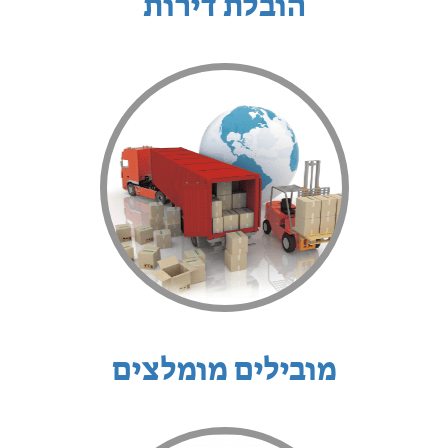
הובלת דירות
מובילים מומלצים