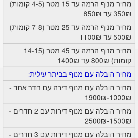
מחיר מנוף הרמה עד 15 מטר (4-5 קומות)
350₪ עד 850₪
מחיר מנוף הרמה עד 25 מטר (7-8 קומות)
500₪ עד 1100₪
מחיר מנוף הרמה עד 45 מטר (14-15
קומות) 800₪ עד 1400₪
מחיר הובלה עם מנוף בביתר עילית:
מחיר הובלה עם מנוף דירה עם חדר אחד -
1000₪-1900₪
מחיר הובלה עם מנוף דירות עם 2 חדרים -
1500₪-2500₪
מחיר הובלה עם מנוף דירות עם 3 חדרים -