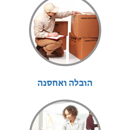
הובלה ואחסנה