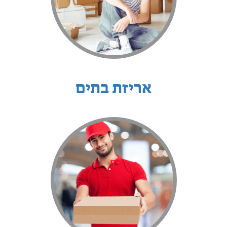
אריזת בתים