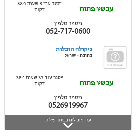
ייסגר עוד 8 שעות ‫ו-38
עכשיו פתוח
דקות
מספר טלפון
052-717-0600
ניקולה הובלות
כתובת
- ישראל
ייסגר עוד 37 שעות ‫ו-38
עכשיו פתוח
דקות
מספר טלפון
0526919967
עוד מובילים בביתר עילית