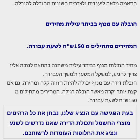
התאמה מלאה ליעודים ולצרכים השונים מהובלה להובלה.
הובלה עם מנוף בביתר עילית מחירים
המחירים מתחילים מ 150ש"ח לשעת עבודה.
מחיר הובלות מנוף בביתר עילית משתנה בהתאם לגובה אליו
צריך להגיע, למשקל המטען ולמשך העבודה.
הובלת דירה עם מנוף יכולה להיות חוויה קלה ומהירה, גם אם
קצת יותר יקרה מאשר הובלה רגילה. המחירים מתחילים מ
150ש"ח לשעת עבודה.
בעת הפגישה עם הנציג שלנו, נבחן את כל הרהיטים
מוצרי החשמל ותכולת הדירה שאנו נדרשים לשנע
ונציג את החלופות העומדות לרשותכם.