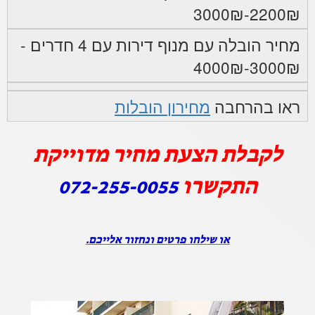
2200₪-3000₪
מחיר הובלה עם מנוף דירות עם 4 חדרים -
3000₪-4000₪
ראו בהרחבה
מחירון הובלות
לקבלת הצעת מחיר מדוייקת
התקשרו
072-255-0055
או שילחו פרטים ונחזור אלייכם.