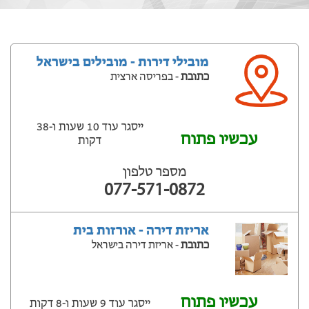
מובילי דירות - מובילים בישראל
כתובת
- בפריסה ארצית
ייסגר עוד 10 שעות ‫ו-38
עכשיו פתוח
דקות
מספר טלפון
077-571-0872
אריזת דירה - אורזות בית
כתובת
- אריזת דירה בישראל
עכשיו פתוח
ייסגר עוד 9 שעות ‫ו-8 דקות