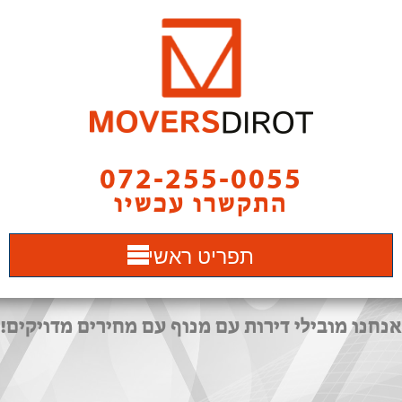
072-255-0055
התקשרו עכשיו
תפריט ראשי
אנחנו מובילי דירות עם מנוף עם מחירים מדויקים!