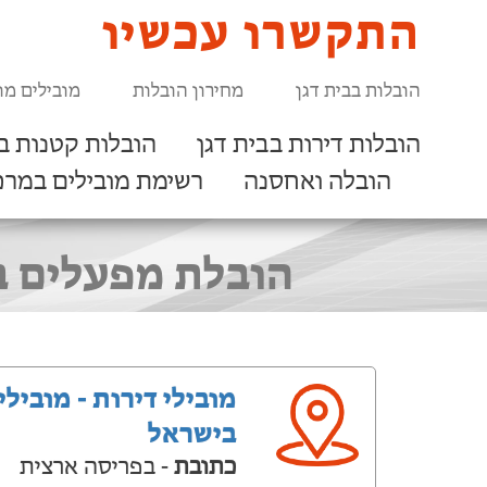
התקשרו עכשיו
הובלות בבית דגן
מחירון הובלות
מובילים מו
הובלות דירות בבית דגן
הובלות קטנות בב
הובלה ואחסנה
רשימת מובילים במרכ
הובלת מפעלים ב
מובילי דירות - מובילי
בישראל
כתובת
- בפריסה ארצית