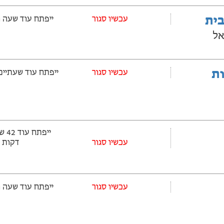
בית
‫עכשיו סגור
ייפתח עוד שעה ‫ו-13 דקות
אל
ובלות
‫עכשיו סגור
ייפתח עוד שעתיים ‫ו-13 דקו
עכשיו סגור
דקות
‫עכשיו סגור
ייפתח עוד שעה ‫ו-13 דקות