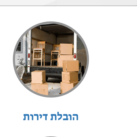
הובלת דירות