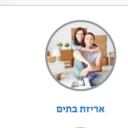
אריזת בתים