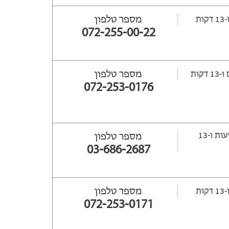
מספר טלפון
072-255-00-22
מספר טלפון
ת
072-253-0176
ייפתח עוד 42 שעות ‫ו-13
מספר טלפון
03-686-2687
מספר טלפון
072-253-0171