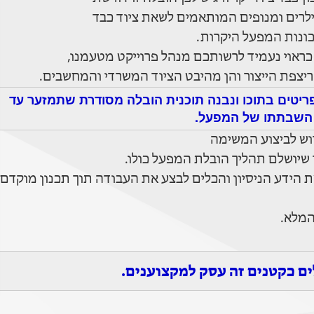
יילרים ומנופים המותאמים לשאת ציוד כבד
כונות המפעל היקרות.
ראוי נעמיד לרשותכם מנהל פרוייקט מטעמנו,
ריצפת הייצור והן מהיבט הציוד המשרדי והמחשבים.
יטים בתוכו ונבנה תוכנית הובלה מסודרת שתמזער עד
 השבתתו של המפעל.
וש לביצוע המשימה
 שיושלם תהליך הובלת המפעל כולו.
ת הידע הניסיון והכלים לבצע את העבודה תוך תכנון מוקדם
המלא.
ים כקטנים זה עסק למקצוענים.