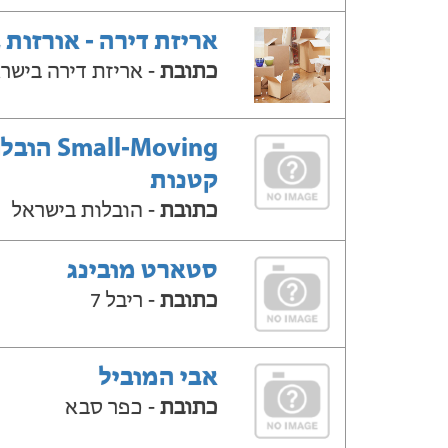
אריזת דירה - אורזות 
כתובת
- אריזת דירה בישר
Small-Moving ה
קטנות
כתובת
- הובלות בישראל
סטארט מובינג
כתובת
- ריבל 7
אבי המוביל
כתובת
- כפר סבא