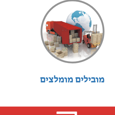
מובילים מומלצים