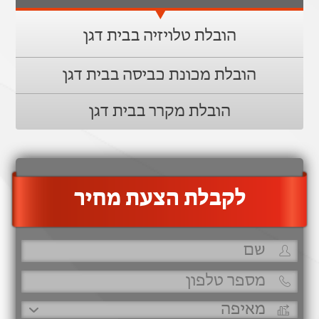
הובלת טלויזיה בבית דגן
הובלת מכונת כביסה בבית דגן
הובלת מקרר בבית דגן
‫לקבלת הצעת מחיר