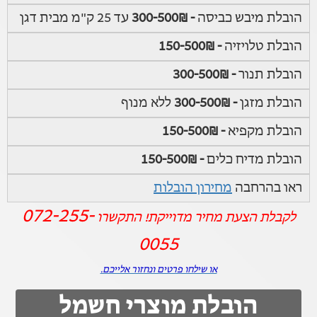
הובלת מיבש כביסה
- 300-500₪
עד 25 ק"מ מבית דגן
הובלת טלויזיה
- 150-500₪
הובלת תנור
- 300-500₪
הובלת מזגן
- 300-500₪
ללא מנוף
הובלת מקפיא
- 150-500₪
הובלת מדיח כלים
- 150-500₪
ראו בהרחבה
מחירון הובלות
072-255-
לקבלת הצעת מחיר מדוייקת! התקשרו
0055
או שילחו פרטים ונחזור אלייכם.
הובלת מוצרי חשמל