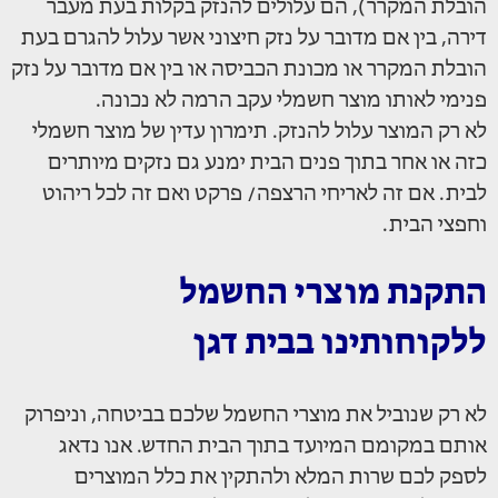
הובלת המקרר), הם עלולים להנזק בקלות בעת מעבר
דירה, בין אם מדובר על נזק חיצוני אשר עלול להגרם בעת
הובלת המקרר או מכונת הכביסה או בין אם מדובר על נזק
פנימי לאותו מוצר חשמלי עקב הרמה לא נכונה.
לא רק המוצר עלול להנזק. תימרון עדין של מוצר חשמלי
כזה או אחר בתוך פנים הבית ימנע גם נזקים מיותרים
לבית. אם זה לאריחי הרצפה/ פרקט ואם זה לכל ריהוט
וחפצי הבית.
התקנת מוצרי החשמל
ללקוחותינו בבית דגן
לא רק שנוביל את מוצרי החשמל שלכם בביטחה, וניפרוק
אותם במקומם המיועד בתוך הבית החדש. אנו נדאג
לספק לכם שרות המלא ולהתקין את כלל המוצרים