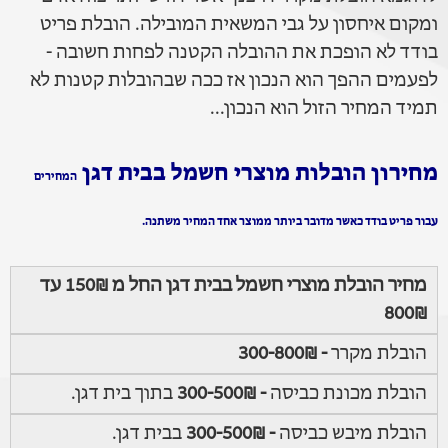
ומקום איחסון על גבי המשאית המובילה. הובלת פריט
בודד לא הופכת את ההובלה הקטנה לפחות חשובה -
לפעמים ההפך הוא הנכון אז ככה שבהובלות קטנות לא
תמיד המחיר הזול הוא הנכון...
מחירון הובלות מוצרי חשמל בבית דגן
המחירים
עבור פריט בודד כאשר מדובר ביותר ממוצר אחד המחיר משתנה.
מחיר הובלת מוצרי חשמל בבית דגן החל מ 150₪ עד
800₪
הובלת מקרר
- 300-800₪
הובלת מכונת כביסה
- 300-500₪
בתוך בית דגן.
הובלת מיבש כביסה
- 300-500₪
בבית דגן.