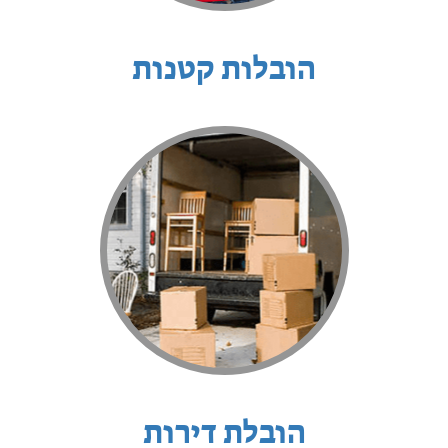
הובלות קטנות
הובלת דירות