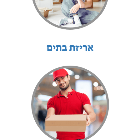
אריזת בתים