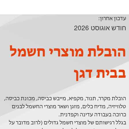
עדכון אחרון:
חודש אוגוסט 2026
הובלת מוצרי חשמל
בבית דגן
הובלת מקרר, תנור, מקפיא, מייבש כביסה, מכונת כביסה,
טלוויזיה, מדיח כלים, מזגן ושאר מוצרי החשמל לבנים
כרוכה בעבודה עדינה וקפדנית.
בגלל רגישותם של מוצרי חשמל גדולים (לרוב מדובר על