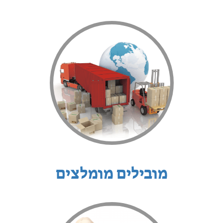
מובילים מומלצים