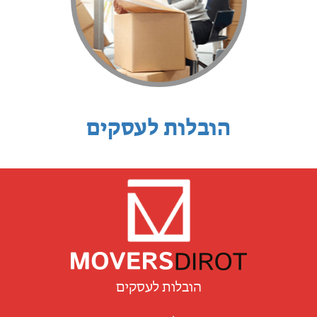
הובלות לעסקים
הובלות לעסקים