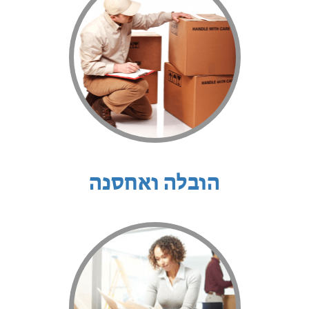
הובלה ואחסנה