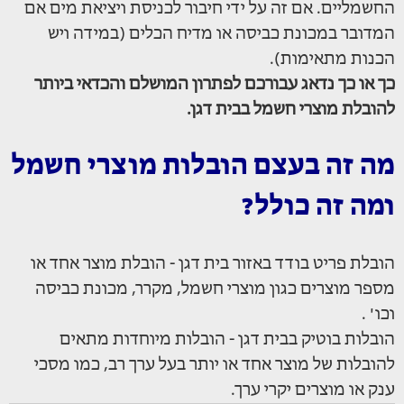
החשמליים. אם זה על ידי חיבור לכניסת ויציאת מים אם
המדובר במכונת כביסה או מדיח הכלים (במידה ויש
הכנות מתאימות).
כך או כך נדאג עבורכם לפתרון המושלם והכדאי ביותר
להובלת מוצרי חשמל בבית דגן.
מה זה בעצם הובלות מוצרי חשמל
ומה זה כולל?
הובלת פריט בודד באזור בית דגן - הובלת מוצר אחד או
מספר מוצרים כגון מוצרי חשמל, מקרר, מכונת כביסה
וכו' .
הובלות בוטיק בבית דגן - הובלות מיוחדות מתאים
להובלות של מוצר אחד או יותר בעל ערך רב, כמו מסכי
ענק או מוצרים יקרי ערך.