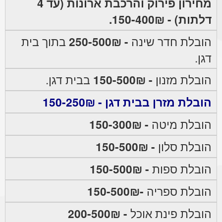
מחירון פירוק והרכבת ארונות (עד 4
דלתות) - 150-400₪.
הובלת חדר שינה
- 250-500₪
בתוך בית
דגן.
הובלת מזנון
- 150-500₪
בבית דגן.
הובלת מזרן בבית דגן - 150-250₪
הובלת מיטה
- 150-300₪
הובלת סלון
- 150-500₪
הובלת ספות
- 150-500₪
הובלת ספריה
-150-500₪
הובלת פינת אוכל
- 200-500₪