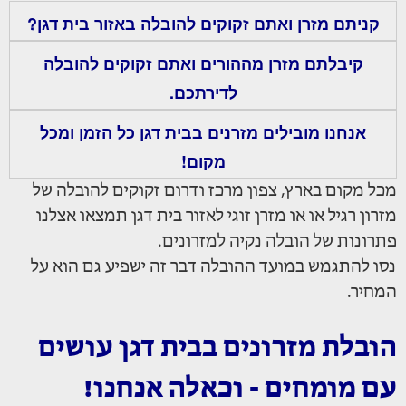
קניתם מזרן ואתם זקוקים להובלה באזור בית דגן?
קיבלתם מזרן מההורים ואתם זקוקים להובלה
לדירתכם.
אנחנו מובילים מזרנים בבית דגן כל הזמן ומכל
מקום!
מכל מקום בארץ, צפון מרכז ודרום זקוקים להובלה של
מזרון רגיל או או מזרן זוגי לאזור בית דגן תמצאו אצלנו
פתרונות של הובלה נקיה למזרונים.
נסו להתגמש במועד ההובלה דבר זה ישפיע גם הוא על
המחיר.
הובלת מזרונים בבית דגן עושים
עם מומחים - וכאלה אנחנו!