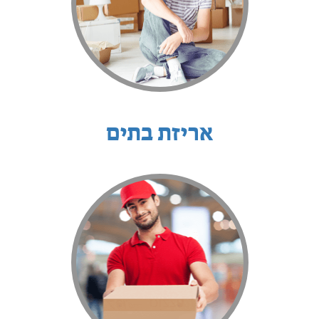
אריזת בתים