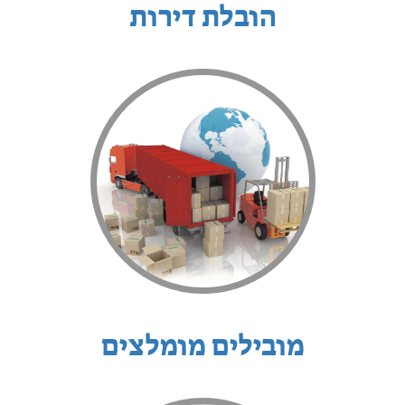
הובלת דירות
מובילים מומלצים