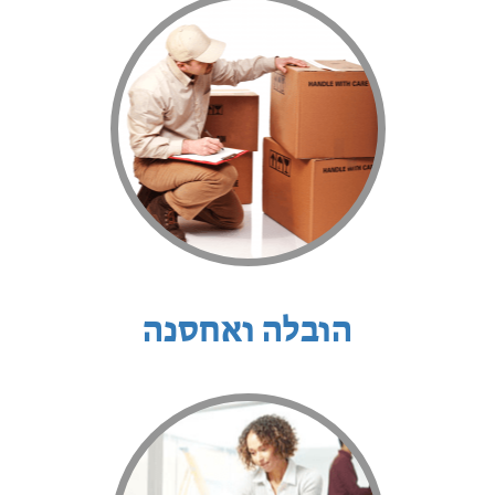
הובלה ואחסנה