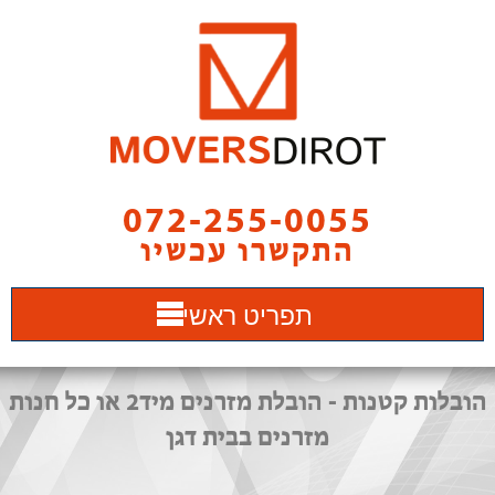
072-255-0055
התקשרו עכשיו
תפריט ראשי
הובלות קטנות - הובלת מזרנים מיד2 או כל חנות
מזרנים בבית דגן