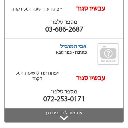
עכשיו סגור
ייפתח עוד שעה ‫ו-50 דקות
מספר טלפון
03-686-2687
אבי המוביל
כתובת
- כפר סבא
ייפתח עוד 8 שעות ‫ו-50
עכשיו סגור
דקות
מספר טלפון
072-253-0171
עוד מובילים בבית דגן