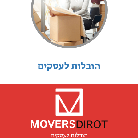
הובלות לעסקים
הובלות לעסקים