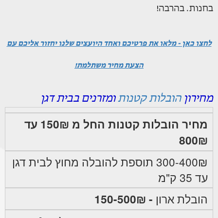
בחנות. בהרבה!
לחצו כאן - מלאו את פרטיכם ואחד היועצים שלנו יחזור אליכם עם
הצעת מחיר משתלמת!
מחירון
הובלות קטנות
ומזרנים בבית דגן
מחיר הובלות קטנות החל מ 150₪ עד
800₪
300-400₪ תוספת להובלה מחוץ לבית דגן
עד 35 ק"מ
הובלת ארון
- 150-500₪