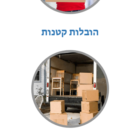
הובלות קטנות