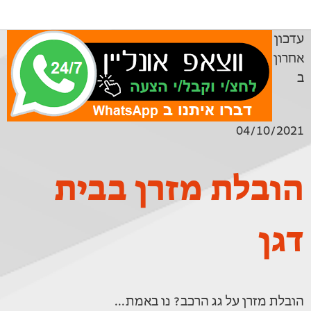
עדכון
אחרון
ב
04/10/2021
הובלת מזרן בבית
דגן
הובלת מזרן על גג הרכב? נו באמת...