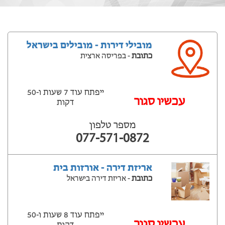
מובילי דירות - מובילים בישראל
כתובת
- בפריסה ארצית
ייפתח עוד 7 שעות ‫ו-50
עכשיו סגור
דקות
מספר טלפון
077-571-0872
אריזת דירה - אורזות בית
כתובת
- אריזת דירה בישראל
ייפתח עוד 8 שעות ‫ו-50
עכשיו סגור