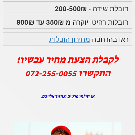
הובלת שידה -
200-500₪
הובלות רהיטי יוקרה
מ 350₪ עד 800₪
ראו בהרחבה
מחירון הובלות
לקבלת הצעת מחיר עכשיו!
התקשרו
072-255-0055
או שילחו פרטים ונחזור אלייכם.