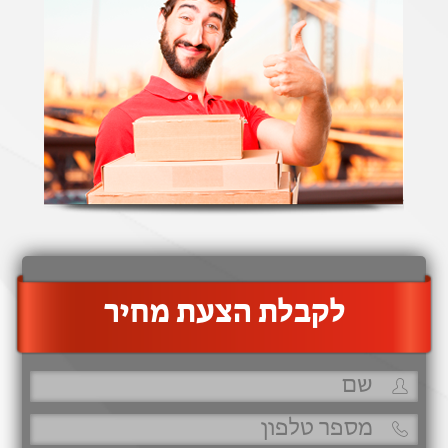
‫לקבלת הצעת מחיר