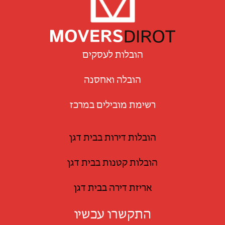
הובלות לעסקים
הובלה ואחסנה
רשימת מובילים במרכז
הובלות דירות בבית דגן
הובלות קטנות בבית דגן
אריזת דירה בבית דגן
התקשרו עכשיו