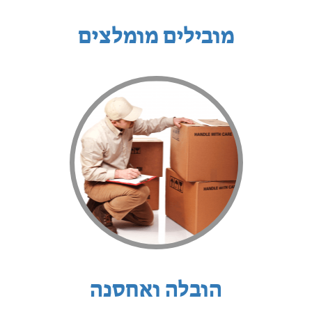
מובילים מומלצים
הובלה ואחסנה