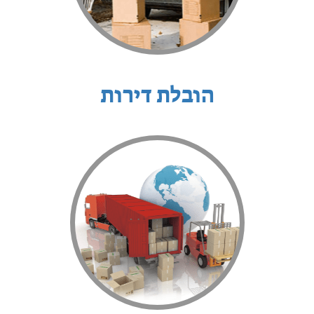
הובלת דירות