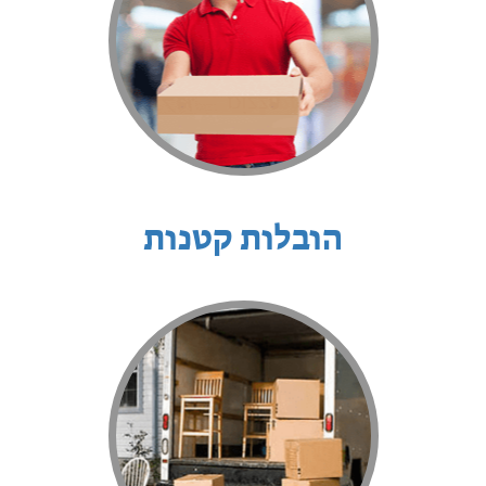
הובלות קטנות