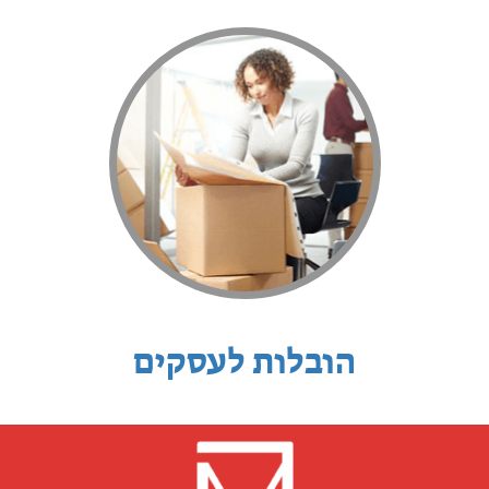
הובלות לעסקים