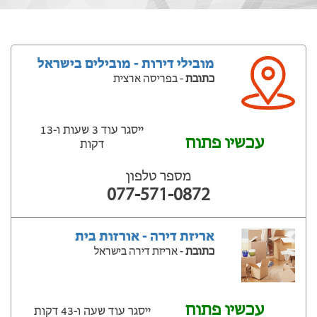
מובילי דירות - מובילים בישראל
כתובת
- בפריסה ארצית
ייסגר עוד 3 שעות ‫ו-13
עכשיו פתוח
דקות
מספר טלפון
077-571-0872
אריזת דירה - אורזות בית
כתובת
- אריזת דירה בישראל
עכשיו פתוח
ייסגר עוד שעה ‫ו-43 דקות