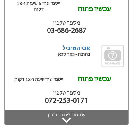
ייסגר עוד 6 שעות ‫ו-13
עכשיו פתוח
דקות
מספר טלפון
03-686-2687
אבי המוביל
כתובת
- כפר סבא
עכשיו פתוח
ייסגר עוד שעה ‫ו-13 דקות
מספר טלפון
072-253-0171
עוד מובילים בבית דגן