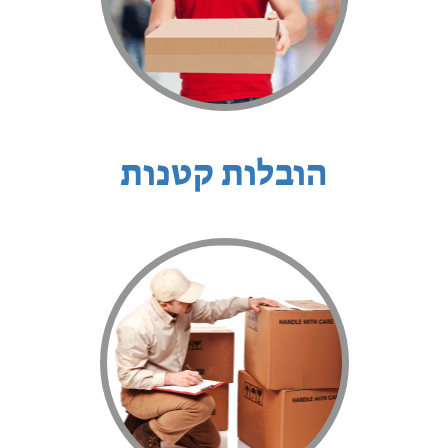
הובלות קטנות