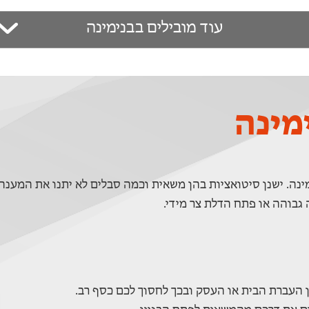
עוד מובילים בבנימינה
מינה
מינה. ישנן סיטואציות בהן משאית וכמה סבלים לא יתנו את המענה
גבוהה או פתח הדלת צר מידי.
ן העברת הבית או העסק ובכך לחסוך לכם כסף רב.