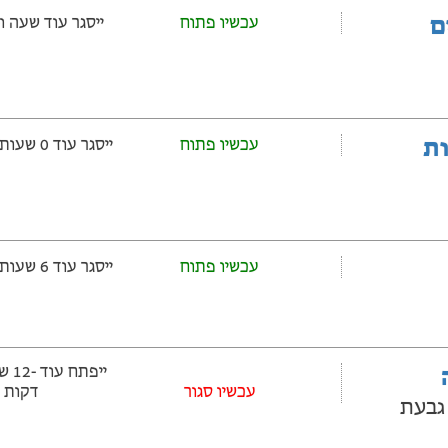
ם
עכשיו פתוח
ייסגר עוד שעה ‫ו-34 דקות
ובלות
עכשיו פתוח
ייסגר עוד 0 שעות ‫ו-34 דקות
עכשיו פתוח
ייסגר עוד 6 שעות ‫ו-34 דקות
‫עכשיו סגור
דקות
ינה גבעת