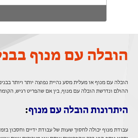
הובלה עם מנוף בבני
הובלה עם מנוף או מעלית מסע נהיית נפוצה יותר ויותר בבני
ההולם ונדרשת הובלה עם מנוף, בין אם שהפריט רגיש, הקומה 
היתרונות הובלה עם מנוף
:
עבודת מנוף יכולה לחסוך שעות של עבודת ידיים וחסכון בזמ