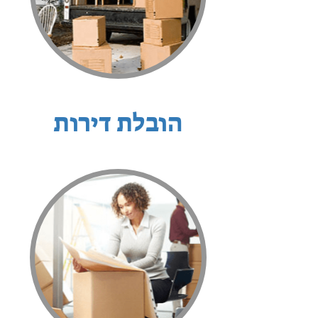
הובלת דירות