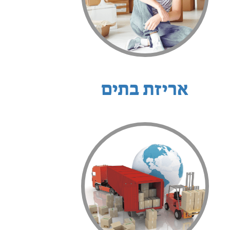
אריזת בתים