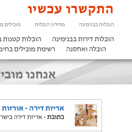
התקשרו עכשיו
הובלות בבנימינה
מחירון הובלות
מובילים מ
הובלות דירות בבנימינה
הובלות קטנות ב
הובלה ואחסנה
רשימת מובילים בחיפ
אנחנו מוביל
אריזת דירה - אורזות 
כתובת
- אריזת דירה בישר