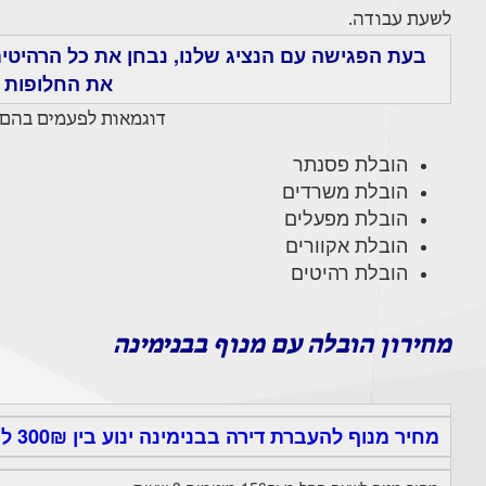
לשעת עבודה.
בעת הפגישה עם הנציג שלנו, נבחן את כל הרהיטים
את החלופות 
דוגמאות לפעמים בהם 
הובלת פסנתר
הובלת משרדים
הובלת מפעלים
הובלת אקוורים
הובלת רהיטים
מחירון הובלה עם מנוף בבנימינה
מחיר מנוף להעברת דירה בבנימינה ינוע בין 300₪ ל 1400₪.