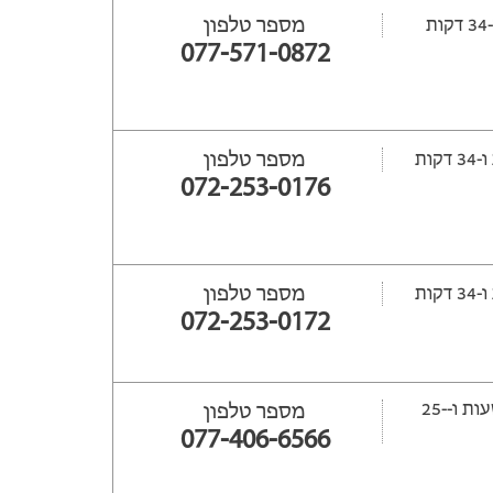
מספר טלפון
077-571-0872
מספר טלפון
072-253-0176
מספר טלפון
072-253-0172
ייפתח עוד -12 שעות ‫ו--25
מספר טלפון
077-406-6566