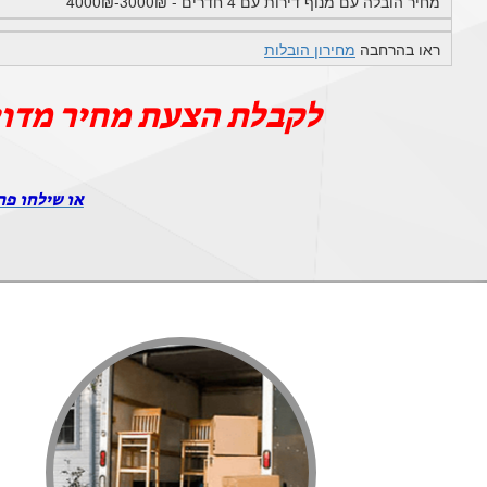
מחיר הובלה עם מנוף דירות עם 4 חדרים - 3000₪-4000₪
ראו בהרחבה
מחירון הובלות
לקבלת הצעת מחיר מדו
או שילחו פר