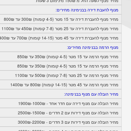
מחיר מנוף לשעה החל מ 150₪ מינימום 3 שעות
מנוף להעבת דירה בבנימינה מחירים:
מחיר מנוף להעברת דירה עד 15 מטר (4-5 קומות) 300₪ עד 800₪
מחיר מנוף להעברת דירה עד 25 מטר (7-8 קומות) 450₪ עד 1100₪
מחיר מנוף להעברת דירה עד 45 מטר (14-15 קומות) 700₪ עד 1400₪
מנוף הרמה בבנימינה מחירים:
מחיר מנוף הרמה עד 15 מטר (4-5 קומות) 350₪ עד 850₪
מחיר מנוף הרמה עד 15 מטר (4-5 קומות) 350₪ עד 850₪
מחיר מנוף הרמה עד 25 מטר (7-8 קומות) 500₪ עד 1100₪
מחיר מנוף הרמה עד 45 מטר (14-15 קומות) 800₪ עד 1400₪
מחיר הובלה עם מנוף בבנימינה:
מחיר הובלה עם מנוף דירה עם חדר אחד - 1000₪-1900₪
מחיר הובלה עם מנוף דירות עם 2 חדרים - 1500₪-2500₪
מחיר הובלה עם מנוף דירות עם 3 חדרים - 2200₪-3000₪