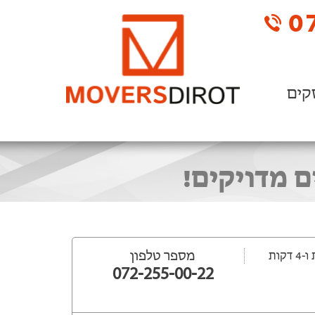
07
קים
ם מדויקים!
מספר טלפון
072-255-00-22