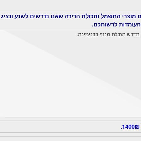
 מוצרי החשמל ותכולת הדירה שאנו נדרשים לשנע ונציג
העומדות לרשותכם.
תדרש הובלת מנוף בבנימינה: