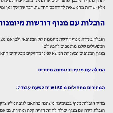
יתרון נוסף הוא בכך שהפריטים אותם אנו מעבירים אינם עוש
אלא ישירות מהמשאית לדירתכם החדשה, דבר שחוסך זמן ומק
הובלות עם מנוף דורשות מיומנות
הובלה בעזרת מנוף דורשת מיומנות של המנופאי ולכן אנו מצ
המפעילים שלנו מוסמכים להפעילם.
מגוון המנופים ומעליות המשא שאנו מחזיקים מבטיחים התאמ
הובלה עם מנוף בבנימינה מחירים
המחירים מתחילים מ 150ש"ח לשעת עבודה.
מחיר הובלות מנוף בבנימינה משתנה בהתאם לגובה אליו צרי