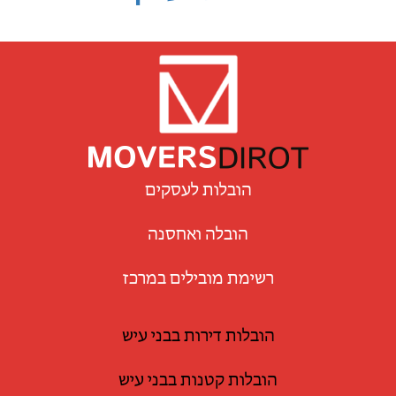
הובלות לעסקים
הובלה ואחסנה
רשימת מובילים במרכז
הובלות דירות בבני עיש
הובלות קטנות בבני עיש