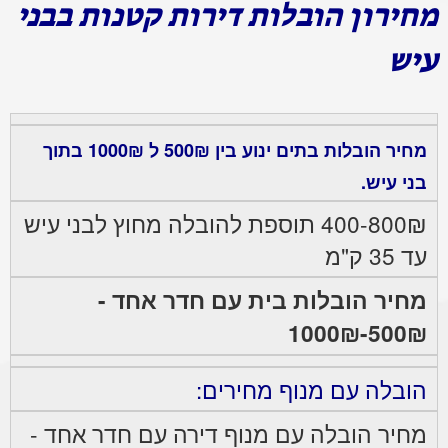
מחירון הובלות דירות קטנות בבני
עיש
מחיר הובלות בתים ינוע בין 500₪ ל 1000₪ בתוך
בני עיש.
400-800₪ תוספת להובלה מחוץ לבני עיש
עד 35 ק"מ
מחיר הובלות בית עם חדר אחד -
500₪-1000₪
הובלה עם מנוף מחירים:
מחיר הובלה עם מנוף דירה עם חדר אחד -