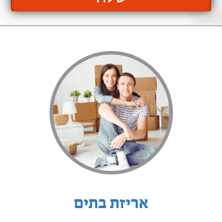
אריזת בתים