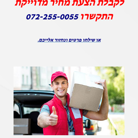
לקבלת הצעת מחיר מדוייקת
התקשרו
072-255-0055
או שילחו פרטים ונחזור אלייכם.