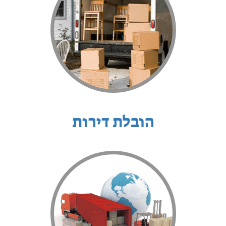
הובלת דירות