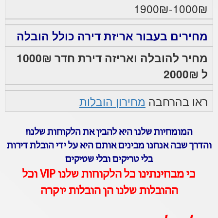
1000₪-1900₪
מחירים בעבור אריזת דירה כולל הובלה
מחיר להובלה ואריזה דירת חדר 1000₪
ל 2000₪
ראו בהרחבה
מחירון הובלות
המומחיות שלנו היא להבין את הלקוחות שלנו!
והדרך שבה אנחנו מבינים אותם היא על ידי הובלת דירות
בלי טריקים ובלי שטיקים
כי מבחינתינו כל הלקוחות שלנו VIP וכל
ההובלות שלנו הן הובלות יוקרה