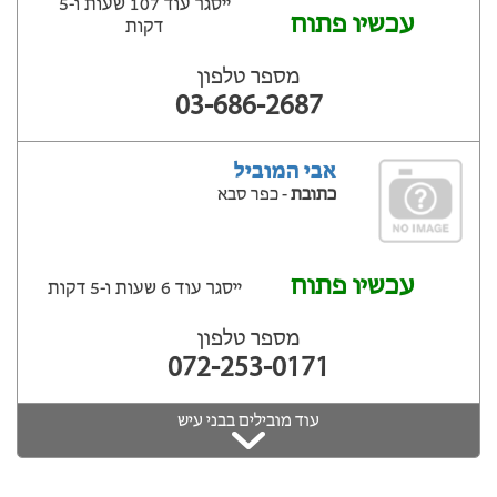
ייסגר עוד 107 שעות ‫ו-5
עכשיו פתוח
דקות
מספר טלפון
03-686-2687
אבי המוביל
כתובת
- כפר סבא
עכשיו פתוח
ייסגר עוד 6 שעות ‫ו-5 דקות
מספר טלפון
072-253-0171
עוד מובילים בבני עיש