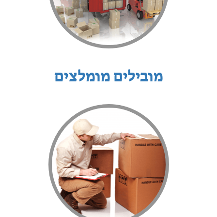
מובילים מומלצים