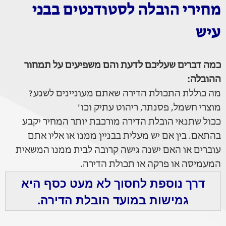
מחירי הובלה לסטודנטים בבני
עיש
כמה דברים שעליכם לדעת והם משפיעים על תמחור
ההובלה:
מה כוללת התכולת הדירה שאתם מעוניינים לשנע?
מוצרי חשמל, פסנתר, ריהוט עתיק וכו'
ככול שתנאי הובלת הדירה מורכבת יותר המחיר יקבע
בהתאם. בין אם יש מעלית בבניין ממנו או אליו אתם
עוברים או האם ישנה גישה קרובה לבית ממנו המשאית
המעמיסה או פרקה או תכולת הדירה.
דרך נוספת לחסוך לא מעט כסף היא
גמישות במועד הובלת הדירה.