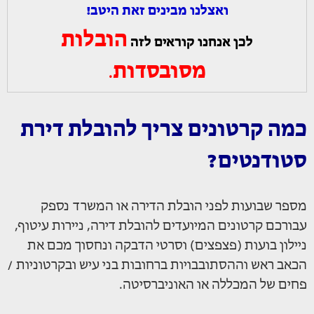
ואצלנו מבינים זאת היטב!
הובלות
לכן אנחנו קוראים לזה
מסובסדות
.
כמה קרטונים צריך להובלת דירת
סטודנטים?
מספר שבועות לפני הובלת הדירה או המשרד נספק
עבורכם קרטונים המיועדים להובלת דירה, ניירות עיטוף,
ניילון בועות (פצפצים) וסרטי הדבקה ונחסוך מכם את
הכאב ראש וההסתובבויות ברחובות בני עיש ובקרטוניות /
פחים של המכללה או האוניברסיטה.