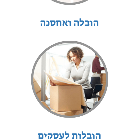
הובלה ואחסנה
הובלות לעסקים