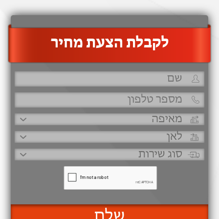
‫לקבלת הצעת מחיר
שלח