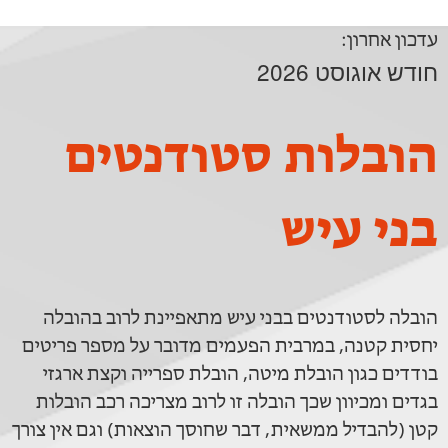
עדכון אחרון:
חודש אוגוסט 2026
הובלות סטודנטים
בני עיש
הובלה לסטודנטים בבני עיש מתאפיינת לרוב בהובלה
יחסית קטנה, במרבית הפעמים מדובר על מספר פריטים
בודדים כגון הובלת מיטה, הובלת ספרייה וקצת ארגזי
בגדים ומכיוון שכך הובלה זו לרוב מצריכה רכב הובלות
קטן (להבדיל ממשאית, דבר שחוסך הוצאות) וגם אין צורך