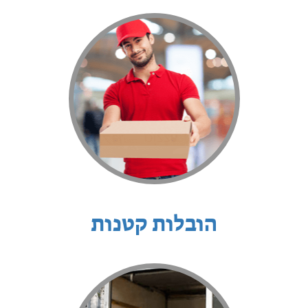
הובלות קטנות