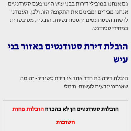
גם אנחנו במובילי דירות בבני עיש היינו פעם סטודנטים,
אנחנו מכירים ומבינים את התקופה הזו. ולכן, העמדנו
לרשות הסטודנטים והסטודנטיות, הובלות מסובסדות
במחירי סטודנט.
הובלת דירת סטודנטים באזור בני
עיש
הובלת דירה בת חדר אחד או דירת סטודיו - זה מה
שאנחנו יודעים לעשות! ובזול!
הובלות סטודנטים הן לא בהכרח
הובלות פחות
חשובות