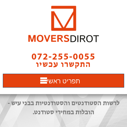
072-255-0055
התקשרו עכשיו
תפריט ראשי
לרשות הסטודנטים והסטודנטיות בבני עיש -
הובלות במחירי סטודנט.