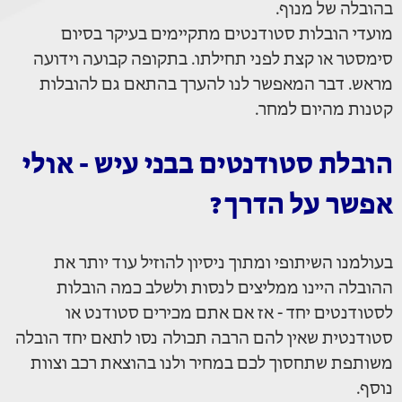
בהובלה של מנוף.
מועדי הובלות סטודנטים מתקיימים בעיקר בסיום
סימסטר או קצת לפני תחילתו. בתקופה קבועה וידועה
מראש. דבר המאפשר לנו להערך בהתאם גם להובלות
קטנות מהיום למחר.
הובלת סטודנטים בבני עיש - אולי
אפשר על הדרך?
בעולמנו השיתופי ומתוך ניסיון להוזיל עוד יותר את
ההובלה היינו ממליצים לנסות ולשלב כמה הובלות
לסטודנטים יחד - אז אם אתם מכירים סטודנט או
סטודנטית שאין להם הרבה תכולה נסו לתאם יחד הובלה
משותפת שתחסוך לכם במחיר ולנו בהוצאת רכב וצוות
נוסף.