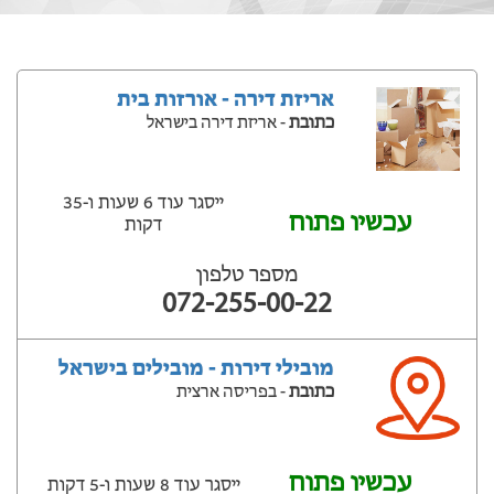
אריזת דירה - אורזות בית
כתובת
- אריזת דירה בישראל
ייסגר עוד 6 שעות ‫ו-35
עכשיו פתוח
דקות
מספר טלפון
072-255-00-22
מובילי דירות - מובילים בישראל
כתובת
- בפריסה ארצית
עכשיו פתוח
ייסגר עוד 8 שעות ‫ו-5 דקות