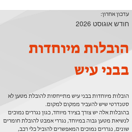
עדכון אחרון:
חודש אוגוסט 2026
הובלות מיוחדות
בבני עיש
הובלות מיוחדות בבני עיש מתייחסות להובלת מטען לא
סטנדרטי שיש להעביר ממקום למקום.
בהובלות אלה יש צורך בציוד מיוחד, כגון נגררים נמוכים
לנשיאת מטען גבוה במיוחד, נגררי אמבט להובלת חומרים
שונים, נגררים נמוכים המאפשרים להוביל כלי רכב,