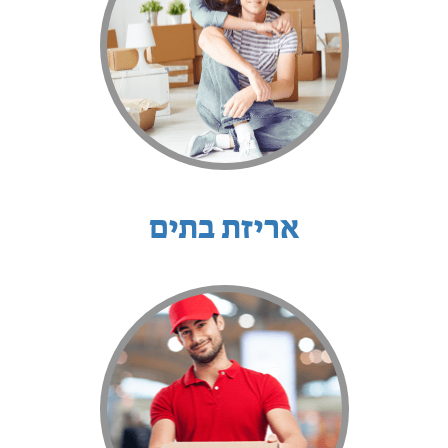
אריזת בתים