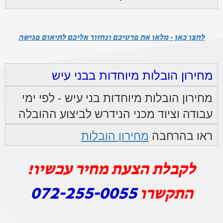
לחצו כאן - מלאו את פרטיכם ונחזור אליכם לתיאום פגישה
מחירון הובלות מיוחדות בבני עיש
מחירון הובלות מיוחדות בני עיש - לפי ימי
עבודה וציוד מכני הנידרש לביצוע ההובלה
ראו בהרחבה
מחירון הובלות
לקבלת הצעת מחיר עכשיו!
072-255-0055
התקשרו