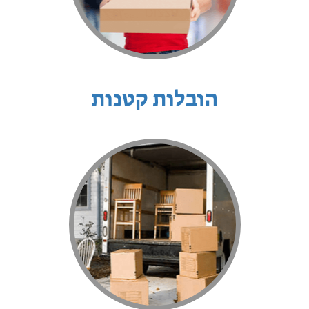
הובלות קטנות