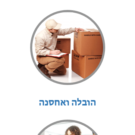
הובלה ואחסנה