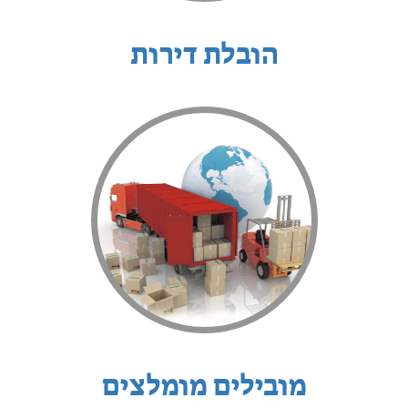
הובלת דירות
מובילים מומלצים