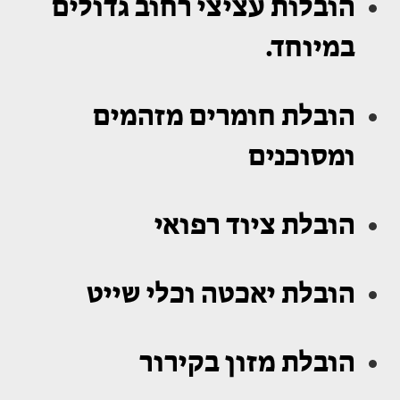
הובלות עציצי רחוב גדולים
במיוחד.
הובלת חומרים מזהמים
ומסוכנים
הובלת ציוד רפואי
הובלת יאכטה וכלי שייט
הובלת מזון בקירור