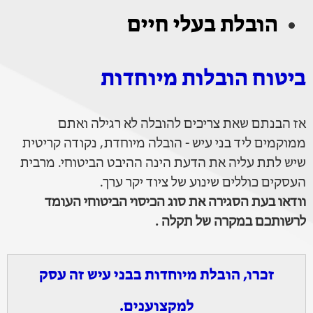
הובלת בעלי חיים
ביטוח הובלות מיוחדות
אז הבנתם שאת צריכים להובלה לא רגילה ואתם
ממוקמים ליד בני עיש - הובלה מיוחדת, נקודה קריטית
שיש לתת עליה את הדעת הינה ההיבט הביטוחי. מרבית
העסקים כוללים שינוע של ציוד יקר ערך.
וודאו בעת הסגירה את סוג הכיסוי הביטוחי העומד
לרשותכם במקרה של תקלה .
זכרו, הובלת מיוחדות בבני עיש זה עסק
למקצוענים.