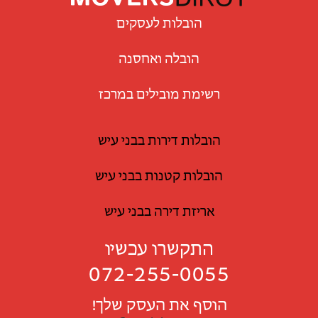
הובלות לעסקים
הובלה ואחסנה
רשימת מובילים במרכז
הובלות דירות בבני עיש
הובלות קטנות בבני עיש
אריזת דירה בבני עיש
התקשרו עכשיו
072-255-0055
הוסף את העסק שלך!