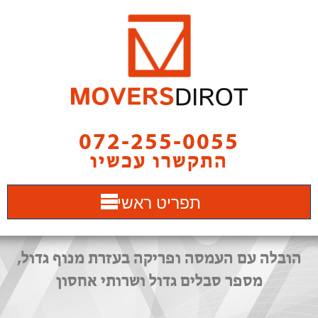
072-255-0055
התקשרו עכשיו
תפריט ראשי
הובלה עם העמסה ופריקה בעזרת מנוף גדול,
מספר סבלים גדול ושרותי אחסון