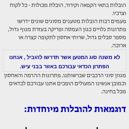
הובלות בתאי הקפאה וקירור, הובלת מכולות - כל לקוח
וצרכיו.
פעמים רבות הובלות מטענים מסוגים שונים ידרשו
פתרונות נלויים כגון העמסה ופריקה בעזרת מנוף גדול,
מספר סבלים גדול, שרותי אחסון לתקופה קצרה או
ארוכה.
לא משנה סוג המטען אשר תדרשו להוביל , אנחנו
הפתרון הכדאי עבורכם באזור בבני עיש.
מגוון סוגי הרכבים שברשותנו, פתרונות ההרמה והאחסון
וכמובן אנשינו המעולים הופכים אתנו עבורכם לכדאים
מכל בחינה.
דוגמאות להובלות מיוחדות: