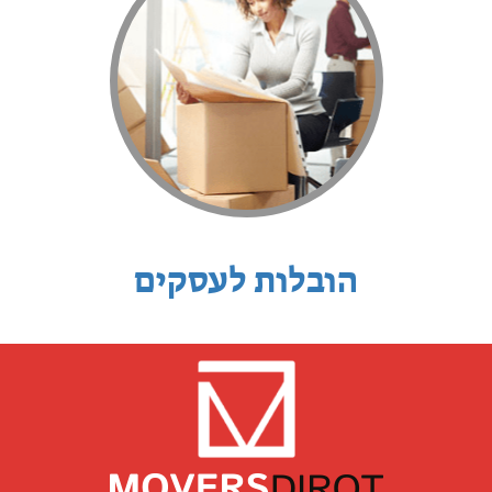
הובלות לעסקים