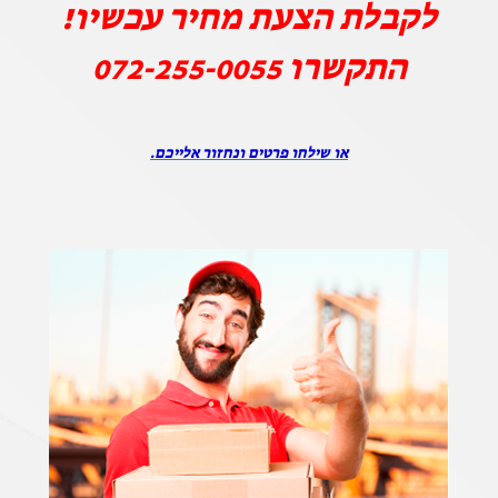
לקבלת הצעת מחיר עכשיו!
התקשרו
072-255-0055
או שילחו פרטים ונחזור אלייכם.