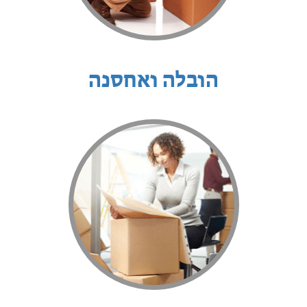
הובלה ואחסנה