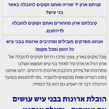
קניתם ארון יד שנייה ואתם זקוקים להובלה באזור
בני עיש?
קיבלתם ארון מההורים ואתם זקוקים להובלה
לדירתכם.
אנחנו מפרקים מובילים ומרכיבים ארונות בבני עיש
כל הזמן ומכל מקום!
מכל מקום בארץ, צפון מרכז ודרום זקוקים להובלה של
ארון רגיל או ארון קיר לאזור בני עיש תמצאו אצלנו
פתרונות של פירוק והרכבת ארונות ורהיטים. ידעו אותנו
בסוג הפריט שאת מבקשים להעביר. נסו להתגמש במועד
ההובלה דבר זה ישפיע גם הוא על המחיר.
הובלת ארונות בבני עיש עושים