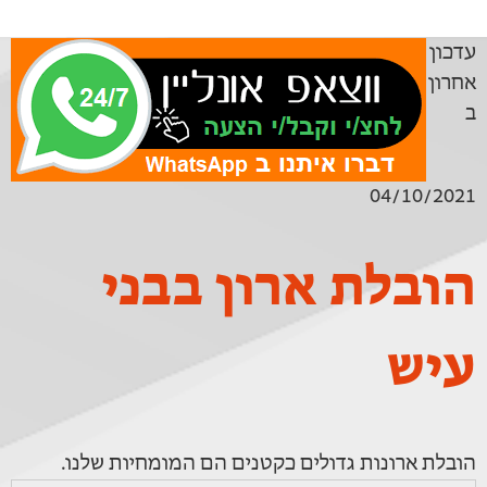
עדכון
אחרון
ב
04/10/2021
הובלת ארון בבני
עיש
הובלת ארונות גדולים כקטנים הם המומחיות שלנו.