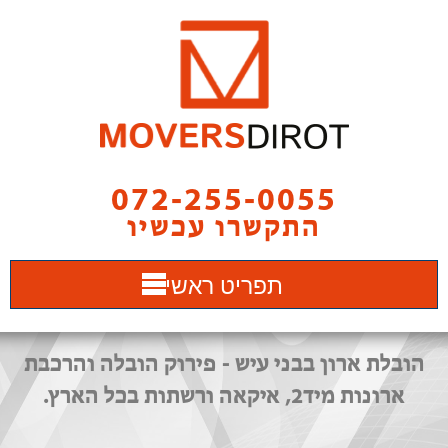
072-255-0055
התקשרו עכשיו
תפריט ראשי
הובלת ארון בבני עיש - פירוק הובלה והרכבת
ארונות מיד2, איקאה ורשתות בכל הארץ.