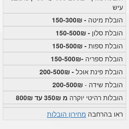
עיש
הובלת מיטה
- 150-300₪
הובלת סלון
- 150-500₪
הובלת ספות
- 150-500₪
הובלת ספריה
-150-500₪
הובלת פינת אוכל
- 200-500₪
הובלת שידה -
200-500₪
הובלות רהיטי יוקרה
מ 350₪ עד 800₪
ראו בהרחבה
מחירון הובלות