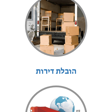
הובלת דירות