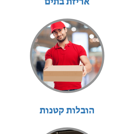
אריזת בתים
הובלות קטנות