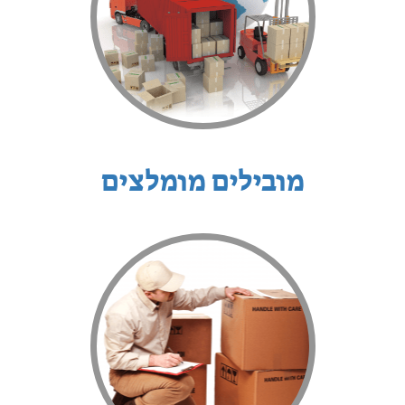
מובילים מומלצים