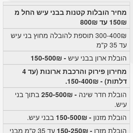
מחיר הובלות קטנות בבני עיש החל מ
150₪ עד 800₪
300-400₪ תוספת להובלה מחוץ בני עיש
עד 35 ק"מ
הובלת ארון בבני עיש
- 150-500₪
מחירון פירוק והרכבת ארונות (עד 4
דלתות) - 150-400₪.
הובלת חדר שינה
- 250-500₪
בתוך בני
עיש.
הובלת מזנון
- 150-500₪
בבני עיש.
הובלת מזרן
- 150-250₪
עד 35 ק"מ מבני