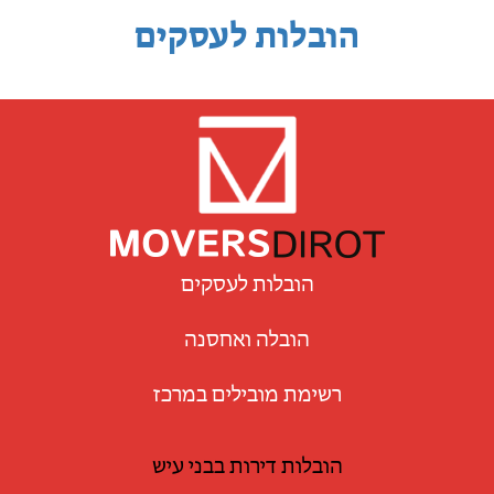
הובלות לעסקים
הובלות לעסקים
הובלה ואחסנה
רשימת מובילים במרכז
הובלות דירות בבני עיש