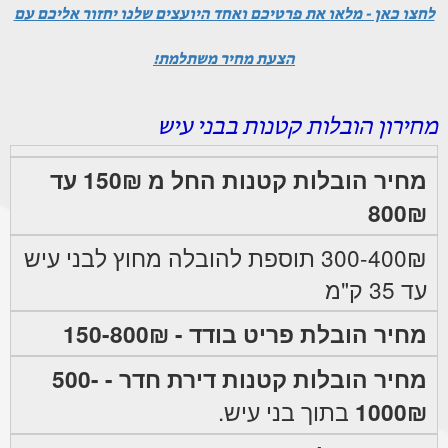
לחצו כאן - מלאו את פרטיכם ואחד היועצים שלנו יחזור אליכם עם
הצעת מחיר משתלמת!
מחירון הובלות קטנות בבני עיש
מחיר הובלות קטנות החל מ 150₪ עד
800₪
300-400₪ תוספת להובלה מחוץ לבני עיש
עד 35 ק"מ
מחיר הובלת פריט בודד - 150-800₪
מחיר הובלות קטנות דירת חדר - 500-
1000₪
בתוך בני עיש.