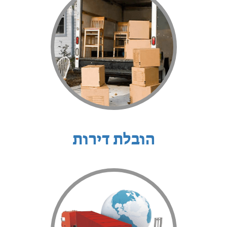
הובלת דירות