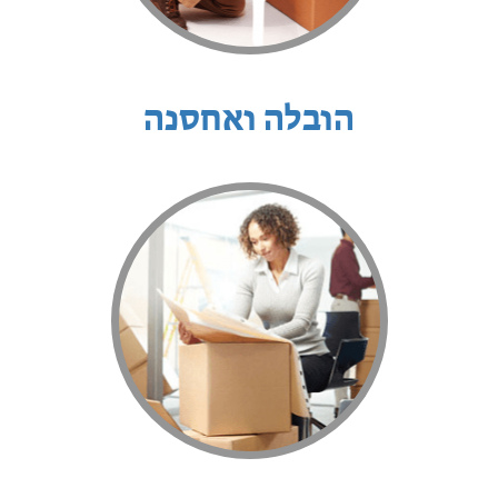
הובלה ואחסנה