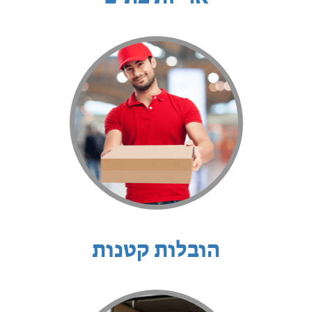
הובלות קטנות