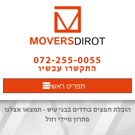
072-255-0055
התקשרו עכשיו
תפריט ראשי
הובלת חפצים בודדים בבני עיש - תמצאו אצלנו
פתרון מיידי וזול