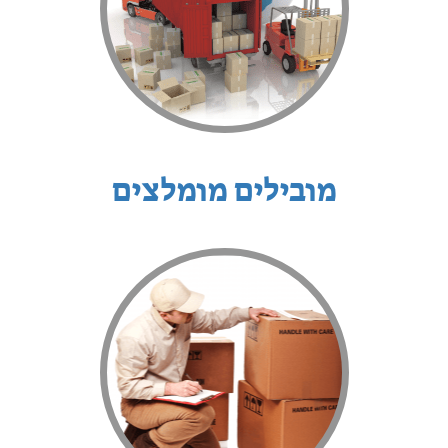
מובילים מומלצים