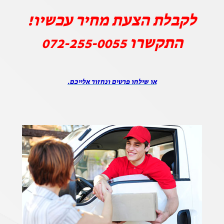
לקבלת הצעת מחיר עכשיו!
התקשרו
072-255-0055
או שילחו פרטים ונחזור אלייכם.