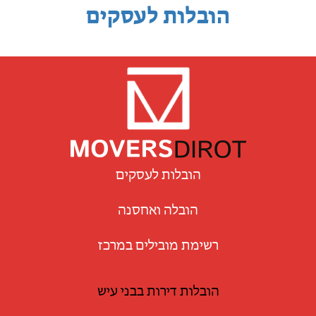
הובלות לעסקים
הובלות לעסקים
הובלה ואחסנה
רשימת מובילים במרכז
הובלות דירות בבני עיש