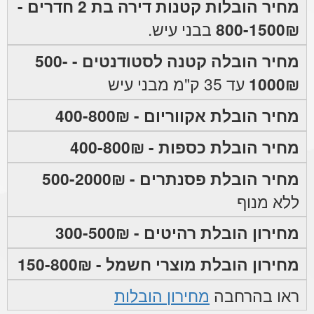
מחיר הובלות קטנות דירה בת 2 חדרים -
800-1500₪
בבני עיש.
מחיר הובלה קטנה לסטודנטים - 500-
1000₪
עד 35 ק"מ מבני עיש
מחיר הובלת אקווריום - 400-800₪
מחיר הובלת כספות - 400-800₪
מחיר הובלת פסנתרים - 500-2000₪
ללא מנוף
מחירון הובלת רהיטים - 300-500₪
מחירון הובלת מוצרי חשמל - 150-800₪
ראו בהרחבה
מחירון הובלות