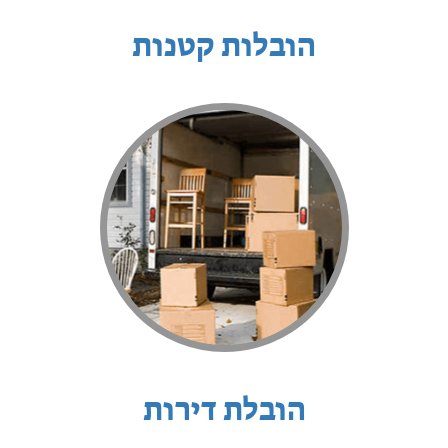
הובלות קטנות
הובלת דירות