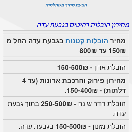
הצעת מחיר משתלמת!
מחירון הובלות רהיטים בגבעת עדה
מחיר
הובלות קטנות
בגבעת עדה החל מ
150₪ עד 800₪
הובלת ארון
- 150-500₪
מחירון פירוק והרכבת ארונות (עד 4
דלתות) - 150-400₪.
הובלת חדר שינה
- 250-500₪
בתוך גבעת
עדה.
הובלת מזנון
- 150-500₪
בגבעת עדה.