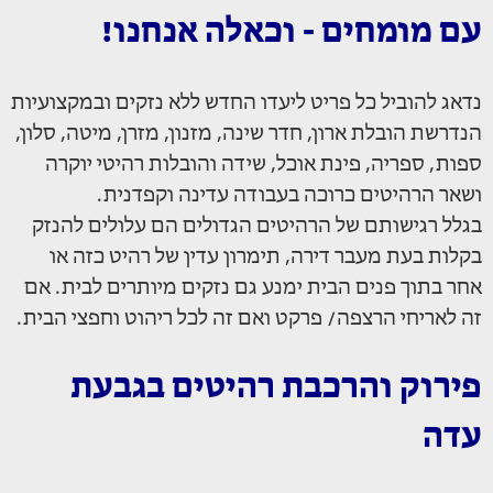
עם מומחים - וכאלה אנחנו!
נדאג להוביל כל פריט ליעדו החדש ללא נזקים ובמקצועיות
הנדרשת הובלת ארון, חדר שינה, מזנון, מזרן, מיטה, סלון,
ספות, ספריה, פינת אוכל, שידה והובלות רהיטי יוקרה
ושאר הרהיטים כרוכה בעבודה עדינה וקפדנית.
בגלל רגישותם של הרהיטים הגדולים הם עלולים להנזק
בקלות בעת מעבר דירה, תימרון עדין של רהיט כזה או
אחר בתוך פנים הבית ימנע גם נזקים מיותרים לבית. אם
זה לאריחי הרצפה/ פרקט ואם זה לכל ריהוט וחפצי הבית.
פירוק והרכבת רהיטים בגבעת
עדה