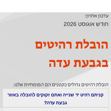
עדכון אחרון:
חודש אוגוסט 2026
הובלת רהיטים
בגבעת עדה
הובלת רהיטים גדולים כקטנים הם המומחיות שלנו.
קניתם רהיט יד שנייה ואתם זקוקים להובלה באזור
גבעת עדה?