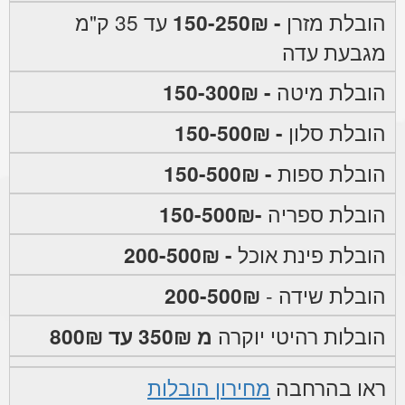
הובלת מזרן
- 150-250₪
עד 35 ק"מ
מגבעת עדה
הובלת מיטה
- 150-300₪
הובלת סלון
- 150-500₪
הובלת ספות
- 150-500₪
הובלת ספריה
-150-500₪
הובלת פינת אוכל
- 200-500₪
הובלת שידה -
200-500₪
הובלות רהיטי יוקרה
מ 350₪ עד 800₪
ראו בהרחבה
מחירון הובלות