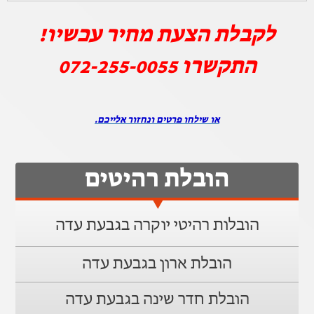
לקבלת הצעת מחיר עכשיו!
התקשרו
072-255-0055
או שילחו פרטים ונחזור אלייכם.
הובלת רהיטים
הובלות רהיטי יוקרה בגבעת עדה
הובלת ארון בגבעת עדה
הובלת חדר שינה בגבעת עדה