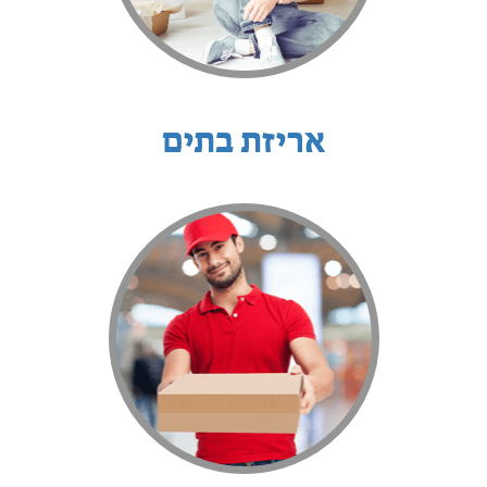
אריזת בתים