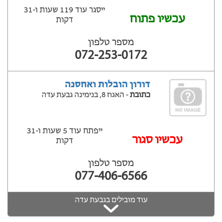
ייסגר עוד 119 שעות ‫ו-31
עכשיו פתוח
דקות
מספר טלפון
072-253-0172
דורון הובלות ואחסנה
כתובת
- האגוז 8, בנימינה גבעת עדה
ייפתח עוד 5 שעות ‫ו-31
‫עכשיו סגור
דקות
מספר טלפון
077-406-6566
עוד מובילים בגבעת עדה