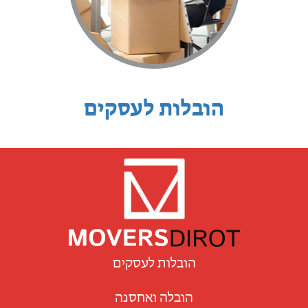
הובלות לעסקים
הובלות לעסקים
הובלה ואחסנה