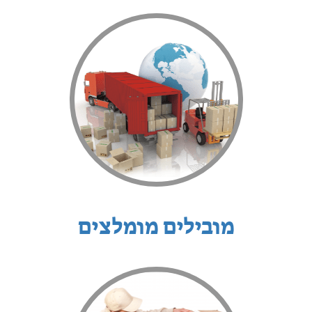
מובילים מומלצים