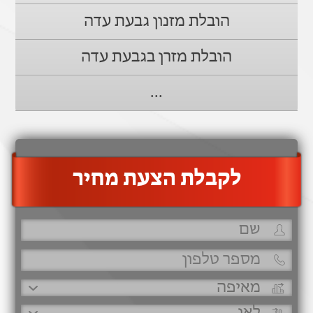
הובלת מזנון גבעת עדה
הובלת מזרן בגבעת עדה
...
‫לקבלת הצעת מחיר