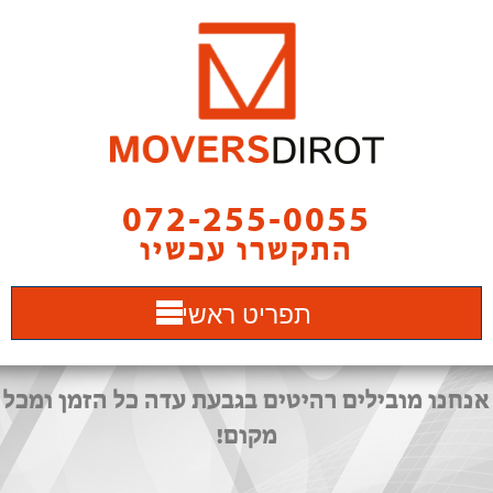
072-255-0055
התקשרו עכשיו
תפריט ראשי
אנחנו מובילים רהיטים בגבעת עדה כל הזמן ומכל
מקום!