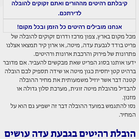
קיבלתם רהיטים מההורים ואתם זקוקים להובלה
לדירתכם.
אנחנו מובילים רהיטים כל הזמן ובכל מקום!
מכל מקום בארץ, צפון מרכז ודרום זקוקים להובלה של
פריט בודד לגבעת עדה, מיטה, או ארון קיר תמצאו אצלנו
פתרונות של פירוק והרכבת ארונות ורהיטים.
ידעו אותנו בסוג הפריט שאת מבקשים להעביר. אם מדובר
ברהיט קטן יחסית כגון מיטה או שידה תספיק לכם הובלה
קטנה דבר אשר יוזיל משמעותית את מחיר ההובלה
להבדיל מהובלת מיטה זוגית, מערכת סלון גדולה או
מזנון.
נסו להתגמש במועד ההובלה דבר זה ישפיע גם הוא על
המחיר.
הובלת רהיטים בגבעת עדה עושים