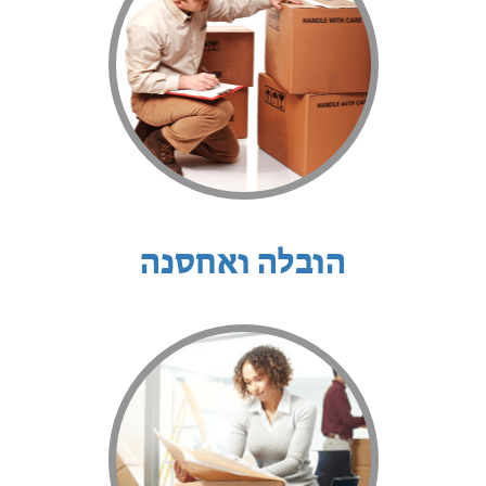
הובלה ואחסנה