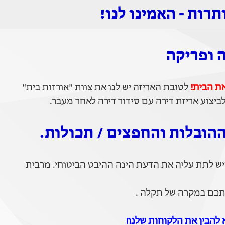
תרות - האמינו לנו!
 ופריקה
את הבית!
לטובת האריזה יש לנו את צוות "אורזות בית"
ביצוע אריזת דירה עם סידור דירה לאחר מעבר.
ההובלות והחפצים / תכולות.
ש לתת עליה את הדעת הינה ההיבט הביטוחי. מרבית
ותכם במקרה של תקלה .
להבין את הלקוחות שלנו!