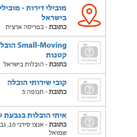
מובילי דירות - מובילי
בישראל
כתובת
- בפריסה ארצית
Small-Moving ה
קטנות
כתובת
- הובלות בישראל
קובי שירותי הובלה
כתובת
- תנופה 5
איתי הובלות בגבעת 
כתובת
- אנצו סירני
שמואל