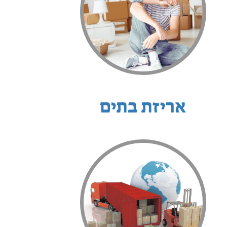
אריזת בתים