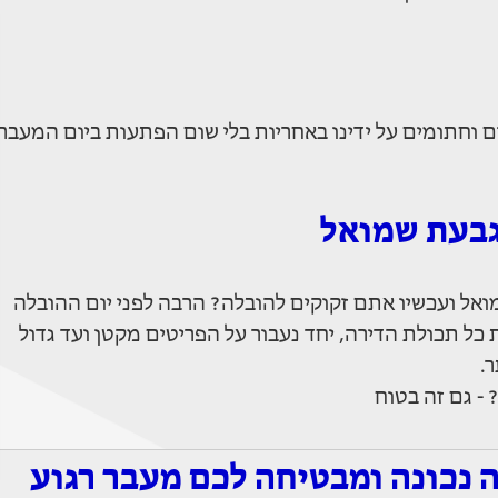
 וחתומים על ידינו באחריות בלי שום הפתעות ביום המעבר.
גבעת שמואל
ל ועכשיו אתם זקוקים להובלה? הרבה לפני יום ההובלה
 כל תכולת הדירה, יחד נעבור על הפריטים מקטן ועד גדול
.
 - גם זה בטוח
 נכונה ומבטיחה לכם מעבר רגוע