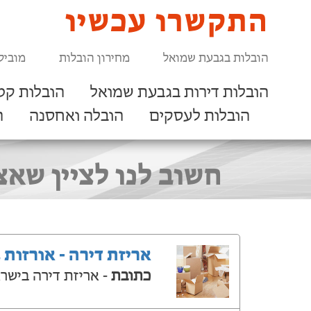
התקשרו עכשיו
הובלות בגבעת שמואל
מחירון הובלות
מוביל
הובלות דירות בגבעת שמואל
הובלות קט
הובלות לעסקים
הובלה ואחסנה
ר
חשוב לנו לציין שאצ
אריזת דירה - אורזות 
כתובת
- אריזת דירה בישר