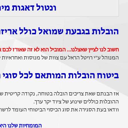
ונטול דאגות מיו
הובלות בגבעת שמואל כולל אריזה
חשוב לנו לציין שאצלנו... המוביל הוא לא זה שאורז לכם 
המנוהל ע"י רויטל הראל עם צוות של מנוסות ואחראיות ל
ביטוח הובלות המותאם לכל סוגי 
אז הבנתם שאת צריכים הובלה בטוחה, נקודה קריטית שי
ההובלות כוללים שינוע של ציוד יקר ערך.
וודאו בעת הסגירה את סוג הכיסוי הביטוחי העומד לרש
המומחיות שלנו היא 