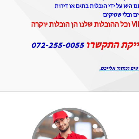
 היא על ידי הובלות בתים או דירות
ים ובלי שטיקים
ייקת התקשרו
072-255-0055
טים ונחזור אלייכם.