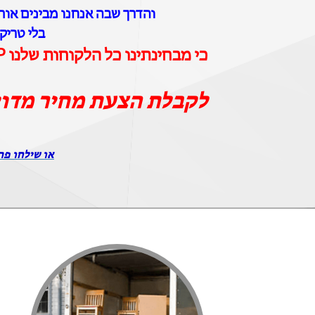
והדרך שבה אנחנו מבינים אותם
בלי טריק
כי מבחינתינו כל הלקוחות שלנו VIP וכל ההובלות שלנו הן הובלות יוקרה
לקבלת הצעת מחיר מדו
או שילחו פר