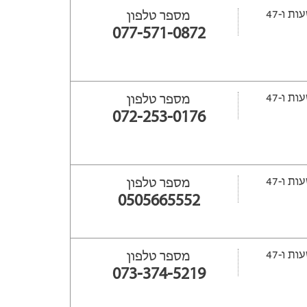
ייפתח עוד 14 שעות ‫ו-47
מספר טלפון
077-571-0872
ייפתח עוד 16 שעות ‫ו-47
מספר טלפון
072-253-0176
ייפתח עוד 16 שעות ‫ו-47
מספר טלפון
0505665552
ייפתח עוד 16 שעות ‫ו-47
מספר טלפון
073-374-5219