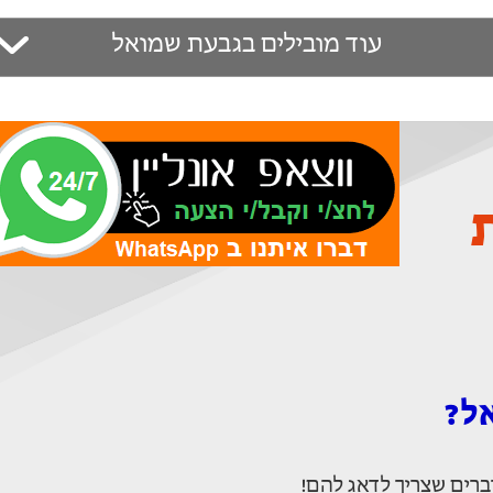
עוד מובילים בגבעת שמואל
ל?
ברים שצריך לדאג להם!