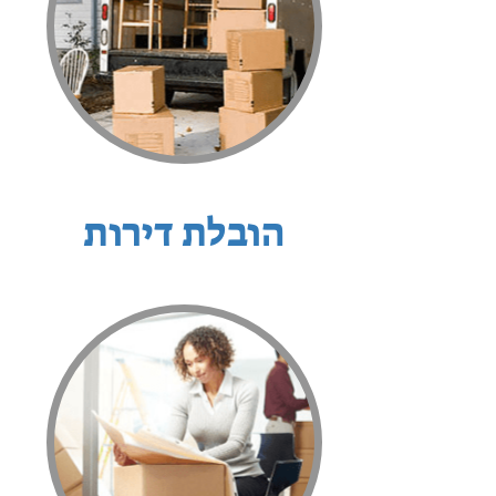
הובלת דירות