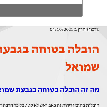
עדכון אחרון ב 04/10/2021
הובלה בטוחה בגבעת
שמואל
מה זה הובלה בטוחה בגבעת שמוא
הובלות בתים ודירות זה כאב ראש לא קטן. כל כך הרבה ד