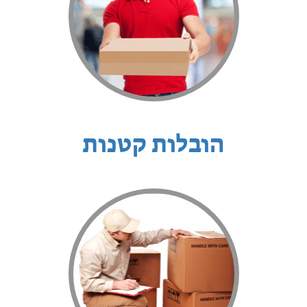
הובלות קטנות