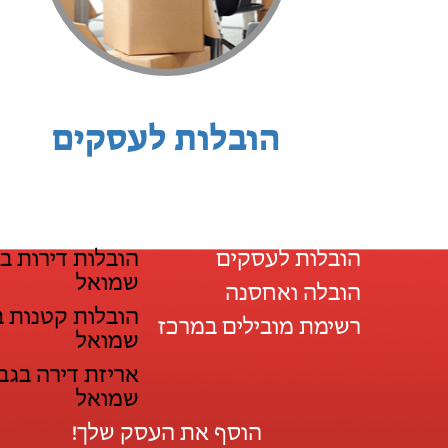
הובלות לעסקים
הובלות לעסקים
הובלות דירות ב
שמואל
הובלה ואחסנה
הובלות קטנות 
רשימת מובילים במרכז
שמואל
אריזת דירה בגב
שמואל
הוסף את העסק שלך!