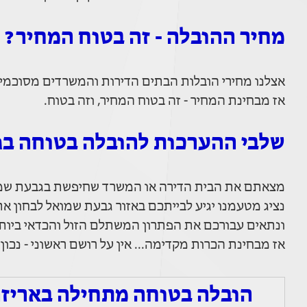
מחיר ההובלה - זה בטוח המחיר?
אצלנו מחירי הובלות הבתים הדירות והמשרדים מסוכמים
אז מבחינת המחיר - זה בטוח המחיר, וזה בטוח.
שלבי ההערכות להובלה בטוחה ב
מצאתם את הבית הדירה או המשרד שחיפשת בגבעת שמוא
נציג מטעמנו יגיע לבייתכם באזור גבעת שמואל לבחון את
ונתאים עבורכם את הפתרון המשתלם הזול והכדאי ביותר
אז מבחינת הכרות מקדימה... אין על רושם ראשוני - נכון?
הובלה בטוחה מתחילה באריזה