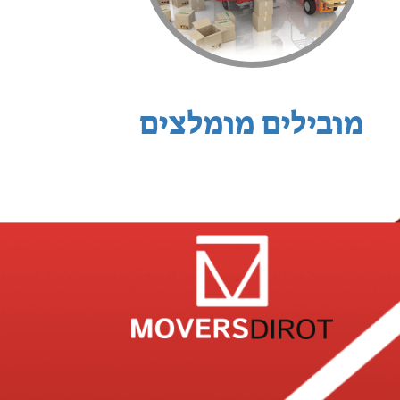
מובילים מומלצים