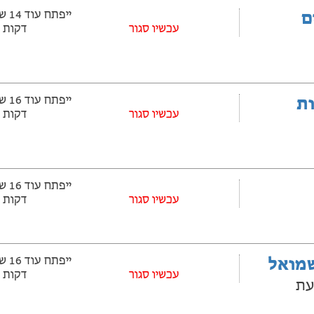
ם
עכשיו סגור
דקות
ובלות
עכשיו סגור
דקות
עכשיו סגור
דקות
שמואל
עכשיו סגור
דקות
 10, גבעת