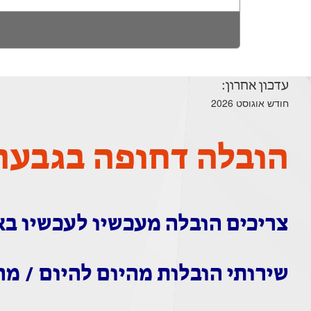
עדכון אחרון:
חודש אוגוסט 2026
הובלה דחופה בגבעת
צריכים הובלה מעכשיו לעכשיו ב
שירותי הובלות מהיום להיום / מה