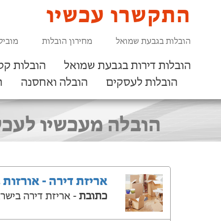
התקשרו עכשיו
הובלות בגבעת שמואל
מחירון הובלות
מוביל
הובלות דירות בגבעת שמואל
הובלות קט
הובלות לעסקים
הובלה ואחסנה
ר
הובלה מעכשיו לעכש
אריזת דירה - אורזות 
כתובת
- אריזת דירה בישר