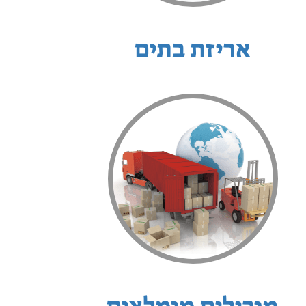
אריזת בתים