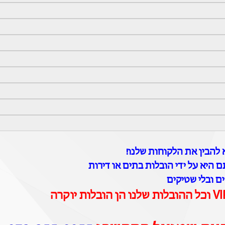
להבין את הלקוחות שלנו!
 היא על ידי הובלות בתים או דירות
ים ובלי שטיקים