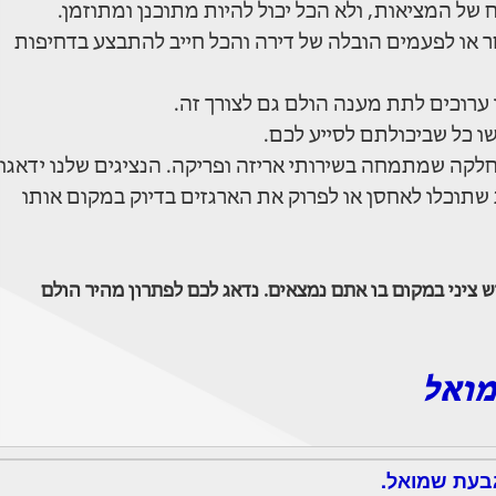
של המציאות, ולא הכל יכול להיות מתוכנן ומתוזמן.
ר או לפעמים הובלה של דירה והכל חייב להתבצע בדחיפות
ערוכים לתת מענה הולם גם לצורך זה.
ו כל שביכולתם לסייע לכם.
לקה שמתמחה בשירותי אריזה ופריקה. הנציגים שלנו ידאגו
ת שתוכלו לאחסן או לפרוק את הארגזים בדיוק במקום אותו
 ציני במקום בו אתם נמצאים. נדאג לכם לפתרון מהיר הולם
מואל