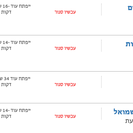
ם
‫עכשיו סגור
דקות
ובלות
‫עכשיו סגור
דקות
עכשיו סגור
דקות
שמואל
‫עכשיו סגור
דקות
 10, גבעת