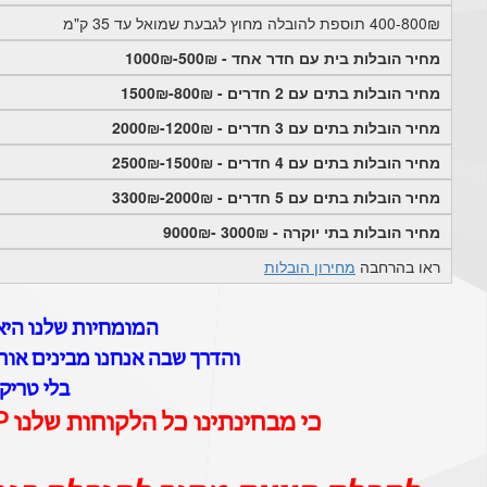
400-800₪ תוספת להובלה מחוץ לגבעת שמואל עד 35 ק"מ
מחיר הובלות בית עם חדר אחד - 500₪-1000₪
מחיר הובלות בתים עם 2 חדרים - 800₪-1500₪
מחיר הובלות בתים עם 3 חדרים - 1200₪-2000₪
מחיר הובלות בתים עם 4 חדרים - 1500₪-2500₪
מחיר הובלות בתים עם 5 חדרים - 2000₪-3300₪
מחיר הובלות בתי יוקרה - 3000₪ -9000₪
ראו בהרחבה
מחירון הובלות
המומחיות שלנו היא 
והדרך שבה אנחנו מבינים אותם
בלי טריק
כי מבחינתינו כל הלקוחות שלנו VIP וכל ההובלות שלנו הן הובלות יוקרה