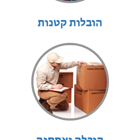
הובלות קטנות