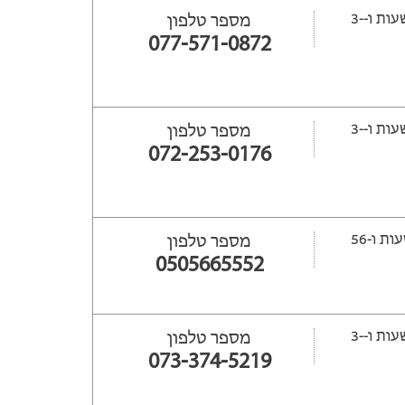
ייפתח עוד -16 שעות ‫ו--3
מספר טלפון
077-571-0872
ייפתח עוד -14 שעות ‫ו--3
מספר טלפון
072-253-0176
ייפתח עוד 34 שעות ‫ו-56
מספר טלפון
0505665552
ייפתח עוד -14 שעות ‫ו--3
מספר טלפון
073-374-5219