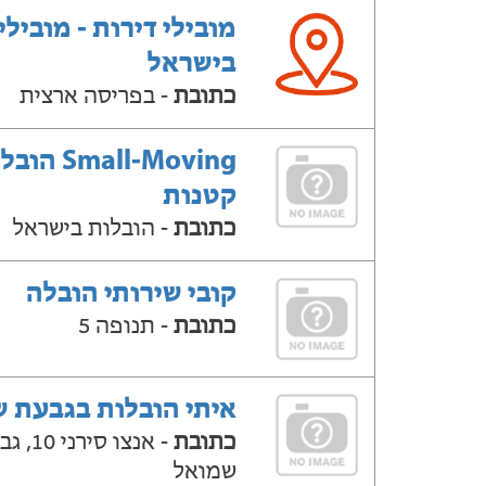
מובילי דירות - מובילי
בישראל
כתובת
- בפריסה ארצית
Small-Moving ה
קטנות
כתובת
- הובלות בישראל
קובי שירותי הובלה
כתובת
- תנופה 5
איתי הובלות בגבעת 
כתובת
- אנצו סירני
שמואל