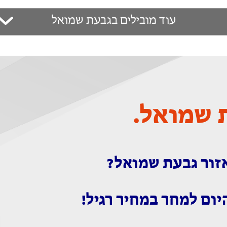
עוד מובילים בגבעת שמואל
 שמואל.
אזור גבעת שמואל?
יום למחר במחיר רגיל!