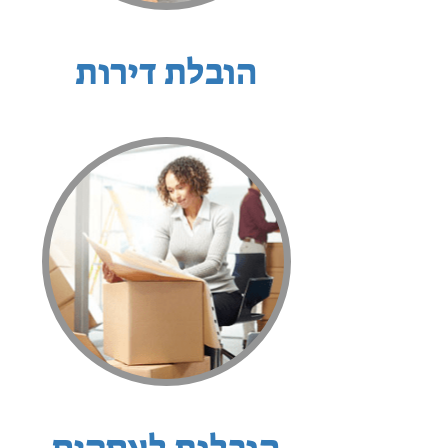
הובלת דירות