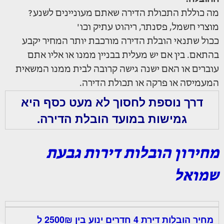
מה כוללת התכולת הדירה שאתם מעוניינים לשנע?
מוצרי חשמל, פסנתר, ריהוט עתיק וכו'
ככול שתנאי הובלת הדירה מורכבת יותר המחיר יקבע
בהתאם. בין אם יש מעלית בבניין ממנו או אליו אתם
עוברים או האם ישנה גישה קרובה לבית ממנו המשאית
המעמיסה או פרקה או תכולת הדירה.
דרך נוספת לחסוך לא מעט כסף היא
גמישות במועד הובלת הדירה.
מחירון הובלות דירות גבעת
שמואל
מחיר הובלות דירת 4 חדרים ינוע בין 2500₪ ל