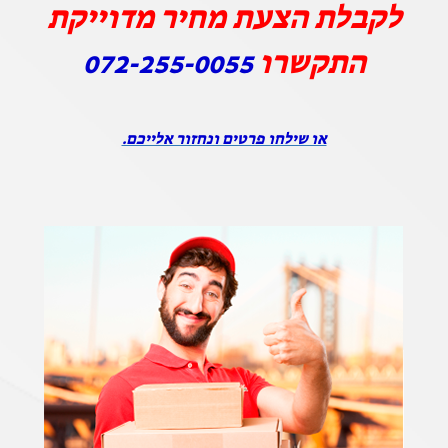
לקבלת הצעת מחיר מדוייקת
התקשרו
072-255-0055
או שילחו פרטים ונחזור אלייכם.