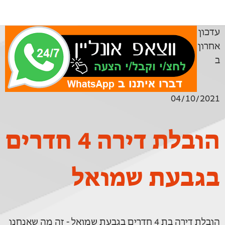
עדכון
אחרון
ב
04/10/2021
הובלת דירה 4 חדרים
בגבעת שמואל
הובלת דירה בת 4 חדרים בגבעת שמואל - זה מה שאנחנו