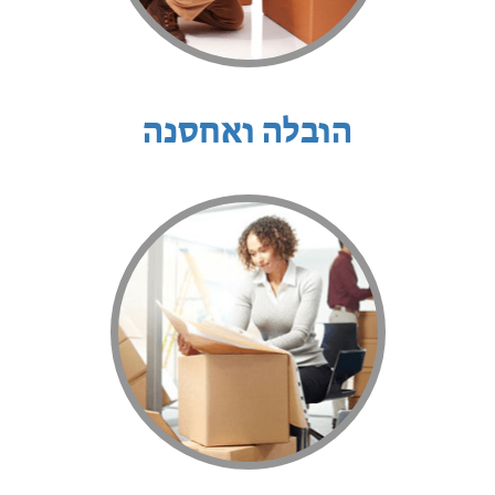
הובלה ואחסנה