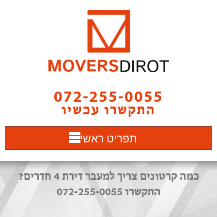
072-255-0055
התקשרו עכשיו
תפריט ראשי
כמה קרטונים צריך למעבר דירת 4 חדרים?
התקשרו 072-255-0055