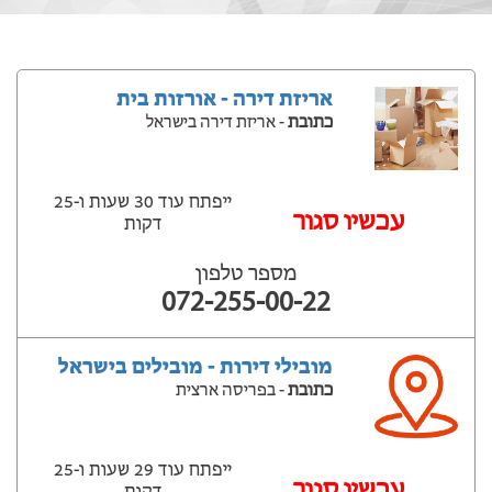
אריזת דירה - אורזות בית
כתובת
- אריזת דירה בישראל
ייפתח עוד 30 שעות ‫ו-25
עכשיו סגור
דקות
מספר טלפון
072-255-00-22
מובילי דירות - מובילים בישראל
כתובת
- בפריסה ארצית
ייפתח עוד 29 שעות ‫ו-25
עכשיו סגור