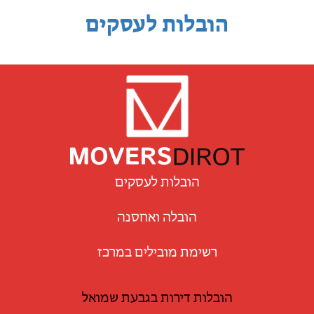
הובלות לעסקים
הובלות לעסקים
הובלה ואחסנה
רשימת מובילים במרכז
הובלות דירות בגבעת שמואל