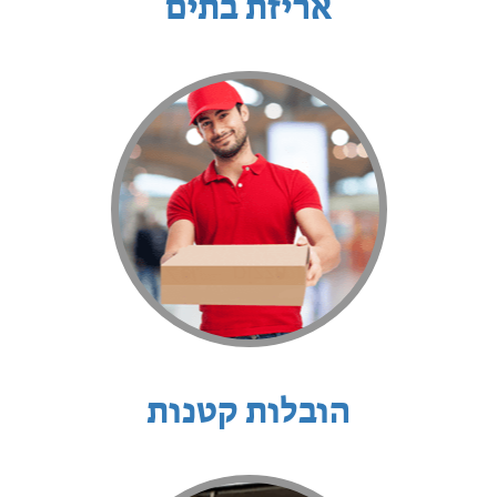
אריזת בתים
הובלות קטנות