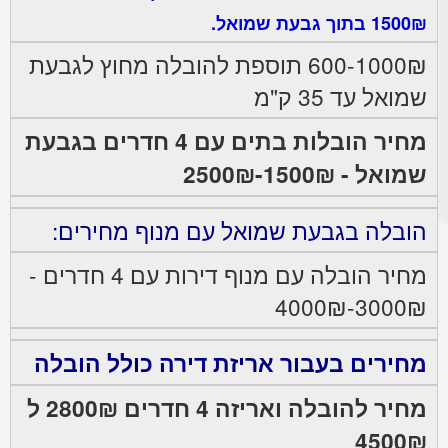
1500₪ בתוך גבעת שמואל.
600-1000₪ תוספת להובלה מחוץ לגבעת
שמואל עד 35 ק"מ
מחיר הובלות בתים עם 4 חדרים בגבעת
שמואל - 1500₪-2500₪
הובלה בגבעת שמואל עם מנוף מחירים:
מחיר הובלה עם מנוף דירות עם 4 חדרים -
3000₪-4000₪
מחירים בעבור אריזת דירה כולל הובלה
מחיר להובלה ואריזה 4 חדרים 2800₪ ל
4500₪