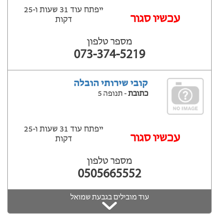
ייפתח עוד 31 שעות ‫ו-25
עכשיו סגור
דקות
מספר טלפון
073-374-5219
קובי שירותי הובלה
כתובת
- תנופה 5
ייפתח עוד 31 שעות ‫ו-25
עכשיו סגור
דקות
מספר טלפון
0505665552
עוד מובילים בגבעת שמואל