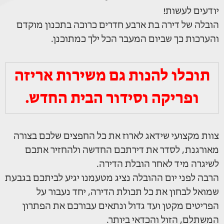
יודעים לעשות!
הובלה של דירה בת ארבע חדרים כרוכה בתכנון מוקדם
והערכות כך שביום המעבר הכל ילך כמתוכנן.
תוכלו להנות גם משירות אריזה
ופריקה וסידור הבית החדש.
צוות מקצועי שידאג לארוז את כל החפצים שלכם בצורה
מאורגנת, לסדר את דירתכם החדשה ולהחזיר אתכם
לשיגרה מיד לאחר הובלת הדירה.
הרבה לפני יום ההובלה נציג מטעמנו יגיע לביתכם בגבעת
שמואל לבחון את כל תכולת הדירה, יחד נעבור על
הפריטים מקטן ועד גדול ונתאים עבורכם את הפתרון
המשתלם, הזול והכדאי ביותר.