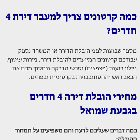
כמה קרטונים צריך למעבר דירת 4
חדרים?
מספר שבועות לפני הובלת הדירה או המשרד נספק
עבורכם קרטונים המיועדים להובלת דירה, ניירות עיטוף,
ניילון בועות (פצפצים) וסרטי הדבקה ונחסוך מכם את
הכאב ראש וההסתובבויות בקרטוניות ובפחים.
מחירי הובלת דירה 4 חדרים
בגבעת שמואל
כמה דברים שעליכם לדעת והם משפיעים על תמחור
ההובלה: