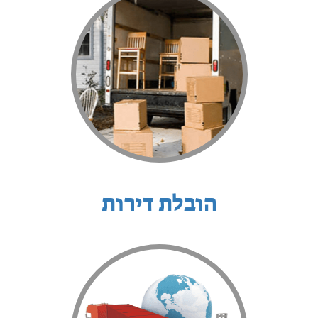
הובלת דירות