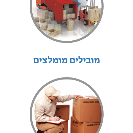
מובילים מומלצים