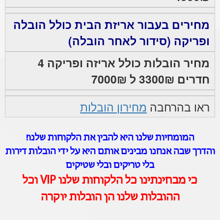
מחירים בעבור אריזת הבית כולל הובלה
ופריקה (סידור לאחר הובלה)
מחיר הובלות כולל אריזה ופריקה 4
חדרים 3300₪ ל 7000₪
ראו בהרחבה
מחירון הובלות
המומחיות שלנו היא להבין את הלקוחות שלנו!
והדרך שבה אנחנו מבינים אותם היא על ידי הובלות דירות
בלי טריקים ובלי שטיקים
כי מבחינתינו כל הלקוחות שלנו VIP וכל
ההובלות שלנו הן הובלות יוקרה