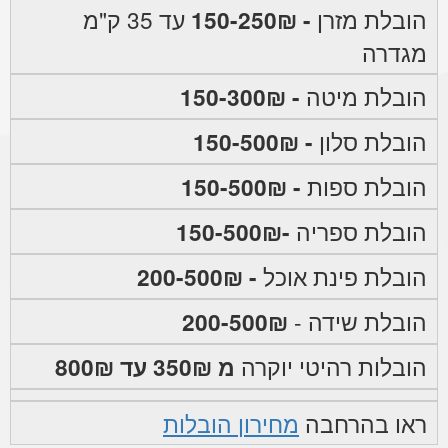
הובלת מזרן
- 150-250₪
עד 35 ק"מ
מגדרה
הובלת מיטה
- 150-300₪
הובלת סלון
- 150-500₪
הובלת ספות
- 150-500₪
הובלת ספריה
-150-500₪
הובלת פינת אוכל
- 200-500₪
הובלת שידה -
200-500₪
הובלות רהיטי יוקרה
מ 350₪ עד 800₪
ראו בהרחבה
מחירון הובלות