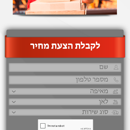
‫לקבלת הצעת מחיר