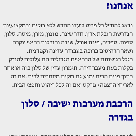
אנחנו!
נדאג להוביל כל פריט ליעדו החדש ללא נזקים ובמקצועיות
הנדרשת הובלת ארון, חדר שינה, מזנון, מזרן, מיטה, סלון,
ספות, ספריה, פינת אוכל, שידה והובלות רהיטי יוקרה
ושאר הרהיטים כרוכה בעבודה עדינה וקפדנית.
בגלל רגישותם של הרהיטים הגדולים הם עלולים להנזק
בקלות בעת מעבר דירה, תימרון עדין של סלון כזה או אחר
בתוך פנים הבית ימנע גם נזקים מיותרים לבית. אם זה
לאריחי הרצפה/ פרקט ואם זה לכל ריהוט וחפצי הבית.
הרכבת מערכות ישיבה / סלון
בגדרה