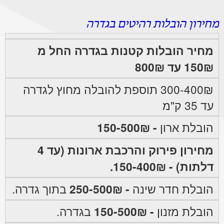
מחירון הובלות רהיטים בגדרה
מחיר הובלות קטנות בגדרה החל מ
150₪ עד 800₪
300-400₪ תוספת להובלה מחוץ לגדרה
עד 35 ק"מ
הובלת ארון
- 150-500₪
מחירון פירוק והרכבת ארונות (עד 4
דלתות) - 150-400₪.
הובלת חדר שינה
- 250-500₪
בתוך גדרה.
הובלת מזנון
- 150-500₪
בגדרה.