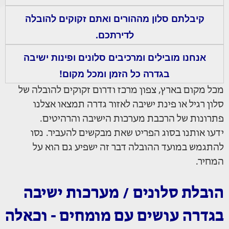
קיבלתם סלון מההורים ואתם זקוקים להובלה
לדירתכם.
אנחנו מובילים ומרכיבים סלונים ופינות ישיבה
בגדרה כל הזמן ומכל מקום!
מכל מקום בארץ, צפון מרכז ודרום זקוקים להובלה של
סלון רגיל או פינת ישיבה לאזור גדרה תמצאו אצלנו
פתרונות של הרכבת מערכות הישיבה והרהיטים.
ידעו אותנו בסוג הפריט שאת מבקשים להעביר. נסו
להתגמש במועד ההובלה דבר זה ישפיע גם הוא על
המחיר.
הובלת סלונים / מערכות ישיבה
בגדרה עושים עם מומחים - וכאלה