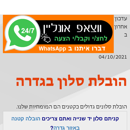
עדכון
אחרון
ב
04/10/2021
הובלת סלון בגדרה
הובלת סלונים גדולים כקטנים הם המומחיות שלנו.
קניתם סלון יד שנייה ואתם צריכים
הובלה קטנה
באזור גדרה
?