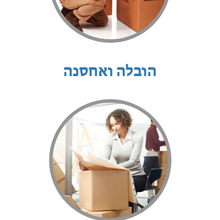
הובלה ואחסנה