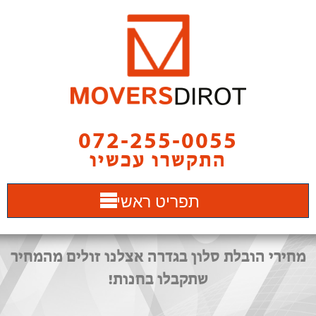
072-255-0055
התקשרו עכשיו
תפריט ראשי
מחירי הובלת סלון בגדרה אצלנו זולים מהמחיר
שתקבלו בחנות!