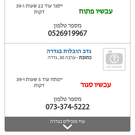
ייסגר עוד 22 שעות ‫ו-39
עכשיו פתוח
דקות
מספר טלפון
0526919967
נדב הובלות בגדרה
כתובת
- ערבה 30, גדרה
ייפתח עוד 5 שעות ‫ו-39
‫עכשיו סגור
דקות
מספר טלפון
073-374-5222
עוד מובילים בגדרה