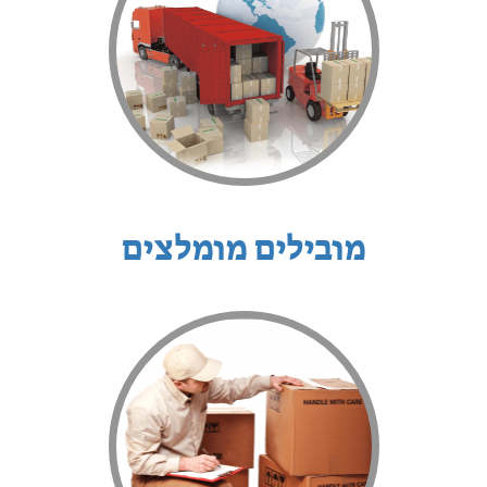
מובילים מומלצים