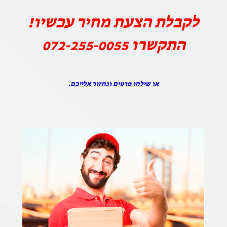
לקבלת הצעת מחיר עכשיו!
התקשרו
072-255-0055
או שילחו פרטים ונחזור אלייכם.