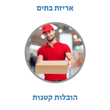
אריזת בתים
הובלות קטנות