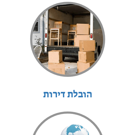
הובלת דירות