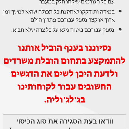
עם כל הגורמים שיקחו חלק במעבר
במידה ותזדקקו לאחסנת כל תכולה שהיא למשך זמן
ארוך או קצר נספק עבורכם פתרון הולם
נספק עבורכם ביטוח מלא על כל צרה שלא תבוא.
נסיוננו בענף הוביל אותנו
להתמקצע בתחום הובלת משרדים
ולדעת היכן לשים את הדגשים
החשובים עבור לקוחותינו
בג'לג'וליה.
וודאו בעת הסגירה את סוג הכיסוי