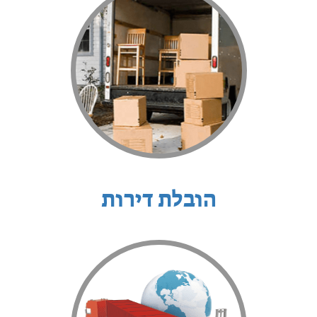
הובלת דירות