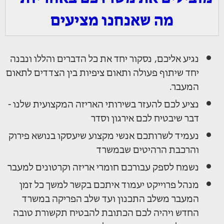
מה שאנחנו מציעים
נגיע אליכם, נסקור יחד את כל הדברים והללו ונבנה
יחד שיתוף פעולה ותאום ציפיות בין הצדדים לתאום
המעבר.
נציע לכם להעזר בשירותי האריזה המקצועית שלנו -
דבר שיבטיח לכם אירגון וסדר
נעמיד לשרותכם אנשי מקצוע שיעסקו בנושא פירוק
והרכבת הרהיטים שבמשרד
נשמח לספק עבורכם חומרי אריזה וקרטונים למעבר
מנהל פרוייקט יעמוד איתכם בקשר למשך כל זמן
המעבר משלב התכנון ועד שלב הפריקה במשרד
החדש ויהיה לכם הכתובת להבטיח תקשורת טובה