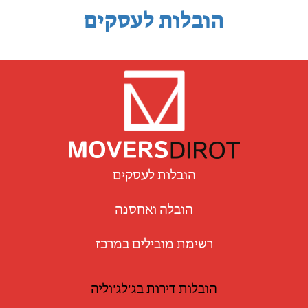
הובלות לעסקים
הובלות לעסקים
הובלה ואחסנה
רשימת מובילים במרכז
הובלות דירות בג'לג'וליה