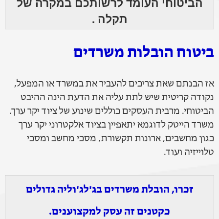
הביטוחי העומד לרשותכם במקרה של
תקלה .
ביטוח הובלות משרדים
אז הבנתם שאת צריכים להעביר את במשרד או המפעל,
נקודה קריטית שיש לתת עליה את הדעת הינה ההיבט
הביטוחי. מרבית העסקים כוללים שינוע של ציוד יקר ערך.
משרד הייטק לדוגמא יתאפיין בציוד אלקטרוני יקר ערך
כגון מחשבים, ארונות תקשורת, מסכי מחשב ומסכי
טלוייזיה ועוד.
זכרו, הובלת משרדים בג'לג'וליה גדולים
כקטנים זה עסק למקצוענים.