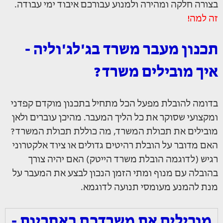
בצורה חלקה ומהירה ולמנוע עבורכם איבוד ימי עבודה.
זה למה!
תכנון מעבר משרד בג'לג'וליה -
איך מובילים משרד?
בדומה להובלת מפעל הכל מתחיל בתכנון מוקדם קפדני
ומקצועי שסוקר את כל הליך המעבר. מהיכן עוברים ולאן
מובילים את תכולת המשרד, מה כוללת תכולת המשרד?
האם מדובר על הובלת רהיטים גדולים או ציוד אלקטרוני
רגיש (לדוגמה הובלת משרד הייטק) האם יהיה צורך
בהובלה עם מנוף ומתי הזמן הנכון לבצע את המעבר על
מנת להמנע מעומסי תנועה לדוגמא.
מובילים את משרדכם באחריות -