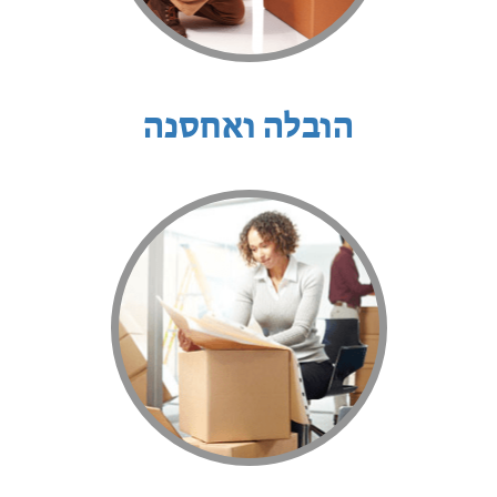
הובלה ואחסנה