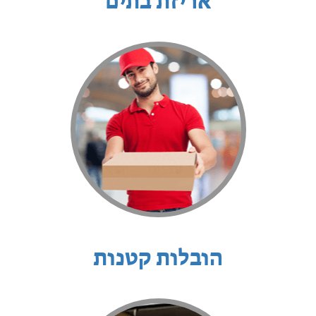
אריזת בתים
הובלות קטנות