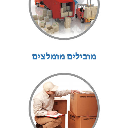
מובילים מומלצים