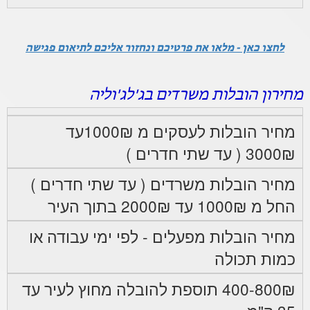
לחצו כאן - מלאו את פרטיכם ונחזור אליכם לתיאום פגישה
מחירון הובלות משרדים בג'לג'וליה
מחיר הובלות לעסקים מ 1000₪עד
3000₪ ( עד שתי חדרים )
מחיר הובלות משרדים ( עד שתי חדרים )
החל מ 1000₪ עד 2000₪ בתוך העיר
מחיר הובלות מפעלים - לפי ימי עבודה או
כמות תכולה
400-800₪ תוספת להובלה מחוץ לעיר עד