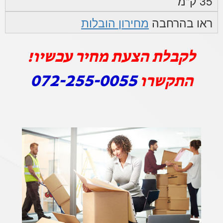
35 ק"מ
ראו בהרחבה
מחירון הובלות
לקבלת הצעת מחיר עכשיו!
072-255-0055
התקשרו