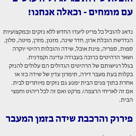
עם מומחים - וכאלה אנחנו!
נדאג להוביל כל פריט ליעדו החדש ללא נזקים ובמקצועיות
הנדרשת הובלת ארון, חדר שינה, מזנון, מזרן, מיטה, סלון,
ספות, ספריה, פינת אוכל, שידה והובלות רהיטי יוקרה
ושאר הרהיטים כרוכה בעבודה עדינה וקפדנית.
בגלל רגישותם של הרהיטים הגדולים הם עלולים להנזק
בקלות בעת מעבר דירה, תימרון עדין של שידה כזו או
אחרת בתוך פנים הבית ימנע גם נזקים מיותרים לבית.
אם זה לאריחי הרצפה/ פרקט ואם זה לכל ריהוט וחפצי
הבית.
פירוק והרכבת שידה בזמן המעבר