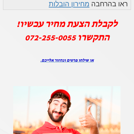
ראו בהרחבה
מחירון הובלות
לקבלת הצעת מחיר עכשיו!
התקשרו
072-255-0055
או שילחו פרטים ונחזור אלייכם.