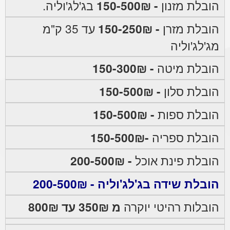
הובלת מזנון
- 150-500₪
בג'לג'וליה.
הובלת מזרן
- 150-250₪
עד 35 ק"מ
מג'לג'וליה
הובלת מיטה
- 150-300₪
הובלת סלון
- 150-500₪
הובלת ספות
- 150-500₪
הובלת ספריה
-150-500₪
הובלת פינת אוכל
- 200-500₪
הובלת שידה בג'לג'וליה - 200-500₪
הובלות רהיטי יוקרה
מ 350₪ עד 800₪