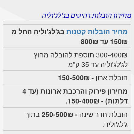
מחירון הובלות רהיטים בג'לג'וליה
מחיר הובלות קטנות
בג'לג'וליה החל מ
150₪ עד 800₪
300-400₪ תוספת להובלה מחוץ
לג'לג'וליה עד 35 ק"מ
הובלת ארון
- 150-500₪
מחירון פירוק והרכבת ארונות (עד 4
דלתות) - 150-400₪.
הובלת חדר שינה
- 250-500₪
בתוך
ג'לג'וליה.