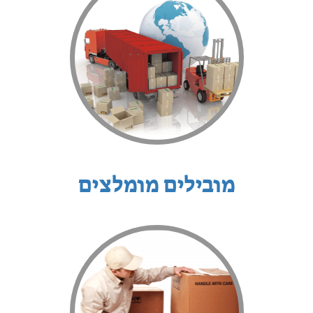
מובילים מומלצים