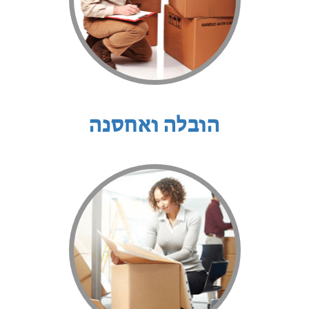
הובלה ואחסנה