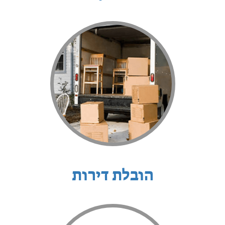
הובלת דירות