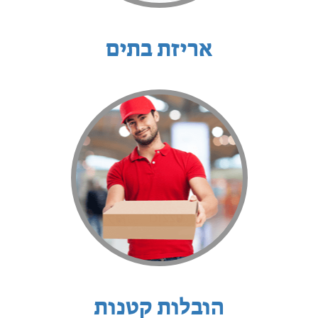
אריזת בתים
הובלות קטנות