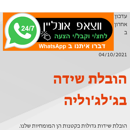
עדכון
אחרון
ב
04/10/2021
הובלת שידה
בג'לג'וליה
הובלת שידות גדולות כקטנות הן המומחיות שלנו.