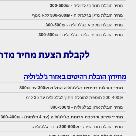
מחיר הובלת תנור בג'לג'וליה
- 300-500₪
מחיר הובלת מזגן בג'לג'וליה
- 300-500₪
ללא מנוף
מחיר הובלת מקפיא בג'לג'וליה
- 300-500₪
מחיר הובלת מדיח כלים בג'לג'וליה
- 300-500₪
לקבלת הצעת מחיר מדו
מחירון הובלת רהיטים באזור ג'לג'וליה
מחיר הובלות רהיטים בג'לג'וליה החל מ 300₪ עד 800₪
300-400₪ תוספת להובלה מחוץ לג'לג'וליה עד 35 ק"מ
מחיר הובלת ארון בג'לג'וליה
- 300-500₪
מחירי פירוק והרכבת ארונות בג'לג'וליה (עד 4 דלתות) - 300-400₪.
מחיר הובלת חדר שינה
- 300-500₪
בתוך ג'לג'וליה.