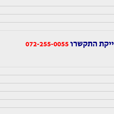
ייקת התקשרו
072-255-0055