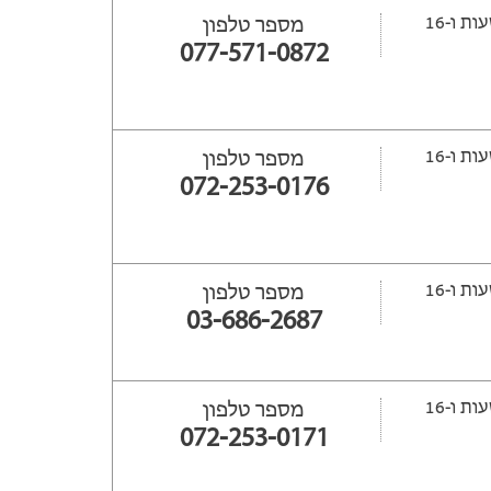
ייפתח עוד 18 שעות ‫ו-16
מספר טלפון
077-571-0872
ייפתח עוד 20 שעות ‫ו-16
מספר טלפון
072-253-0176
ייפתח עוד 12 שעות ‫ו-16
מספר טלפון
03-686-2687
ייפתח עוד 19 שעות ‫ו-16
מספר טלפון
072-253-0171