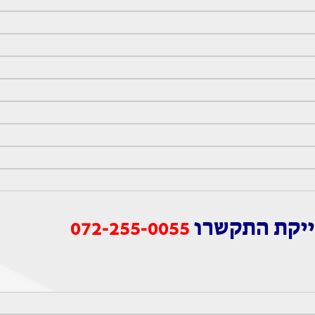
ייקת התקשרו
072-255-0055