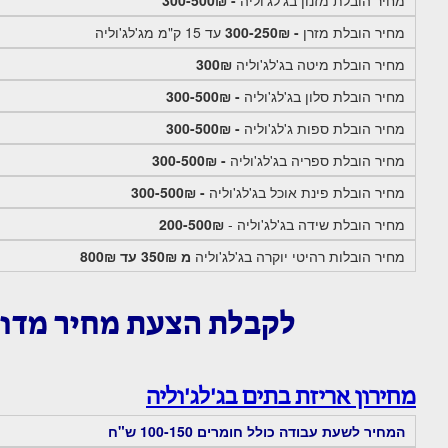
מחיר הובלת מזנון בג'לג'וליה
- 300-500₪
מחיר הובלת מזרן
- 300-250₪
עד 15 ק"מ מג'לג'וליה
מחיר הובלת מיטה בג'לג'וליה
300₪
מחיר הובלת סלון בג'לג'וליה
- 300-500₪
מחיר הובלת ספות ג'לג'וליה
- 300-500₪
מחיר הובלת ספריה בג'לג'וליה
- 300-500₪
מחיר הובלת פינת אוכל בג'לג'וליה
- 300-500₪
מחיר הובלת שידה בג'לג'וליה -
200-500₪
מחיר הובלות רהיטי יוקרה בג'לג'וליה
מ 350₪ עד 800₪
לקבלת הצעת מחיר מדו
מחירון אריזת בתים בג'לג'וליה
המחיר לשעת עבודה כולל חומרים 100-150 ש"ח