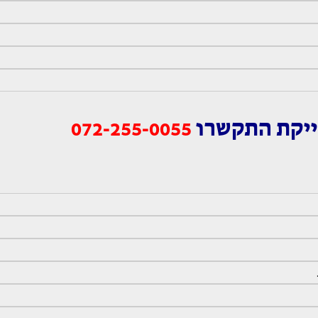
ייקת התקשרו
072-255-0055