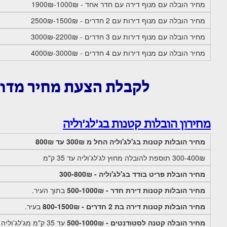
מחיר הובלה עם מנוף דירה עם חדר אחד - 1000₪-1900₪
מחיר הובלה עם מנוף דירות עם 2 חדרים - 1500₪-2500₪
מחיר הובלה עם מנוף דירות עם 3 חדרים - 2200₪-3000₪
מחיר הובלה עם מנוף דירות עם 4 חדרים - 3000₪-4000₪
לקבלת הצעת מחיר מדו
מחירון הובלות קטנות בג'לג'וליה
מחיר הובלות קטנות בג'לג'וליה החל מ 300₪ עד 800₪
300-400₪ תוספת להובלה מחוץ לג'לג'וליה עד 35 ק"מ
מחיר הובלת פריט בודד בג'לג'וליה - 300-800₪
מחיר הובלות קטנות דירת חדר - 500-1000₪
בתוך העיר.
מחיר הובלות קטנות דירה בת 2 חדרים - 800-1500₪
בעיר.
מחיר הובלה קטנה לסטודנטים - 500-1000₪
עד 35 ק"מ מג'לג'וליה