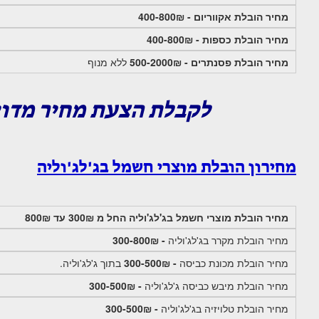
מחיר הובלת אקווריום - 400-800₪
מחיר הובלת כספות - 400-800₪
מחיר הובלת פסנתרים - 500-2000₪
ללא מנוף
לקבלת הצעת מחיר מדו
מחירון הובלת מוצרי חשמל בג'לג'וליה
מחיר הובלת מוצרי חשמל בג'לג'וליה החל מ 300₪ עד 800₪
מחיר הובלת מקרר בג'לג'וליה
- 300-800₪
מחיר הובלת מכונת כביסה
- 300-500₪
בתוך ג'לג'וליה.
מחיר הובלת מיבש כביסה ג'לג'וליה
- 300-500₪
מחיר הובלת טלויזיה בג'לג'וליה
- 300-500₪