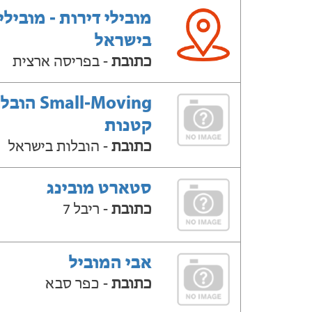
מובילי דירות - מובילי
בישראל
כתובת
- בפריסה ארצית
Small-Moving ה
קטנות
כתובת
- הובלות בישראל
סטארט מובינג
כתובת
- ריבל 7
אבי המוביל
כתובת
- כפר סבא