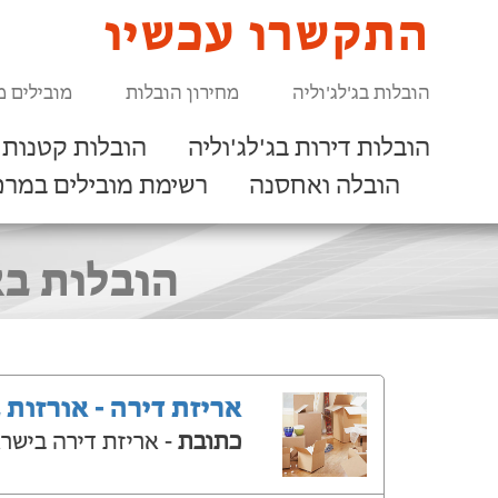
התקשרו עכשיו
הובלות בג'לג'וליה
מחירון הובלות
מובילים מ
הובלות דירות בג'לג'וליה
הובלות קטנות ב
הובלה ואחסנה
רשימת מובילים במרכ
הובלות בא
אריזת דירה - אורזות 
כתובת
- אריזת דירה בישר