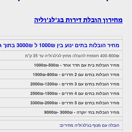
מחירון הובלת דירות בג'לג'וליה
מחיר הובלות בתים ינוע בין 1000₪ ל 3000₪ בתוך ג'לג'וליה.
400-800₪ תוספת להובלה מחוץ לג'לג'וליה עד 35 ק"מ
מחיר הובלות בית עם חדר אחד - 500₪-1000₪
מחיר הובלות בתים עם 2 חדרים - 800₪-1500₪
מחיר הובלות בתים עם 3 חדרים - 1200₪-2000₪
מחיר הובלות בתים עם 4 חדרים - 1500₪-2500₪
מחיר הובלות בתים עם 5 חדרים - 2000₪-3300₪
מחיר הובלות בתי יוקרה - 3000₪ -9000₪
הובלה עם מנוף בג'לג'וליה מחירים: