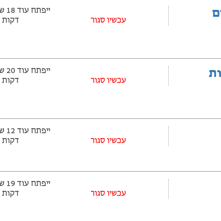
ם
עכשיו סגור
דקות
ובלות
עכשיו סגור
דקות
עכשיו סגור
דקות
עכשיו סגור
דקות