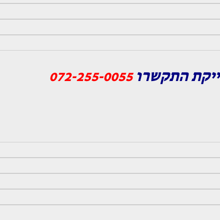
ייקת התקשרו
072-255-0055