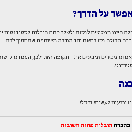
 אפשר על הדרך?
ובלה היינו ממליצים לנסות ולשלב כמה הובלות לסטודנטים יח
הרבה תכולה נסו לתאם יחד הובלה משותפת שתחסוך לכם
 אנחנו מכירים ומבינים את התקופה הזו. ולכן, העמדנו לרשות
טודנט.
בנה
 יודעים לעשות! ובזול!
 בהכרח
הובלות פחות חשובות