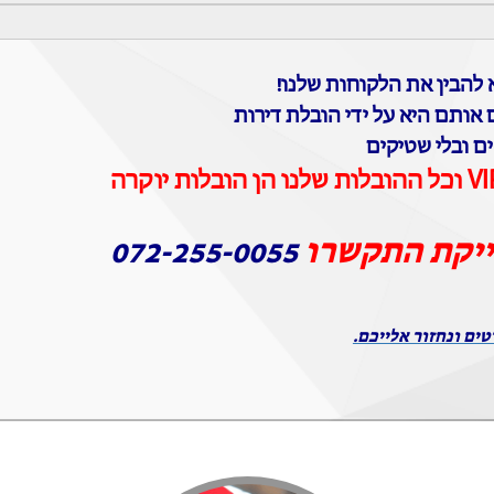
להבין את הלקוחות שלנו!
 אותם היא על ידי הובלת דירות
ים ובלי שטיקים
ייקת התקשרו
072-255-0055
טים ונחזור אלייכם.