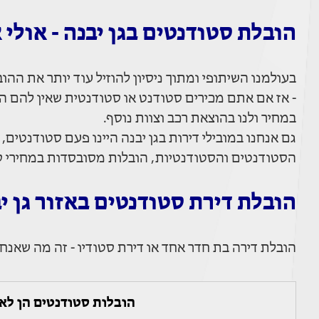
הובלת סטודנטים בגן יבנה - אולי
בעולמנו השיתופי ומתוך ניסיון להוזיל עוד יותר את הה
- אז אם אתם מכירים סטודנט או סטודנטית שאין להם 
במחיר ולנו בהוצאת רכב וצוות נוסף.
גם אנחנו במובילי דירות בגן יבנה היינו פעם סטודנטים,
הסטודנטים והסטודנטיות, הובלות מסובסדות במחירי ס
הובלת דירת סטודנטים באזור גן י
הובלת דירה בת חדר אחד או דירת סטודיו - זה מה שאנחנו
הובלות סטודנטים הן לא