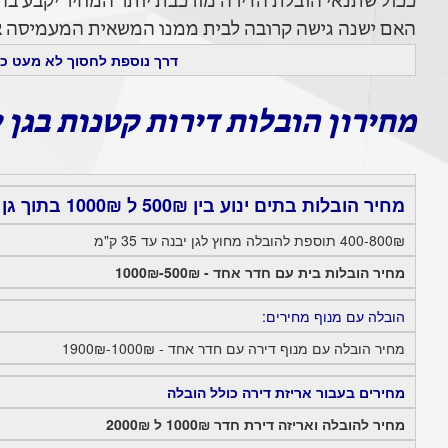
ככול שתנאי הובלת הדירה מורכבת יותר המחיר יקבע בהתא
האם ישנה גישה קרובה לבית ממנו המשאית המעמיסה או
דרך נוספת לחסוך לא מעט כס
מחירון הובלות דירות קטנות בגן י
מחיר הובלות בתים ינוע בין 500₪ ל 1000₪ בתוך גן יבנה.
400-800₪ תוספת להובלה מחוץ לגן יבנה עד 35 ק"מ
מחיר הובלות בית עם חדר אחד - 500₪-1000₪
הובלה עם מנוף מחירים:
מחיר הובלה עם מנוף דירה עם חדר אחד - 1000₪-1900₪
מחירים בעבור אריזת דירה כולל הובלה
מחיר להובלה ואריזה דירת חדר 1000₪ ל 2000₪