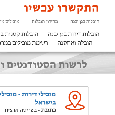
התקשרו עכשיו
הובלות בגן יבנה
מחירון הובלות
מובילים מו
הובלות דירות בגן יבנה
הובלות קטנות בג
הובלה ואחסנה
רשימת מובילים במרכ
לרשות הסטודנטים והס
מובילי דירות - מובילי
בישראל
כתובת
- בפריסה ארצית