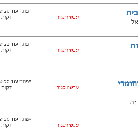
בית
עכשיו סגור
דקות
אל
ובלות
עכשיו סגור
דקות
חומרי
עכשיו סגור
דקות
עכשיו סגור
דקות