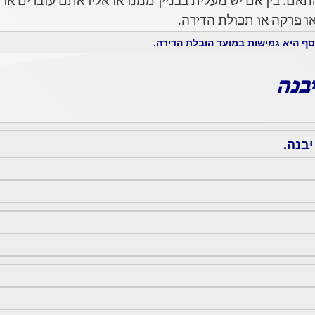
ם. בין אם יש מעלית בבניין ממנו או אליו אתם עוברים או
 פרקה או תכולת הדירה.
ף היא גמישות במועד הובלת הדירה.
בנה