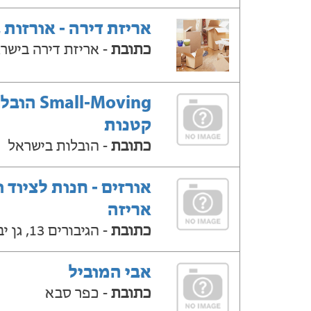
אריזת דירה - אורזות 
כתובת
- אריזת דירה בישר
Small-Moving ה
קטנות
כתובת
- הובלות בישראל
אורזים - חנות לציוד ו
אריזה
כתובת
- הגיבורים 13, גן יבנה
אבי המוביל
כתובת
- כפר סבא