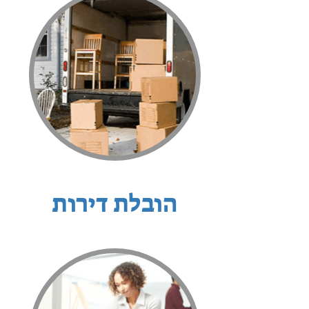
הובלת דירות