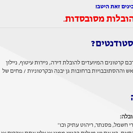
ינים זאת היטב!
ובלות מסובסדות
.
סטודנטים?
קרטונים המיועדים להובלת דירה, ניירות עיטוף, ניילון
 וההסתובבויות ברחובות גן יבנה ובקרטוניות / פחים של
בלה:
 חשמל, פסנתר, ריהוט עתיק וכו'