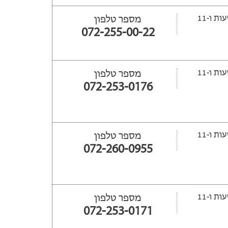
ייפתח עוד 20 שעות ‫ו-11
מספר טלפון
072-255-00-22
ייפתח עוד 21 שעות ‫ו-11
מספר טלפון
072-253-0176
ייפתח עוד 20 שעות ‫ו-11
מספר טלפון
072-260-0955
ייפתח עוד 20 שעות ‫ו-11
מספר טלפון
072-253-0171