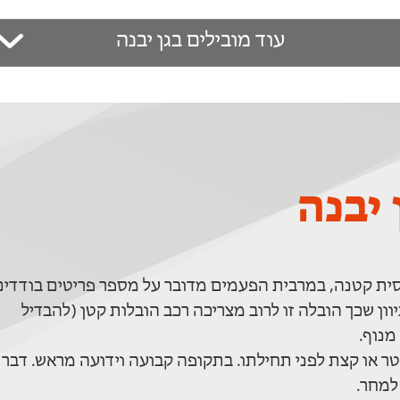
עוד מובילים בגן יבנה
יבנה
סית קטנה, במרבית הפעמים מדובר על מספר פריטים בודדים
וון שכך הובלה זו לרוב מצריכה רכב הובלות קטן (להבדיל
מנוף.
ר או קצת לפני תחילתו. בתקופה קבועה וידועה מראש. דבר
למחר.