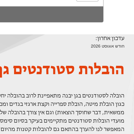
עדכון אחרון:
חודש אוגוסט 2026
הובלות סטודנטים גן 
הובלה לסטודנטים בגן יבנה מתאפיינת לרוב בהובלה יח
כגון הובלת מיטה, הובלת ספרייה וקצת ארגזי בגדים ומכי
ממשאית, דבר שחוסך הוצאות) וגם אין צורך בהובלה של 
מועדי הובלות סטודנטים מתקיימים בעיקר בסיום סימסט
המאפשר לנו להערך בהתאם גם להובלות קטנות מהיום 