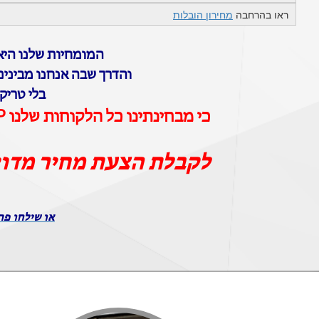
ראו בהרחבה
מחירון הובלות
המומחיות שלנו היא 
והדרך שבה אנחנו מבינים
בלי טריק
כי מבחינתינו כל הלקוחות שלנו VIP וכל ההובלות שלנו הן הובלות יוקרה
לקבלת הצעת מחיר מדו
או שילחו פר