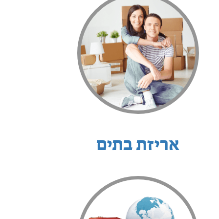
אריזת בתים