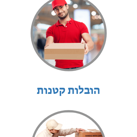
הובלות קטנות