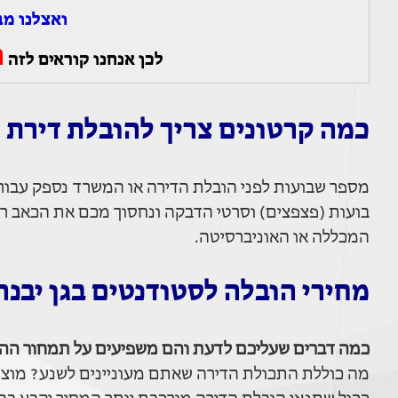
ואצלנו מב
ה
לכן אנחנו קוראים לזה
כמה קרטונים צריך להובלת דירת 
מספר שבועות לפני הובלת הדירה או המשרד נספק עבורכם 
בועות (פצפצים) וסרטי הדבקה ונחסוך מכם את הכאב ראש
המכללה או האוניברסיטה.
מחירי הובלה לסטודנטים בגן יבנה
כמה דברים שעליכם לדעת והם משפיעים על תמחור ההו
מה כוללת התכולת הדירה שאתם מעוניינים לשנע? מוצרי