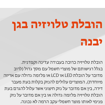
הובלת טלויזיה בגן
יבנה
הובלת טלויזיה כרוכה בעבודה עדינה וקפדנית.
בגלל רגישותם של מוצרי חשמל עם מסך גדול (לרוב
מדובר על הובלת LED או LCD או פלזמה גדולה עם אריזה
מיוחדת), המוצרים עלולים להנזק בקלות בעת מעבר
דירה, בין אם מדובר על נזק חיצוני אשר עלול להגרם בעת
הובלת טלויזיה פלזמה גדולה או בין אם מדובר על נזק
פנימי לאותו מוצר חשמלי עקב הרמה לא נכונה.