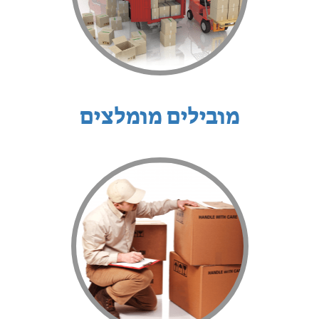
מובילים מומלצים