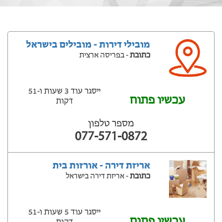
מובילי דירות - מובילים בישראל
כתובת
- בפריסה ארצית
ייסגר עוד 3 שעות ‫ו-51
עכשיו פתוח
דקות
מספר טלפון
077-571-0872
אריזת דירה - אורזות בית
כתובת
- אריזת דירה בישראל
ייסגר עוד 5 שעות ‫ו-51
עכשיו פתוח