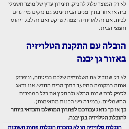
לא רק המוצר עלול להנזק. תימרון עדין של מוצר חשמלי
כזה או אחר בתוך פנים הבית ימנע גם נזקים מיותרים
לבית. אם זה לאריחי הרצפה/ פרקט ואם זה לכל ריהוט
וחפצי הבית.
הובלה עם התקנת הטלויזיה
באזור גן יבנה
לא רק שנוביל את הטלוויזיה שלכם בביטחה, וניפרוק
אותה במקומה המיועד בתוך הבית החדש. אנו נדאג
לספק לכם שרות המלא ולהתקין את כלל המוצרים
החשמליים. (במידה ויש הכנות מתאימות).
כך או כך נדאג עבורכם לפתרון המושלם והכדאי ביותר
להובלת הטלויזיה בגן יבנה.
הובלות טלוויזיה הן לא בהכרח הובלות פחות חשובות