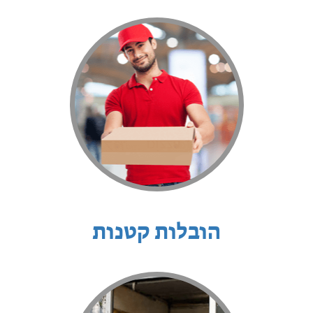
הובלות קטנות