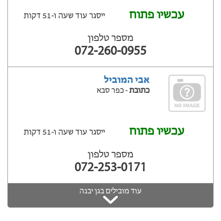
עכשיו פתוח
ייסגר עוד שעה ‫ו-51 דקות
מספר טלפון
072-260-0955
אבי המוביל
כתובת
- כפר סבא
עכשיו פתוח
ייסגר עוד שעה ‫ו-51 דקות
מספר טלפון
072-253-0171
עוד מובילים בגן יבנה