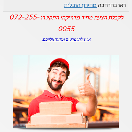
ראו בהרחבה
מחירון הובלות
072-255-
לקבלת הצעת מחיר מדוייקת! התקשרו
0055
או שילחו פרטים ונחזור אלייכם.