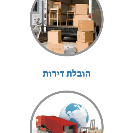
הובלת דירות