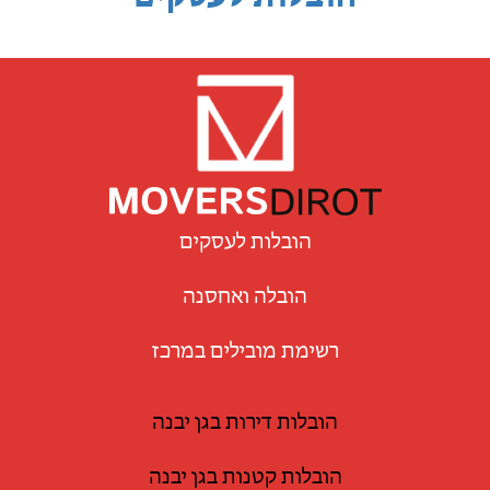
הובלות לעסקים
הובלה ואחסנה
רשימת מובילים במרכז
הובלות דירות בגן יבנה
הובלות קטנות בגן יבנה