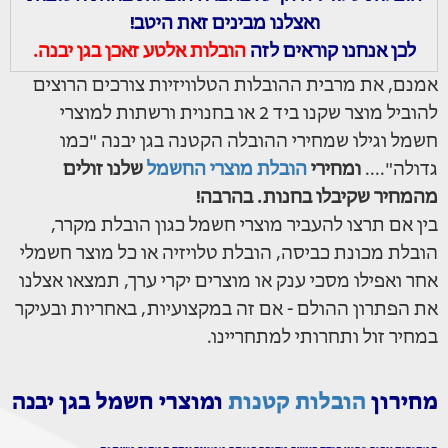
ואצלנו מבינים זאת היטב!
לכן אנחנו קוראים לזה
הובלות אלטע זאכן בגן יבנה.
אמנם, את מרבית ההובלות הטלוויזיות צורכים הרוצים
להוביל מוצר שקנו ביד 2 או בחנוית ורשתות למוצרי
חשמל וגילו שמחירי ההובלה הקטנה בגן יבנה "כמו
גדולה"....
ומחירי
הובלת מוצרי החשמל
שלנו זולים
מהמחיר שקיבלו בחנות. בהרבה!
בין אם תרצו להעביר מוצרי חשמל כגון הובלת מקרר,
הובלת מכונת כביסה, הובלת טלויזיה או כל מוצר חשמלי
אחר ואפילו מסכי ענק או מוצרים יקרי ערך, תמצאו אצלנו
את הפתרון ההולם - אם זה במקצועיות, באחריות ובעיקר
במחיר זול ותחרותי למתחריינו.
מחירון
הובלות קטנות
ומוצרי חשמל בגן יבנה