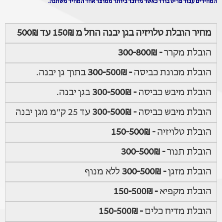
המחירים עבור פריט בודד כאשר מדובר ביותר ממוצר אחד המחיר משתנה.
מחיר הובלת טלויזיה בגן יבנה החל מ 150₪ עד 500₪
הובלת מקרר
- 300-800₪
הובלת מכונת כביסה
- 300-500₪
בתוך גן יבנה.
הובלת מיבש כביסה
- 300-500₪
בגן יבנה.
הובלת מיבש כביסה
- 300-500₪
עד 25 ק"מ מגן יבנה
הובלת טלויזיה
- 150-500₪
הובלת תנור
- 300-500₪
הובלת מזגן
- 300-500₪
ללא מנוף
הובלת מקפיא
- 150-500₪
הובלת מדיח כלים
- 150-500₪