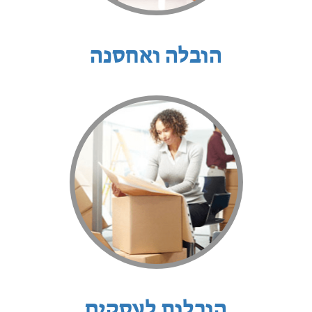
הובלה ואחסנה
הובלות לעסקים