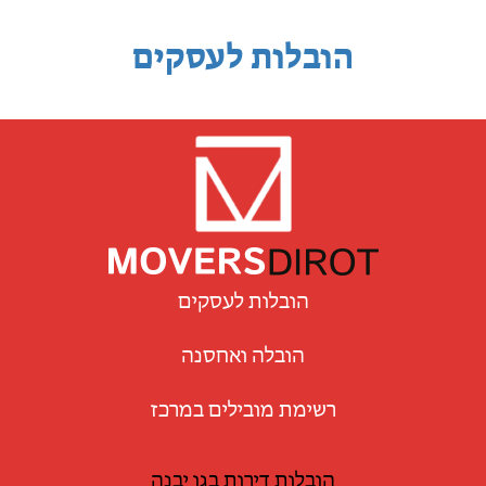
הובלות לעסקים
הובלות לעסקים
הובלה ואחסנה
רשימת מובילים במרכז
הובלות דירות בגן יבנה