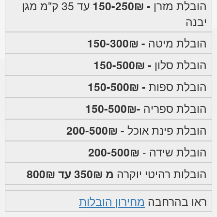
הובלת מזרן
- 150-250₪
עד 35 ק"מ מגן
יבנה
הובלת מיטה
- 150-300₪
הובלת סלון
- 150-500₪
הובלת ספות
- 150-500₪
הובלת ספריה
-150-500₪
הובלת פינת אוכל
- 200-500₪
הובלת שידה -
200-500₪
הובלות רהיטי יוקרה
מ 350₪ עד 800₪
ראו בהרחבה
מחירון הובלות