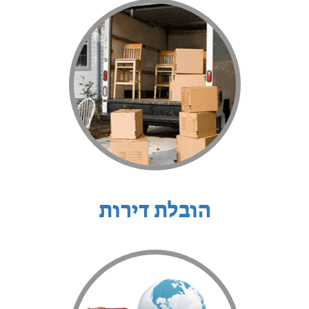
הובלת דירות