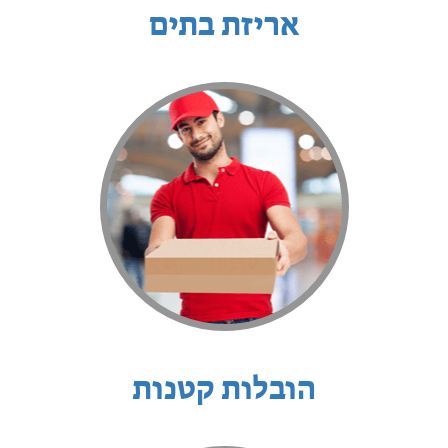
אריזת בתים
הובלות קטנות