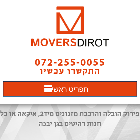
072-255-0055
התקשרו עכשיו
תפריט ראשי
פירוק הובלה והרכבת מזנונים מיד2, איקאה או כל
חנות רהיטים בגן יבנה