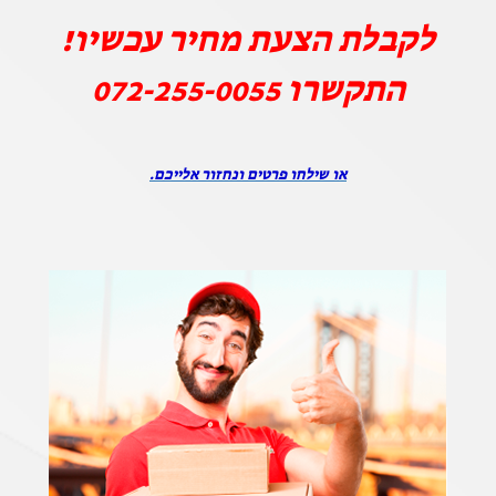
לקבלת הצעת מחיר עכשיו!
התקשרו
072-255-0055
או שילחו פרטים ונחזור אלייכם.