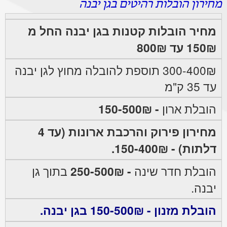
מחירון הובלות רהיטים בגן יבנה
מחיר הובלות קטנות בגן יבנה החל מ
150₪ עד 800₪
300-400₪ תוספת להובלה מחוץ לגן יבנה
עד 35 ק"מ
הובלת ארון
- 150-500₪
מחירון פירוק והרכבת ארונות (עד 4
דלתות) - 150-400₪.
הובלת חדר שינה
- 250-500₪
בתוך גן
יבנה.
הובלת מזנון - 150-500₪ בגן יבנה.