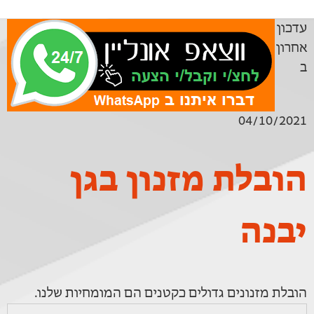
עדכון
אחרון
ב
04/10/2021
הובלת מזנון בגן
יבנה
הובלת מזנונים גדולים כקטנים הם המומחיות שלנו.