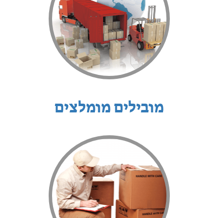
מובילים מומלצים