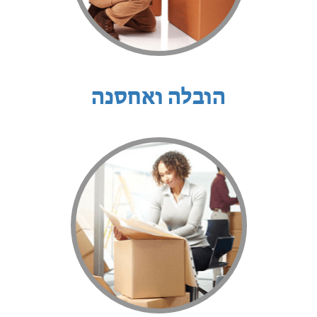
הובלה ואחסנה