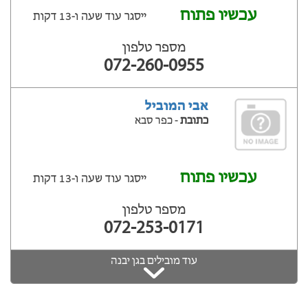
עכשיו פתוח
ייסגר עוד שעה ‫ו-13 דקות
מספר טלפון
072-260-0955
אבי המוביל
כתובת
- כפר סבא
עכשיו פתוח
ייסגר עוד שעה ‫ו-13 דקות
מספר טלפון
072-253-0171
עוד מובילים בגן יבנה