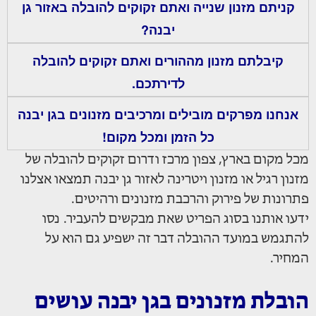
קניתם מזנון שנייה ואתם זקוקים להובלה באזור גן
יבנה?
קיבלתם מזנון מההורים ואתם זקוקים להובלה
לדירתכם.
אנחנו מפרקים מובילים ומרכיבים מזנונים בגן יבנה
כל הזמן ומכל מקום!
מכל מקום בארץ, צפון מרכז ודרום זקוקים להובלה של
מזנון רגיל או מזנון ויטרינה לאזור גן יבנה תמצאו אצלנו
פתרונות של פירוק והרכבת מזנונים ורהיטים.
ידעו אותנו בסוג הפריט שאת מבקשים להעביר. נסו
להתגמש במועד ההובלה דבר זה ישפיע גם הוא על
המחיר.
הובלת מזנונים בגן יבנה עושים