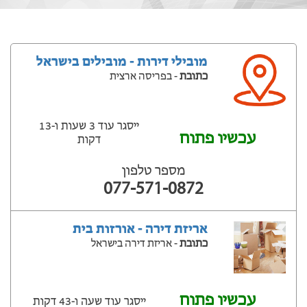
מובילי דירות - מובילים בישראל
כתובת
- בפריסה ארצית
ייסגר עוד 3 שעות ‫ו-13
עכשיו פתוח
דקות
מספר טלפון
077-571-0872
אריזת דירה - אורזות בית
כתובת
- אריזת דירה בישראל
עכשיו פתוח
ייסגר עוד שעה ‫ו-43 דקות