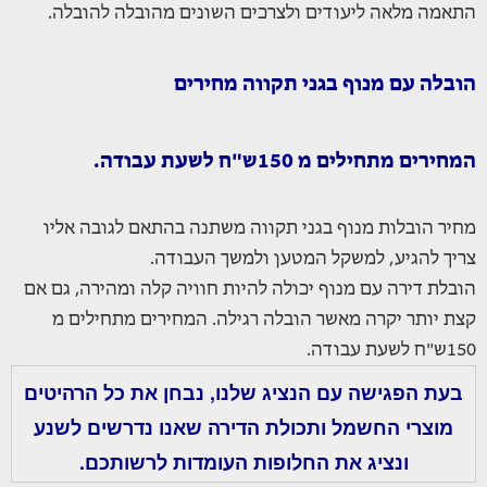
התאמה מלאה ליעודים ולצרכים השונים מהובלה להובלה.
הובלה עם מנוף בגני תקווה מחירים
המחירים מתחילים מ 150ש"ח לשעת עבודה.
מחיר הובלות מנוף בגני תקווה משתנה בהתאם לגובה אליו
צריך להגיע, למשקל המטען ולמשך העבודה.
הובלת דירה עם מנוף יכולה להיות חוויה קלה ומהירה, גם אם
קצת יותר יקרה מאשר הובלה רגילה. המחירים מתחילים מ
150ש"ח לשעת עבודה.
בעת הפגישה עם הנציג שלנו, נבחן את כל הרהיטים
מוצרי החשמל ותכולת הדירה שאנו נדרשים לשנע
ונציג את החלופות העומדות לרשותכם.