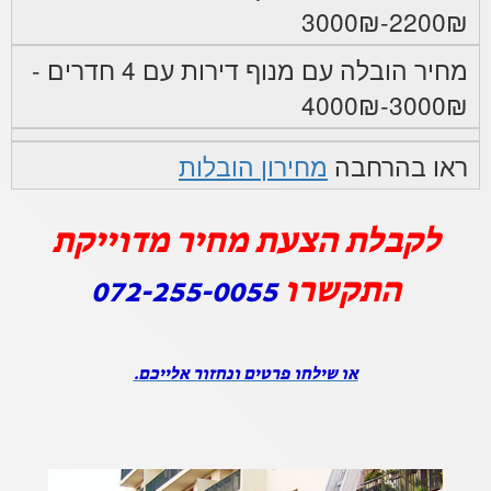
2200₪-3000₪
מחיר הובלה עם מנוף דירות עם 4 חדרים -
3000₪-4000₪
ראו בהרחבה
מחירון הובלות
לקבלת הצעת מחיר מדוייקת
התקשרו
072-255-0055
או שילחו פרטים ונחזור אלייכם.