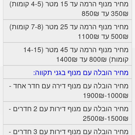
מחיר מנוף הרמה עד 15 מטר (4-5 קומות)
350₪ עד 850₪
מחיר מנוף הרמה עד 25 מטר (7-8 קומות)
500₪ עד 1100₪
מחיר מנוף הרמה עד 45 מטר (14-15
קומות) 800₪ עד 1400₪
מחיר הובלה עם מנוף בגני תקווה:
מחיר הובלה עם מנוף דירה עם חדר אחד -
1000₪-1900₪
מחיר הובלה עם מנוף דירות עם 2 חדרים -
1500₪-2500₪
מחיר הובלה עם מנוף דירות עם 3 חדרים -