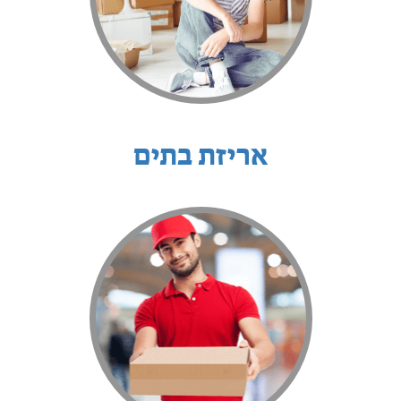
אריזת בתים