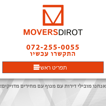
072-255-0055
התקשרו עכשיו
תפריט ראשי
אנחנו מובילי דירות עם מנוף עם מחירים מדויקים!