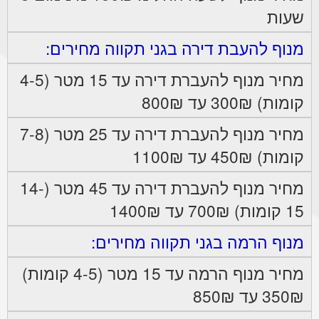
שעות
מנוף להעבת דירה בגני תקווה מחירים:
מחיר מנוף להעברת דירה עד 15 מטר (4-5
קומות) 300₪ עד 800₪
מחיר מנוף להעברת דירה עד 25 מטר (7-8
קומות) 450₪ עד 1100₪
מחיר מנוף להעברת דירה עד 45 מטר (14-
15 קומות) 700₪ עד 1400₪
מנוף הרמה בגני תקווה מחירים:
מחיר מנוף הרמה עד 15 מטר (4-5 קומות)
350₪ עד 850₪