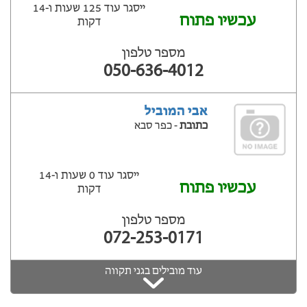
ייסגר עוד 125 שעות ‫ו-14
עכשיו פתוח
דקות
מספר טלפון
050-636-4012
אבי המוביל
כתובת
- כפר סבא
ייסגר עוד 0 שעות ‫ו-14
עכשיו פתוח
דקות
מספר טלפון
072-253-0171
עוד מובילים בגני תקווה