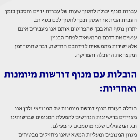
עבודת מנוף יכולה לחסוך שעות של עבודת ידיים וחסכון בזמן
העברת הבית או העסק ובכך לחסוך לכם כסף רב.
יתרון נוסף הוא בכך שהפריטים אותם אנו מעבירים אינם
עושים את דרכם מהמשאית לפתח הבניין
אלא ישירות מהמשאית לדירתכם החדשה, דבר שחוסך זמן
ומקצר את ההובלה והפריקה.
הובלות עם מנוף דורשות מיומנות
ואחריות:
הובלה בעזרת מנוף דורשת מיומנות של המנופאי ולכן אנו
מצוידים ברישיונות הנדרשים להפעלת המנופים שברשותינו
וכל המפעילים שלנו מוסמכים להפעילם.
מגוון המנופים ומעליות המשא שאנו מחזיקים מבטיחים