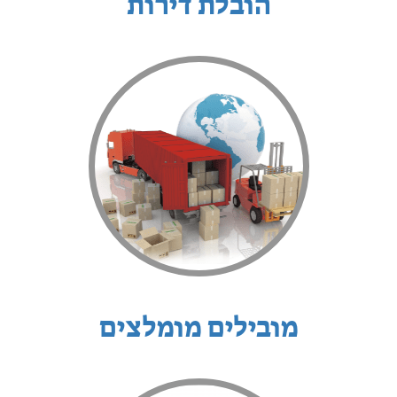
הובלת דירות
מובילים מומלצים