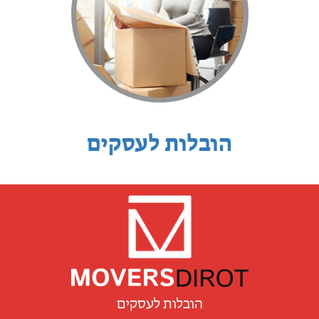
הובלות לעסקים
הובלות לעסקים