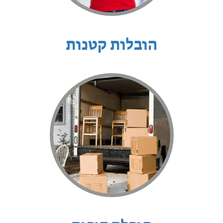
הובלות קטנות