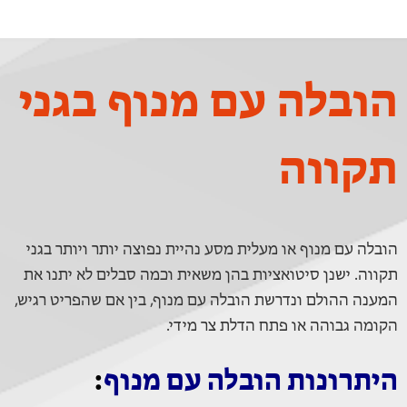
הובלה עם מנוף בגני
תקווה
הובלה עם מנוף או מעלית מסע נהיית נפוצה יותר ויותר בגני
תקווה. ישנן סיטואציות בהן משאית וכמה סבלים לא יתנו את
המענה ההולם ונדרשת הובלה עם מנוף, בין אם שהפריט רגיש,
הקומה גבוהה או פתח הדלת צר מידי.
היתרונות הובלה עם מנוף
: