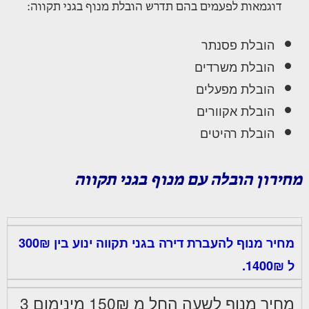
דוגמאות לפעמים בהם תדרש הובלת מנוף בגני תקווה:
הובלת פסנתר
הובלת משרדים
הובלת מפעלים
הובלת אקוורים
הובלת רהיטים
מחירון הובלה עם מנוף בגני תקווה
מחיר מנוף להעברת דירה בגני תקווה ינוע בין 300₪
ל 1400₪.
מחיר מנוף לשעה החל מ 150₪ מינימום 3