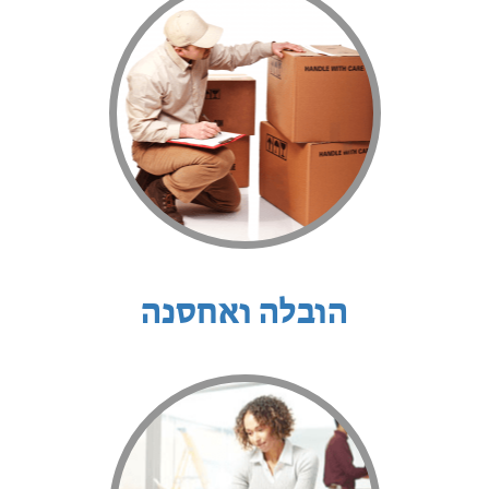
הובלה ואחסנה