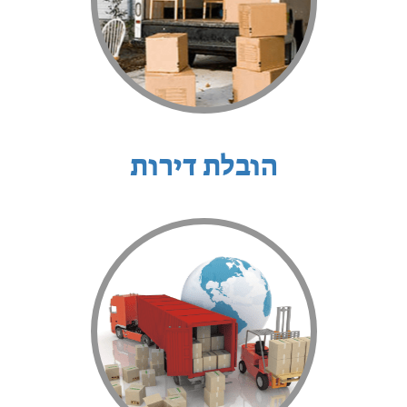
הובלת דירות