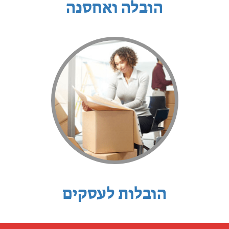
הובלה ואחסנה
הובלות לעסקים