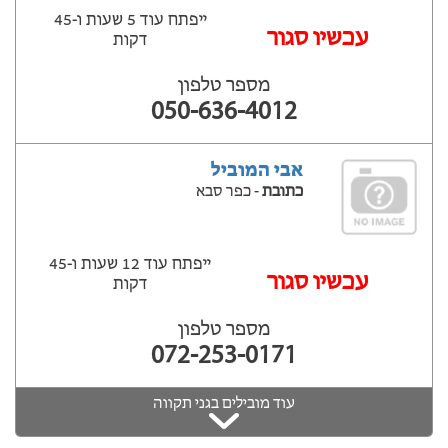
ייפתח עוד 5 שעות ‫ו-45
עכשיו סגור
דקות
מספר טלפון
050-636-4012
אבי המוביל
כתובת
- כפר סבא
ייפתח עוד 12 שעות ‫ו-45
עכשיו סגור
דקות
מספר טלפון
072-253-0171
עוד מובילים בגני תקווה