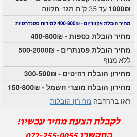
1000₪
עד 35 ק"מ מגני תקווה
מחיר הובלת אקווריום - 400-800₪ למידות סטנדרטיות
מחיר הובלת כספות - 400-800₪
מחיר הובלת פסנתרים - 500-2000₪
ללא מנוף
מחירון הובלת רהיטים - 300-500₪
מחירון הובלת מוצרי חשמל - 150-800₪
ראו בהרחבה
מחירון הובלות
לקבלת הצעת מחיר עכשיו!
התקשרו
072-255-0055