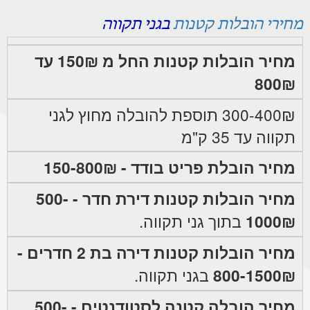
מחירי הובלות קטנות
בגני תקווה
מחיר הובלות קטנות החל מ 150₪ עד
800₪
300-400₪ תוספת להובלה מחוץ לגני
תקווה עד 35 ק"מ
מחיר הובלת פריט בודד - 150-800₪
מחיר הובלות קטנות דירת חדר - 500-
1000₪
בתוך גני תקווה.
מחיר הובלות קטנות דירה בת 2 חדרים -
800-1500₪
בגני תקווה.
מחיר הובלה קטנה לסטודנטים - 500-