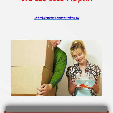
או שילחו פרטים ונחזור אלייכם.