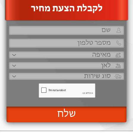
‫לקבלת הצעת מחיר
שלח