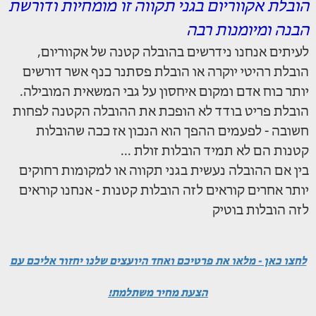
הובלת אקווריום בגני תקווה זו מומחיות ודורשת
הבנה ומיומנות רבה
לעיתים אנחנו נידרשים בהובלה קטנה של אקווריום,
הובלת רהיטי יוקרה או הובלת פסתנר כנף אשר דורשים
יותר כוח אדם ומקום איחסון על גבי המשאית המובילה.
הובלת פריט בודד לא הופכת את ההובלה הקטנה לפחות
חשובה - לפעמים ההפך הוא הנכון אז ככה שהובלות
קטנות הם לא תמיד הובלות זולת ...
בין אם ההובלה נעשית בגני תקווה או למקומות רחוקים
יותר אחרים קוראים לזה הובלות קטנות - אנחנו קוראים
לזה הובלות בוטיק
לחצו כאן - מלאו את פרטיכם ואחד היועצים שלנו יחזור אליכם עם
הצעת מחיר משתלמת!