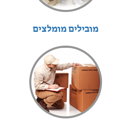
מובילים מומלצים