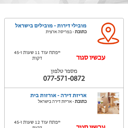
מובילי דירות - מובילים בישראל
כתובת
- בפריסה ארצית
ייפתח עוד 11 שעות ‫ו-45
עכשיו סגור
דקות
מספר טלפון
077-571-0872
אריזת דירה - אורזות בית
כתובת
- אריזת דירה בישראל
ייפתח עוד 12 שעות ‫ו-45
עכשיו סגור