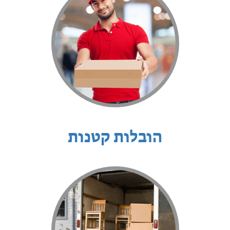
הובלות קטנות