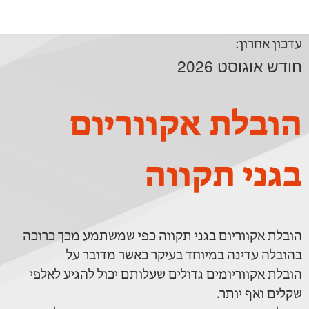
עדכון אחרון:
חודש אוגוסט 2026
הובלת אקווריום
בגני תקווה
הובלת אקווריום בגני תקווה כפי שמשתמע מכך כרוכה
בהובלה עדינה במיוחד בעיקר כאשר מדובר על
הובלת אקווריומים גדולים שעלותם יכול להגיע לאלפי
שקלים ואף יותר.