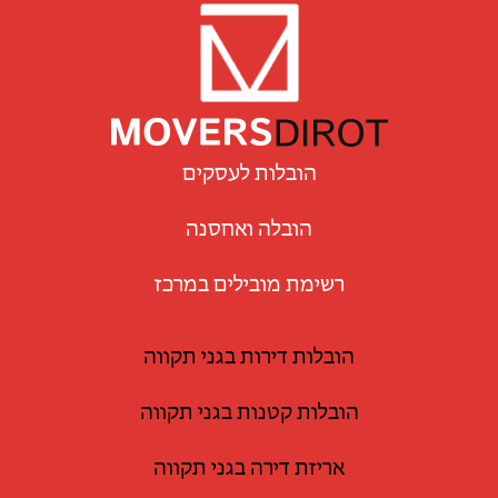
הובלות לעסקים
הובלה ואחסנה
רשימת מובילים במרכז
הובלות דירות בגני תקווה
הובלות קטנות בגני תקווה
אריזת דירה בגני תקווה