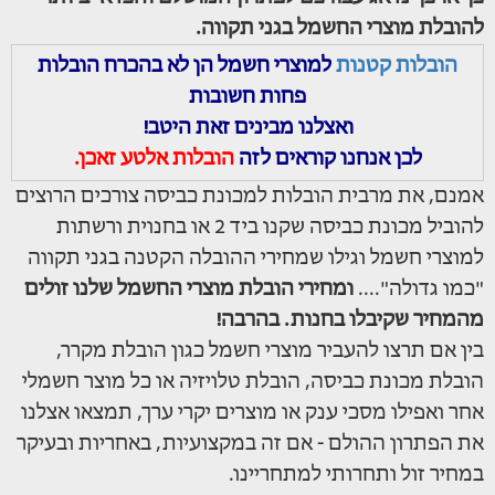
להובלת מוצרי החשמל בגני תקווה.
הובלות קטנות
למוצרי חשמל הן לא בהכרח הובלות
פחות חשובות
ואצלנו מבינים זאת היטב!
לכן אנחנו קוראים לזה
הובלות אלטע זאכן.
אמנם, את מרבית הובלות למכונת כביסה צורכים הרוצים
להוביל מכונת כביסה שקנו ביד 2 או בחנוית ורשתות
למוצרי חשמל וגילו שמחירי ההובלה הקטנה בגני תקווה
"כמו גדולה"....
ומחירי הובלת מוצרי החשמל שלנו זולים
מהמחיר שקיבלו בחנות. בהרבה!
בין אם תרצו להעביר מוצרי חשמל כגון הובלת מקרר,
הובלת מכונת כביסה, הובלת טלויזיה או כל מוצר חשמלי
אחר ואפילו מסכי ענק או מוצרים יקרי ערך, תמצאו אצלנו
את הפתרון ההולם - אם זה במקצועיות, באחריות ובעיקר
במחיר זול ותחרותי למתחריינו.