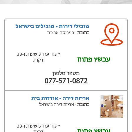
מובילי דירות - מובילים בישראל
כתובת
- בפריסה ארצית
ייסגר עוד 3 שעות ‫ו-33
עכשיו פתוח
דקות
מספר טלפון
077-571-0872
אריזת דירה - אורזות בית
כתובת
- אריזת דירה בישראל
ייסגר עוד 5 שעות ‫ו-33
עכשיו פתוח