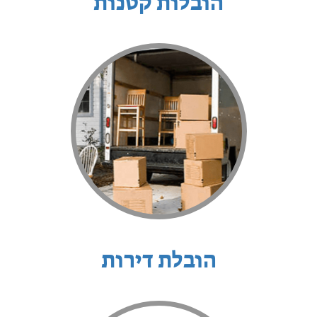
הובלות קטנות
הובלת דירות