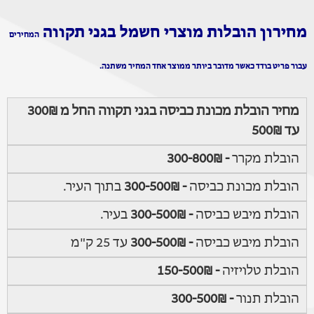
מחירון הובלות מוצרי חשמל בגני תקווה
המחירים
עבור פריט בודד כאשר מדובר ביותר ממוצר אחד המחיר משתנה.
מחיר הובלת מכונת כביסה בגני תקווה החל מ 300₪
עד 500₪
הובלת מקרר
- 300-800₪
הובלת מכונת כביסה
- 300-500₪
בתוך העיר.
הובלת מיבש כביסה
- 300-500₪
בעיר.
הובלת מיבש כביסה
- 300-500₪
עד 25 ק"מ
הובלת טלויזיה
- 150-500₪
הובלת תנור
- 300-500₪