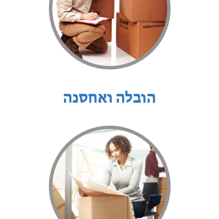
הובלה ואחסנה