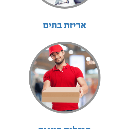
אריזת בתים