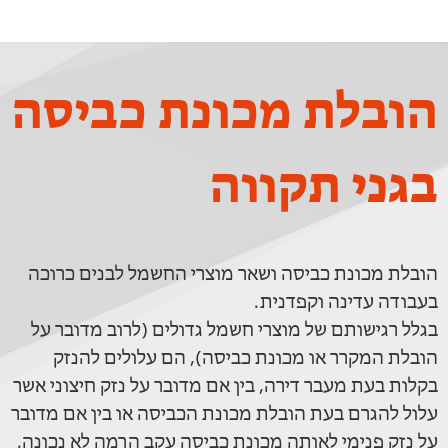
הובלת מכונת כביסה
בגני תקווה
הובלת מכונת כביסה ושאר מוצרי החשמל לבנים כרוכה
בעבודה עדינה וקפדנית.
בגלל רגישותם של מוצרי חשמל גדולים (לרוב מדובר על
הובלת המקרר או מכונת כביסה), הם עלולים להנזק
בקלות בעת מעבר דירה, בין אם מדובר על נזק חיצוני אשר
עלול להגרם בעת הובלת מכונת הכביסה או בין אם מדובר
על נזק פנימי לאותה מכונת כביסה עקב הרמה לא נכונה.