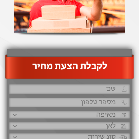
‫לקבלת הצעת מחיר