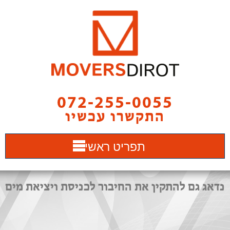
072-255-0055
התקשרו עכשיו
תפריט ראשי
נדאג גם להתקין את החיבור לכניסת ויציאת מים