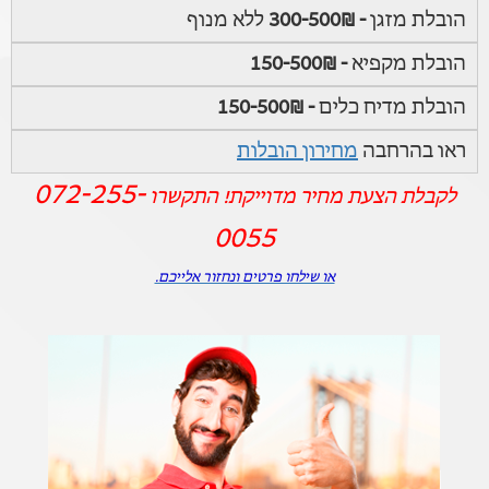
הובלת מזגן
- 300-500₪
ללא מנוף
הובלת מקפיא
- 150-500₪
הובלת מדיח כלים
- 150-500₪
ראו בהרחבה
מחירון הובלות
072-255-
לקבלת הצעת מחיר מדוייקת! התקשרו
0055
או שילחו פרטים ונחזור אלייכם.