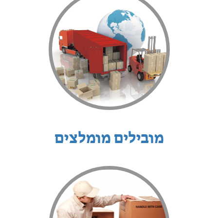
מובילים מומלצים