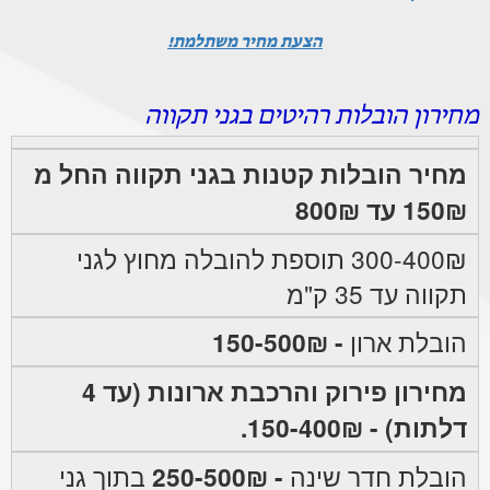
הצעת מחיר משתלמת!
מחירון הובלות רהיטים בגני תקווה
מחיר הובלות קטנות בגני תקווה החל מ
150₪ עד 800₪
300-400₪ תוספת להובלה מחוץ לגני
תקווה עד 35 ק"מ
הובלת ארון
- 150-500₪
מחירון פירוק והרכבת ארונות (עד 4
דלתות) - 150-400₪.
הובלת חדר שינה
- 250-500₪
בתוך גני