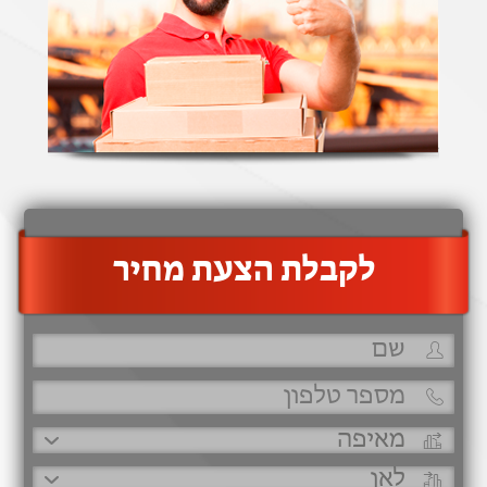
‫לקבלת הצעת מחיר