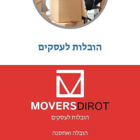
הובלות לעסקים
הובלות לעסקים
הובלה ואחסנה