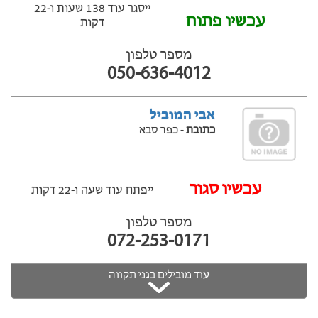
ייסגר עוד 138 שעות ‫ו-22
עכשיו פתוח
דקות
מספר טלפון
050-636-4012
אבי המוביל
כתובת
- כפר סבא
‫עכשיו סגור
ייפתח עוד שעה ‫ו-22 דקות
מספר טלפון
072-253-0171
עוד מובילים בגני תקווה