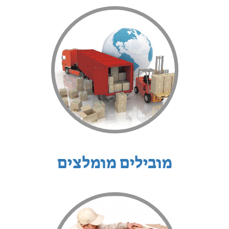
מובילים מומלצים