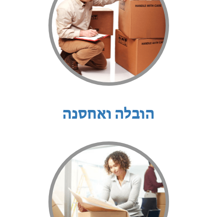
הובלה ואחסנה