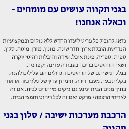
בגני תקווה עושים עם מומחים -
וכאלה אנחנו!
נדאג להוביל כל פריט ליעדו החדש ללא נזקים ובמקצועיות
הנדרשת הובלת ארון, חדר שינה, מזנון, מזרן, מיטה, סלון,
ספות, ספריה, פינת אוכל, שידה והובלות רהיטי יוקרה
ושאר הרהיטים כרוכה בעבודה עדינה וקפדנית.
בגלל רגישותם של הרהיטים הגדולים הם עלולים להנזק
בקלות בעת מעבר דירה, תימרון עדין של סלון כזה או אחר
בתוך פנים הבית ימנע גם נזקים מיותרים לבית. אם זה
לאריחי הרצפה/ פרקט ואם זה לכל ריהוט וחפצי הבית.
הרכבת מערכות ישיבה / סלון בגני
תקווה