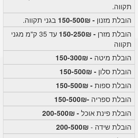
תקווה.
הובלת מזנון
- 150-500₪
בגני תקווה.
הובלת מזרן
- 150-250₪
עד 35 ק"מ מגני
תקווה
הובלת מיטה
- 150-300₪
הובלת סלון
- 150-500₪
הובלת ספות
- 150-500₪
הובלת ספריה
-150-500₪
הובלת פינת אוכל
- 200-500₪
הובלת שידה -
200-500₪