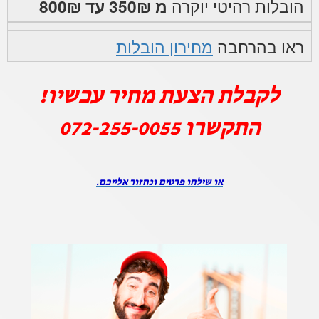
הובלות רהיטי יוקרה
מ 350₪ עד 800₪
ראו בהרחבה
מחירון הובלות
לקבלת הצעת מחיר עכשיו!
התקשרו
072-255-0055
או שילחו פרטים ונחזור אלייכם.