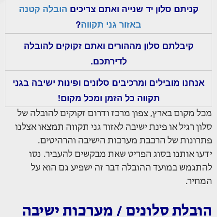
קניתם סלון יד שנייה ואתם צריכים
הובלה קטנה
באזור גני תקווה
?
קיבלתם סלון מההורים ואתם זקוקים להובלה
לדירתכם.
אנחנו מובילים ומרכיבים סלונים ופינות ישיבה בגני
תקווה כל הזמן ומכל מקום!
מכל מקום בארץ, צפון מרכז ודרום זקוקים להובלה של
סלון רגיל או פינת ישיבה לאזור גני תקווה תמצאו אצלנו
פתרונות של הרכבת מערכות הישיבה והרהיטים.
ידעו אותנו בסוג הפריט שאת מבקשים להעביר. נסו
להתגמש במועד ההובלה דבר זה ישפיע גם הוא על
המחיר.
הובלת סלונים / מערכות ישיבה