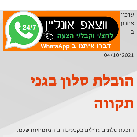
עדכון
אחרון
ב
04/10/2021
הובלת סלון בגני
תקווה
הובלת סלונים גדולים כקטנים הם המומחיות שלנו.