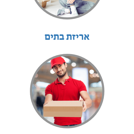
אריזת בתים