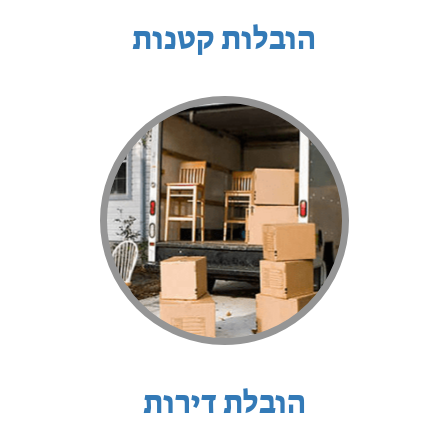
הובלות קטנות
הובלת דירות