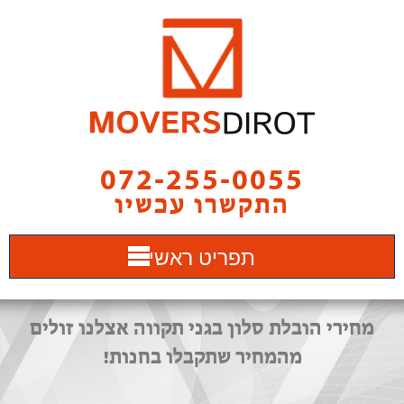
072-255-0055
התקשרו עכשיו
תפריט ראשי
מחירי הובלת סלון בגני תקווה אצלנו זולים
מהמחיר שתקבלו בחנות!