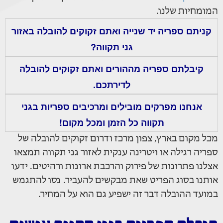
המומחיות שלנו.
קניתם ספריה יד שנייה ואתם זקוקים להובלה באזור
גני תקווה?
קיבלתם ספריה מההורים ואתם זקוקים להובלה
לדירתכם.
אנחנו מפרקים מובילים ומרכיבים ספריות בגני
תקווה כל הזמן ומכל מקום!
מכל מקום בארץ, צפון מרכז ודרום זקוקים להובלה של
ספריה רגילה או ויטרינה ענקית לאזור גני תקווה תמצאו
אצלנו פתרונות של פירוק והרכבת ארונות ורהיטים. ידעו
אותנו בסוג הפריט שאת מבקשים להעביר. נסו להתגמש
במועד ההובלה דבר זה ישפיע גם הוא על המחיר.