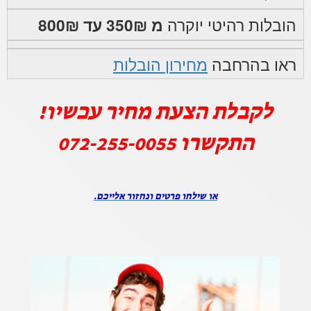
הובלות רהיטי יוקרה
מ 350₪ עד 800₪
ראו בהרחבה
מחירון הובלות
לקבלת הצעת מחיר עכשיו!
התקשרו
072-255-0055
או שילחו פרטים ונחזור אלייכם.