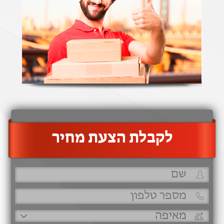
‫לקבלת הצעת מחיר