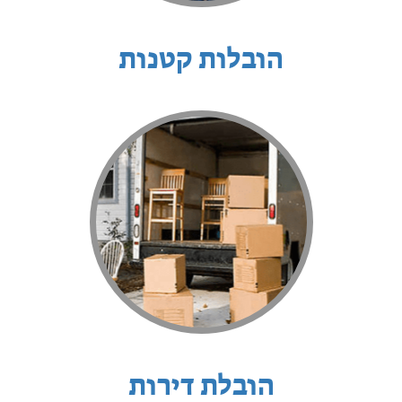
הובלות קטנות
הובלת דירות