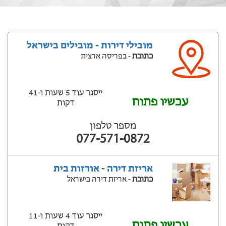
מובילי דירות - מובילים בישראל
כתובת
- בפריסה ארצית
ייסגר עוד 5 שעות ‫ו-41
עכשיו פתוח
דקות
מספר טלפון
077-571-0872
אריזת דירה - אורזות בית
כתובת
- אריזת דירה בישראל
ייסגר עוד 4 שעות ‫ו-11
עכשיו פתוח