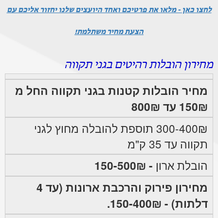
לחצו כאן - מלאו את פרטיכם ואחד היועצים שלנו יחזור אליכם עם
הצעת מחיר משתלמת!
מחירון הובלות רהיטים בגני תקווה
מחיר הובלות קטנות בגני תקווה החל מ
150₪ עד 800₪
300-400₪ תוספת להובלה מחוץ לגני
תקווה עד 35 ק"מ
הובלת ארון
- 150-500₪
מחירון פירוק והרכבת ארונות (עד 4
דלתות) - 150-400₪.