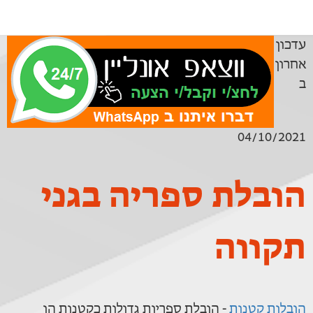
עדכון
אחרון
ב
04/10/2021
הובלת ספריה בגני
תקווה
הובלות קטנות
- הובלת ספריות גדולות כקטנות הן