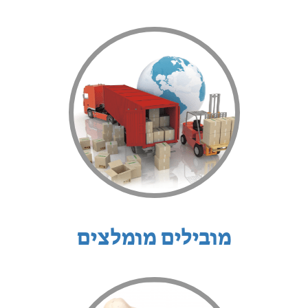
מובילים מומלצים