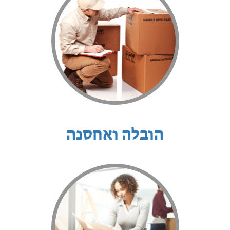
הובלה ואחסנה