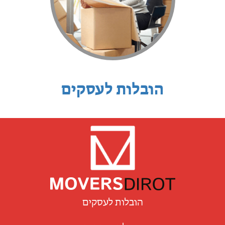
הובלות לעסקים
הובלות לעסקים