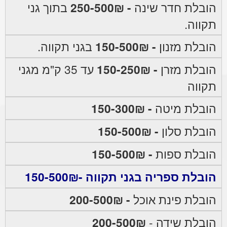
הובלת חדר שינה
- 250-500₪
בתוך גני
תקווה.
הובלת מזנון
- 150-500₪
בגני תקווה.
הובלת מזרן
- 150-250₪
עד 35 ק"מ מגני
תקווה
הובלת מיטה
- 150-300₪
הובלת סלון
- 150-500₪
הובלת ספות
- 150-500₪
הובלת ספריה בגני תקווה -150-500₪
הובלת פינת אוכל
- 200-500₪
הובלת שידה -
200-500₪