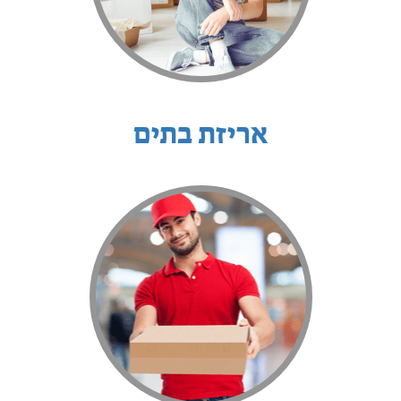
אריזת בתים