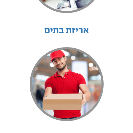
אריזת בתים