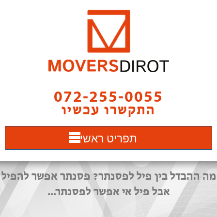
072-255-0055
התקשרו עכשיו
תפריט ראשי
מה ההבדל בין פיל לפסנתר? פסנתר אפשר להפיל
אבל פיל אי אפשר לפסנתר...