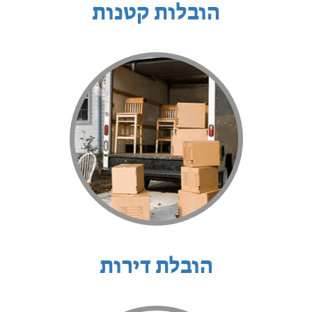
הובלות קטנות
הובלת דירות