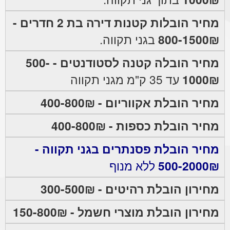
מחיר הובלות קטנות דירה בת 2 חדרים -
800-1500₪
בגני תקווה.
מחיר הובלה קטנה לסטודנטים - 500-
1000₪
עד 35 ק"מ מגני תקווה
מחיר הובלת אקווריום - 400-800₪
מחיר הובלת כספות - 400-800₪
מחיר הובלת פסנתרים בגני תקווה -
500-2000₪
ללא מנוף
מחירון הובלת רהיטים - 300-500₪
מחירון הובלת מוצרי חשמל - 150-800₪