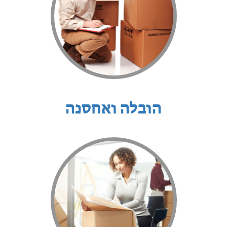
הובלה ואחסנה