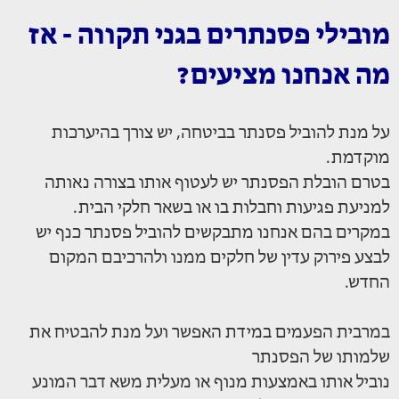
מובילי פסנתרים בגני תקווה - אז
מה אנחנו מציעים?
על מנת להוביל פסנתר בביטחה, יש צורך בהיערכות
מוקדמת.
בטרם הובלת הפסנתר יש לעטוף אותו בצורה נאותה
למניעת פגיעות וחבלות בו או בשאר חלקי הבית.
במקרים בהם אנחנו מתבקשים להוביל פסנתר כנף יש
לבצע פירוק עדין של חלקים ממנו ולהרכיבם המקום
החדש.
במרבית הפעמים במידת האפשר ועל מנת להבטיח את
שלמותו של הפסנתר
נוביל אותו באמצעות מנוף או מעלית משא דבר המונע