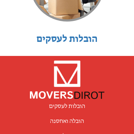
הובלות לעסקים
הובלות לעסקים
הובלה ואחסנה