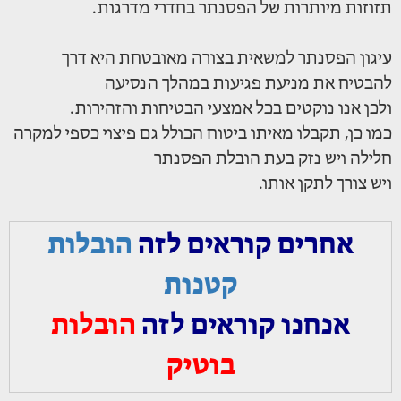
תזוזות מיותרות של הפסנתר בחדרי מדרגות.
עיגון הפסנתר למשאית בצורה מאובטחת היא דרך
להבטיח את מניעת פגיעות במהלך הנסיעה
ולכן אנו נוקטים בכל אמצעי הבטיחות והזהירות.
כמו כן, תקבלו מאיתו ביטוח הכולל גם פיצוי כספי למקרה
חלילה ויש נזק בעת הובלת הפסנתר
ויש צורך לתקן אותו.
אחרים קוראים לזה
הובלות
קטנות
אנחנו קוראים לזה
הובלות
בוטיק