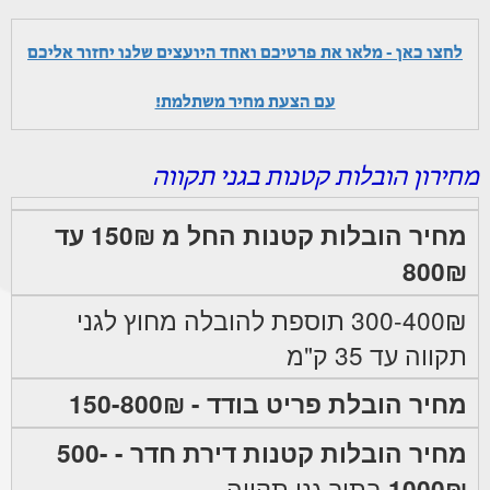
לחצו כאן - מלאו את פרטיכם ואחד היועצים שלנו יחזור אליכם
עם הצעת מחיר משתלמת!
מחירון הובלות קטנות בגני תקווה
מחיר הובלות קטנות החל מ 150₪ עד
800₪
300-400₪ תוספת להובלה מחוץ לגני
תקווה עד 35 ק"מ
מחיר הובלת פריט בודד - 150-800₪
מחיר הובלות קטנות דירת חדר - 500-
1000₪
בתוך גני תקווה.