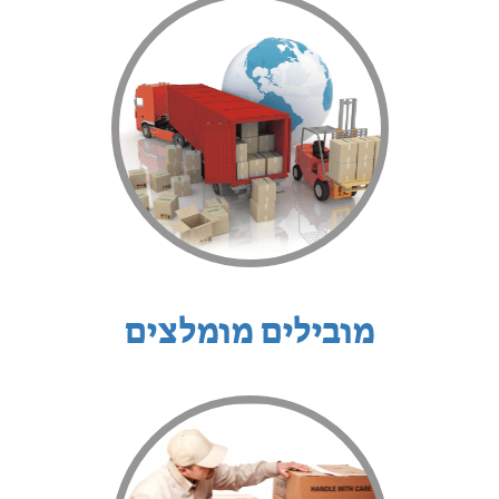
מובילים מומלצים