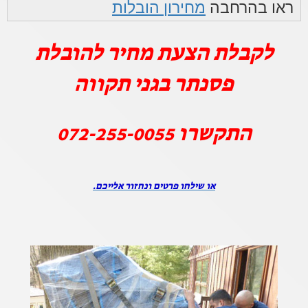
ראו בהרחבה
מחירון הובלות
לקבלת הצעת מחיר להובלת
פסנתר בגני תקווה
התקשרו
072-255-0055
או שילחו פרטים ונחזור אלייכם.