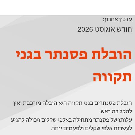
עדכון אחרון:
חודש אוגוסט 2026
הובלת פסנתר בגני
תקווה
הובלת פסנתרים בגני תקווה היא הובלה מורכבת ואין
להקל בה ראש.
עלותו של פסנתר מתחילה באלפי שקלים ויכולה להגיע
לעשרות אלפי שקלים ולפעמים יותר.