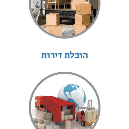
הובלת דירות