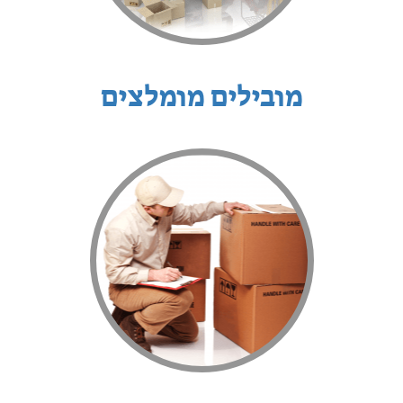
מובילים מומלצים