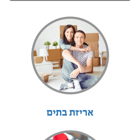
אריזת בתים