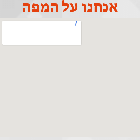
אנחנו על המפה