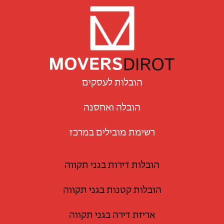
הובלות לעסקים
הובלה ואחסנה
רשימת מובילים במרכז
הובלות דירות בגני תקווה
הובלות קטנות בגני תקווה
אריזת דירה בגני תקווה