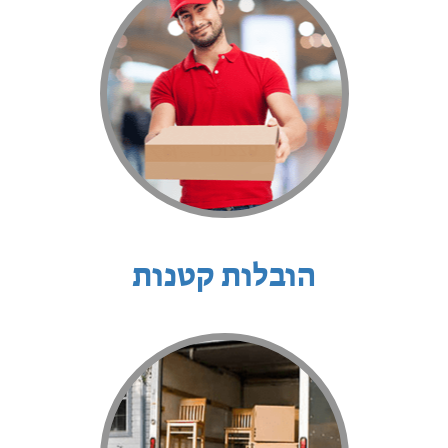
הובלות קטנות