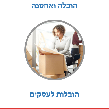
הובלה ואחסנה
הובלות לעסקים