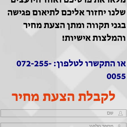
מלאו את פרטיכם ואחד היועצים
שלנו יחזור אליכם לתיאום פגישה
בגני תקווה ומתן הצעת מחיר
והמלצות אישיות!
או התקשרו לטלפון: 072-255-
0055
לקבלת הצעת מחיר