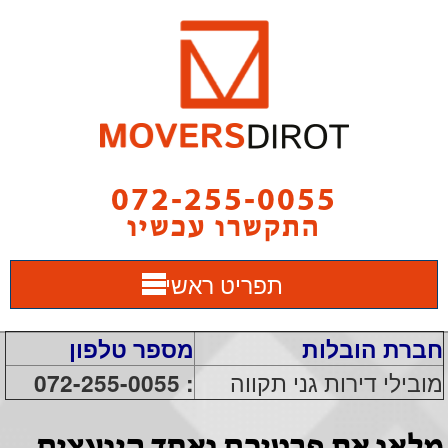
072-255-0055
התקשרו עכשיו
תפריט ראשי
חברת הובלות
מספר טלפון
מובילי דירות גני תקווה
: 072-255-0055