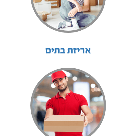
אריזת בתים