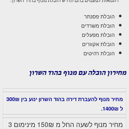
דוגמאות לפעמים בהם תדרש הובלת מנוף בהוד השרון:
הובלת פסנתר
הובלת משרדים
הובלת מפעלים
הובלת אקוורים
הובלת רהיטים
מחירון הובלה עם מנוף בהוד השרון
מחיר מנוף להעברת דירה בהוד השרון ינוע בין 300₪
ל 1400₪.
מחיר מנוף לשעה החל מ 150₪ מינימום 3