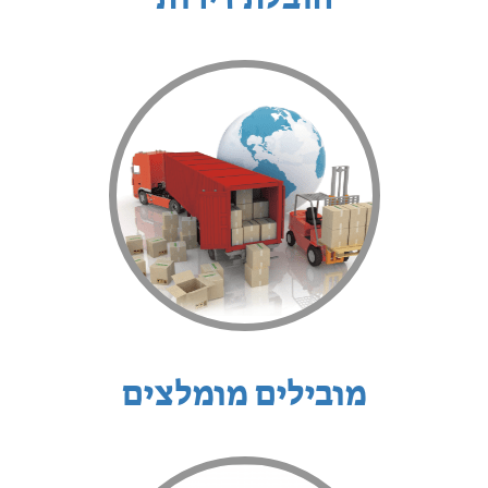
מובילים מומלצים