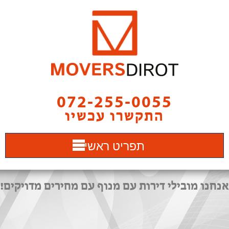
072-255-0055
התקשרו עכשיו
תפריט ראשי
אנחנו מובילי דירות עם מנוף עם מחירים מדויקים!