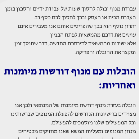
עבודת מנוף יכולה לחסוך שעות של עבודת ידיים וחסכון בזמן
העברת הבית או העסק ובכך לחסוך לכם כסף רב.
יתרון נוסף הוא בכך שהפריטים אותם אנו מעבירים אינם
עושים את דרכם מהמשאית לפתח הבניין
אלא ישירות מהמשאית לדירתכם החדשה, דבר שחוסך זמן
ומקצר את ההובלה והפריקה.
הובלות עם מנוף דורשות מיומנות
ואחריות:
הובלה בעזרת מנוף דורשת מיומנות של המנופאי ולכן אנו
מצוידים ברישיונות הנדרשים להפעלת המנופים שברשותינו
וכל המפעילים שלנו מוסמכים להפעילם.
מגוון המנופים ומעליות המשא שאנו מחזיקים מבטיחים