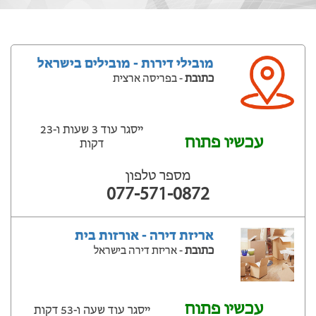
מובילי דירות - מובילים בישראל
כתובת
- בפריסה ארצית
ייסגר עוד 3 שעות ‫ו-23
עכשיו פתוח
דקות
מספר טלפון
077-571-0872
אריזת דירה - אורזות בית
כתובת
- אריזת דירה בישראל
עכשיו פתוח
ייסגר עוד שעה ‫ו-53 דקות