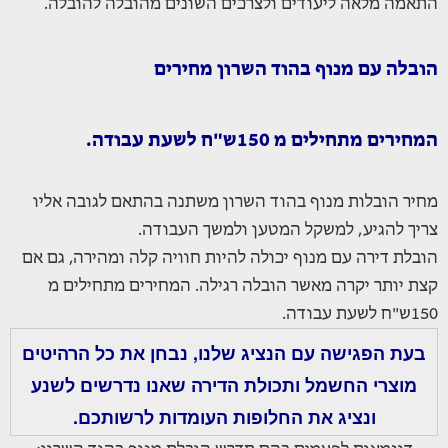
התאמה מלאה ליעודים ולצרכים השונים מהובלה להובלה.
הובלה עם מנוף בהוד השרון מחירים
המחירים מתחילים מ 150ש"ח לשעת עבודה.
מחיר הובלות מנוף בהוד השרון משתנה בהתאם לגובה אליו
צריך להגיע, למשקל המטען ולמשך העבודה.
הובלת דירה עם מנוף יכולה להיות חוויה קלה ומהירה, גם אם
קצת יותר יקרה מאשר הובלה רגילה. המחירים מתחילים מ
150ש"ח לשעת עבודה.
בעת הפגישה עם הנציג שלנו, נבחן את כל הרהיטים
מוצרי החשמל ותכולת הדירה שאנו נדרשים לשנע
ונציג את החלופות העומדות לרשותכם.