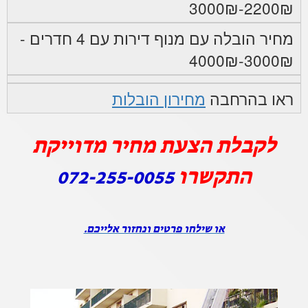
2200₪-3000₪
מחיר הובלה עם מנוף דירות עם 4 חדרים -
3000₪-4000₪
ראו בהרחבה
מחירון הובלות
לקבלת הצעת מחיר מדוייקת
התקשרו
072-255-0055
או שילחו פרטים ונחזור אלייכם.