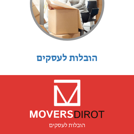
הובלות לעסקים
הובלות לעסקים