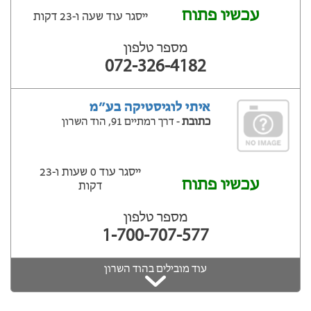
עכשיו פתוח
ייסגר עוד שעה ‫ו-23 דקות
מספר טלפון
072-326-4182
איתי לוגיסטיקה בע״מ
כתובת
- דרך רמתיים 91, הוד השרון
ייסגר עוד 0 שעות ‫ו-23
עכשיו פתוח
דקות
מספר טלפון
1-700-707-577
עוד מובילים בהוד השרון