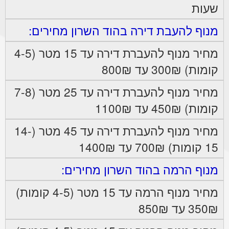
שעות
מנוף להעבת דירה בהוד השרון מחירים:
מחיר מנוף להעברת דירה עד 15 מטר (4-5
קומות) 300₪ עד 800₪
מחיר מנוף להעברת דירה עד 25 מטר (7-8
קומות) 450₪ עד 1100₪
מחיר מנוף להעברת דירה עד 45 מטר (14-
15 קומות) 700₪ עד 1400₪
מנוף הרמה בהוד השרון מחירים:
מחיר מנוף הרמה עד 15 מטר (4-5 קומות)
350₪ עד 850₪