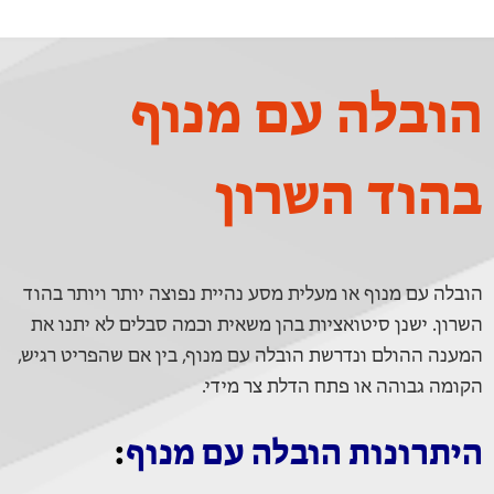
הובלה עם מנוף
בהוד השרון
הובלה עם מנוף או מעלית מסע נהיית נפוצה יותר ויותר בהוד
השרון. ישנן סיטואציות בהן משאית וכמה סבלים לא יתנו את
המענה ההולם ונדרשת הובלה עם מנוף, בין אם שהפריט רגיש,
הקומה גבוהה או פתח הדלת צר מידי.
היתרונות הובלה עם מנוף
: