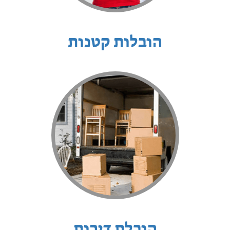
הובלות קטנות
הובלת דירות