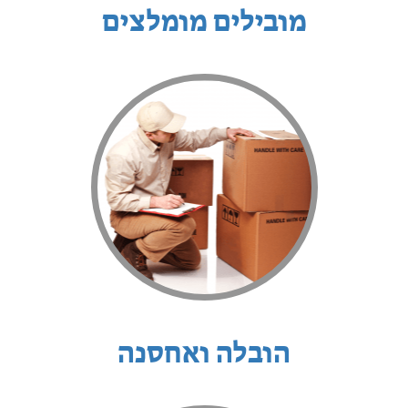
מובילים מומלצים
הובלה ואחסנה