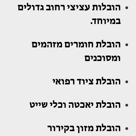
הובלות עציצי רחוב גדולים
במיוחד.
הובלת חומרים מזהמים
ומסוכנים
הובלת ציוד רפואי
הובלת יאכטה וכלי שייט
הובלת מזון בקירור