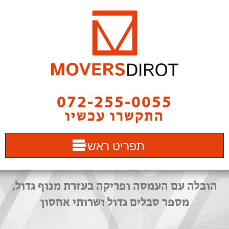
072-255-0055
התקשרו עכשיו
תפריט ראשי
הובלה עם העמסה ופריקה בעזרת מנוף גדול,
מספר סבלים גדול ושרותי אחסון