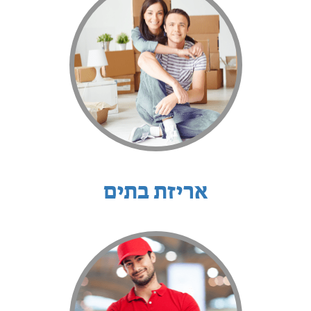
אריזת בתים