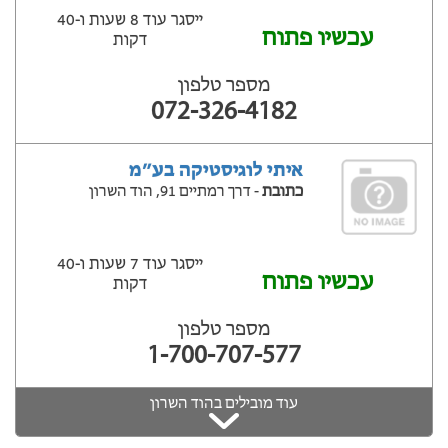
ייסגר עוד 8 שעות ‫ו-40
עכשיו פתוח
דקות
מספר טלפון
072-326-4182
איתי לוגיסטיקה בע״מ
כתובת
- דרך רמתיים 91, הוד השרון
ייסגר עוד 7 שעות ‫ו-40
עכשיו פתוח
דקות
מספר טלפון
1-700-707-577
עוד מובילים בהוד השרון