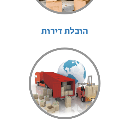
הובלת דירות