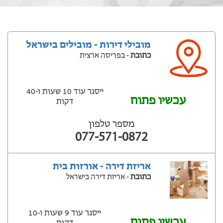
מובילי דירות - מובילים בישראל
כתובת
- בפריסה ארצית
ייסגר עוד 10 שעות ‫ו-40
עכשיו פתוח
דקות
מספר טלפון
077-571-0872
אריזת דירה - אורזות בית
כתובת
- אריזת דירה בישראל
ייסגר עוד 9 שעות ‫ו-10
עכשיו פתוח