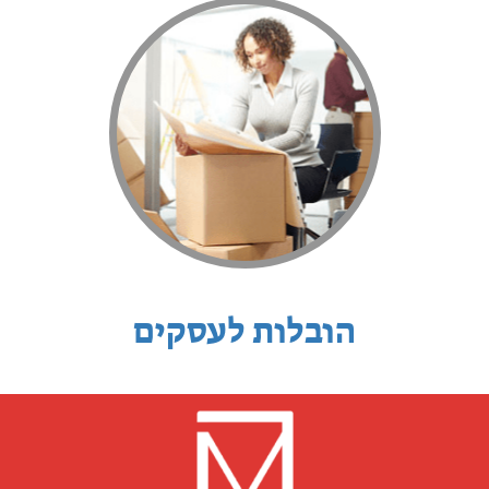
הובלות לעסקים