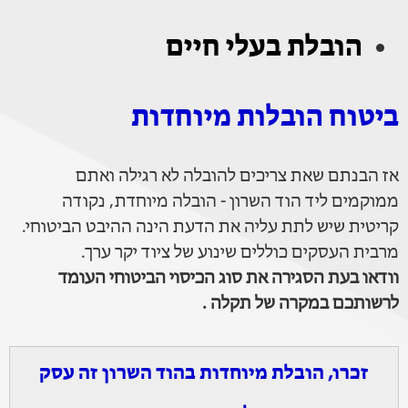
הובלת בעלי חיים
ביטוח הובלות מיוחדות
אז הבנתם שאת צריכים להובלה לא רגילה ואתם
ממוקמים ליד הוד השרון - הובלה מיוחדת, נקודה
קריטית שיש לתת עליה את הדעת הינה ההיבט הביטוחי.
מרבית העסקים כוללים שינוע של ציוד יקר ערך.
וודאו בעת הסגירה את סוג הכיסוי הביטוחי העומד
לרשותכם במקרה של תקלה .
זכרו, הובלת מיוחדות בהוד השרון זה עסק