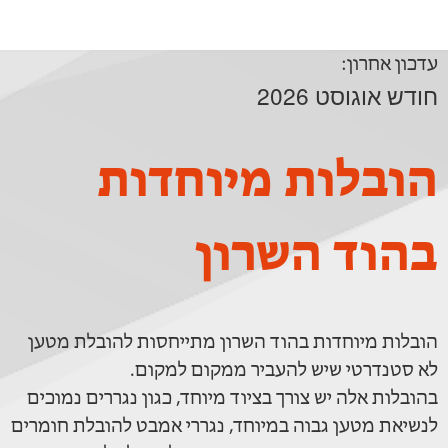
עדכון אחרון:
חודש אוגוסט 2026
הובלות מיוחדות
בהוד השרון
הובלות מיוחדות בהוד השרון מתייחסות להובלת מטען
לא סטנדרטי שיש להעביר ממקום למקום.
בהובלות אלה יש צורך בציוד מיוחד, כגון נגררים נמוכים
לנשיאת מטען גבוה במיוחד, נגררי אמבט להובלת חומרים