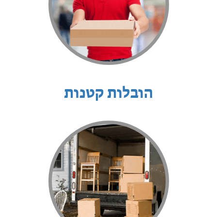
הובלות קטנות