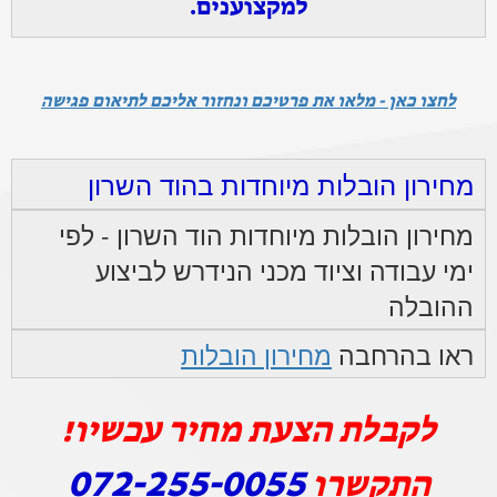
למקצוענים.
לחצו כאן - מלאו את פרטיכם ונחזור אליכם לתיאום פגישה
מחירון הובלות מיוחדות בהוד השרון
מחירון הובלות מיוחדות הוד השרון - לפי
ימי עבודה וציוד מכני הנידרש לביצוע
ההובלה
ראו בהרחבה
מחירון הובלות
לקבלת הצעת מחיר עכשיו!
072-255-0055
התקשרו