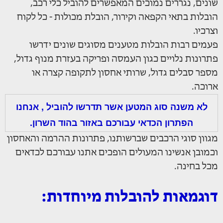
שונים, נגררים נמוכים המאפשרים להוביל כלי רכב,
הובלות בתאי הקפאה וקירור, הובלת מכולות - כל לקוח
וצרכיו.
פעמים רבות הובלות מטענים מסוגים שונים ידרשו
פתרונות נלויים כגון העמסה ופריקה בעזרת מנוף גדול,
מספר סבלים גדול, שרותי אחסון לתקופה קצרה או
ארוכה.
לא משנה סוג המטען אשר תדרשו להוביל , אנחנו
הפתרון הכדאי עבורכם באזור בהוד השרון.
מגוון סוגי הרכבים שברשותנו, פתרונות ההרמה והאחסון
וכמובן אנשינו המעולים הופכים אתנו עבורכם לכדאים
מכל בחינה.
דוגמאות להובלות מיוחדות: