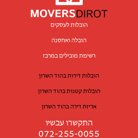
הובלות לעסקים
הובלה ואחסנה
רשימת מובילים במרכז
הובלות דירות בהוד השרון
הובלות קטנות בהוד השרון
אריזת דירה בהוד השרון
התקשרו עכשיו
072-255-0055