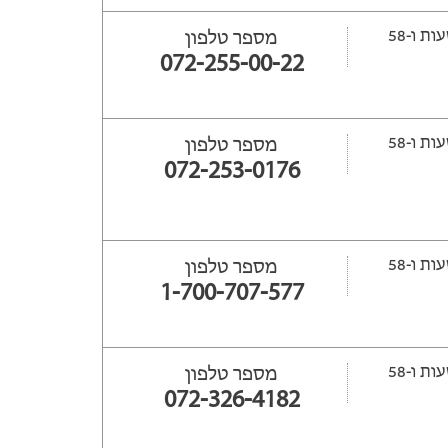
ייפתח עוד 21 שעות ‫ו-58
מספר טלפון
072-255-00-22
ייפתח עוד 22 שעות ‫ו-58
מספר טלפון
072-253-0176
ייפתח עוד 22 שעות ‫ו-58
מספר טלפון
1-700-707-577
ייפתח עוד 21 שעות ‫ו-58
מספר טלפון
072-326-4182