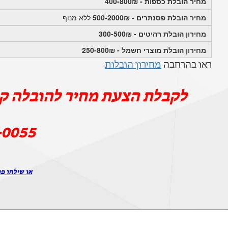
מחיר הובלת כספות - 400-800₪
מחיר הובלת פסנתרים - 500-2000₪
ללא מנוף
מחירון הובלת רהיטים - 300-500₪
מחירון הובלת מוצרי חשמל - 250-800₪
ראו בהרחבה
מחירון הובלות
לקבלת הצעת מחיר להובלה קט
-0055
או שילחו פר