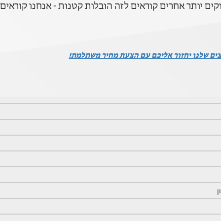
ים יותר אחרים קוראים לזה הובלות קטנות - אנחנו קוראים
צים שלנו יחזור אליכם עם הצעת מחיר משתלמת!