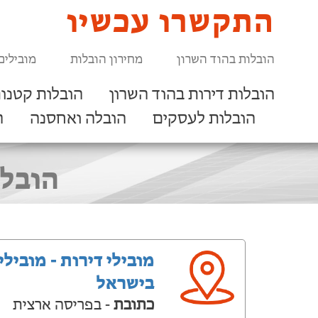
התקשרו עכשיו
הובלות בהוד השרון
מחירון הובלות
מובילים
הובלות דירות בהוד השרון
הובלות קטנות
הובלות לעסקים
הובלה ואחסנה
ר
הובלו
מובילי דירות - מובילי
בישראל
כתובת
- בפריסה ארצית