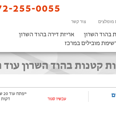
2-255-0055
 מומלצים
צור קשר
 בהוד השרון
אריזת דירה בהוד השרון
שימת מובילים במרכז
ת קטנות בהוד השרון עוד ה
ם
עכשיו סגור
דקות