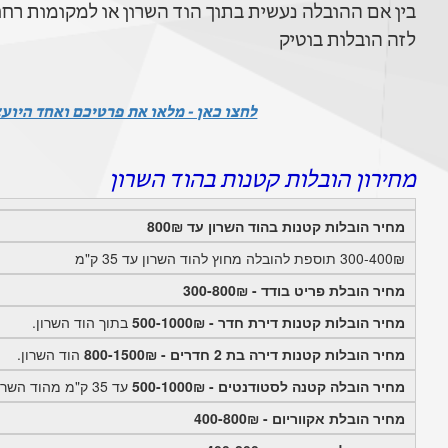
בין אם ההובלה נעשית בתוך הוד השרון או למקומות רחוק
לזה הובלות בוטיק
לחצו כאן - מלאו את פרטיכם ואחד היוע
מחירון הובלות קטנות בהוד השרון
מחיר הובלות קטנות בהוד השרון עד 800₪
300-400₪ תוספת להובלה מחוץ להוד השרון עד 35 ק"מ
מחיר הובלת פריט בודד - 300-800₪
מחיר הובלות קטנות דירת חדר - 500-1000₪
בתוך הוד השרון.
מחיר הובלות קטנות דירה בת 2 חדרים - 800-1500₪
הוד השרון.
מחיר הובלה קטנה לסטודנטים - 500-1000₪
עד 35 ק"מ מהוד השרון
מחיר הובלת אקווריום - 400-800₪