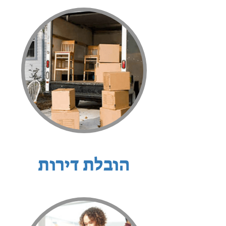
הובלת דירות