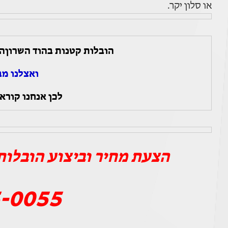
או סלון יקר.
הובלות קטנות בהוד השרוןה
ואצלנו מב
לכן אנחנו קורא
הצעת מחיר וביצוע הובלות 
-0055