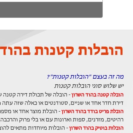
הובלות קטנות בהוד 
מה זה בעצם "הובלות קטנות"?
יש שלוש סוגי הובלות קטנות
הובלה קטנה בהוד השרון
דירת חדר אחד או שניים, סטודנטים או כאלה שזה עתה פ
- הובלת מוצר אחד או מספר 
הובלת פריט בודד בהוד השרון
רהיטים, מזרנים, ספות וארונות עם או בלי פרוק והרכבה.
- הובלות מיוחדות מתאים להובל
הובלות בוטיק בהוד השרון