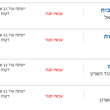
בית
עכשיו סגור
דקות
אל
ובלות
עכשיו סגור
דקות
עכשיו סגור
דקות
עכשיו סגור
דקות