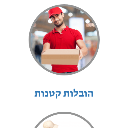
הובלות קטנות