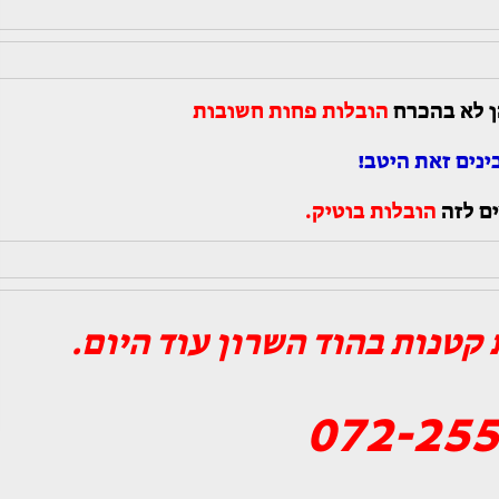
ן לא בהכרח
הובלות פחות חשובות
ינים זאת היטב!
ים לזה
הובלות בוטיק.
קטנות בהוד השרון עוד היום.
072-255