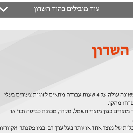
עוד מובילים בהוד השרון
השרון
- הובלה של תכולת דירה קטנה שאינה עולה על 4 שעות עבודה מתאים לזוגות צעירים בעלי
רחו מהקן.
מוצרים כגון מוצרי חשמל, מקרר, מכונת כביסה וכו' או
ות של מוצר אחד או יותר בעל ערך רב, כמו פסנתר, אקווריו