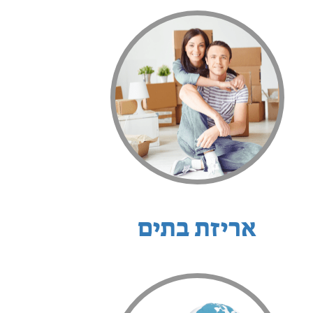
אריזת בתים