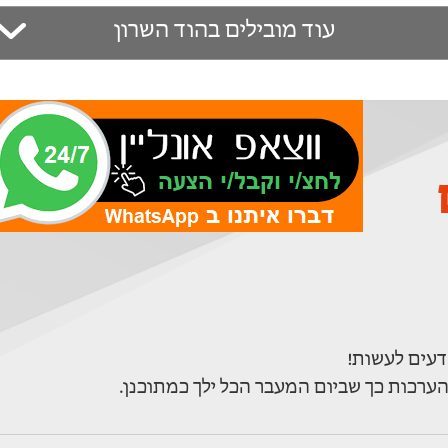
עוד מובילים בהוד השרון
ם
ערכות כך שביום המעבר הכל ילך כמתוכנן.