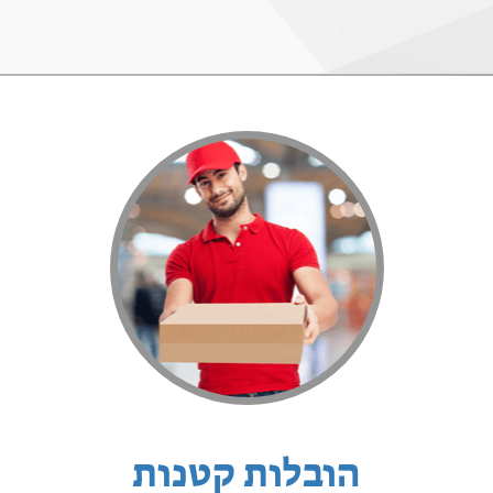
הובלות קטנות