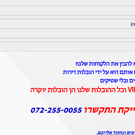
ה)
להבין את הלקוחות שלנו!
אותם היא על ידי הובלות דירות
ים ובלי שטיקים
ייקת התקשרו
072-255-0055
טים ונחזור אלייכם.