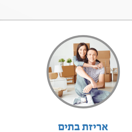
אריזת בתים