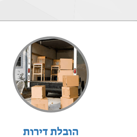
הובלת דירות