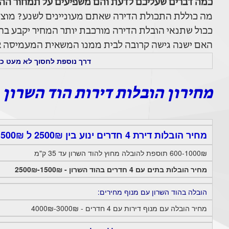
כמה דברים שעליכם לדעת והם משפיעים על תמחור ההו
מה כוללת התכולת הדירה שאתם מעוניינים לשנע? מוצרי
ככול שתנאי הובלת הדירה מורכבת יותר המחיר יקבע בהתא
האם ישנה גישה קרובה לבית ממנו המשאית המעמיסה או
דרך נוספת לחסוך לא מעט כס
מחירון הובלות דירות הוד השרון
מחיר הובלות דירת 4 חדרים ינוע בין 2500₪ ל 1500₪ בתוך הוד השרון.
600-1000₪ תוספת להובלה מחוץ להוד השרון עד 35 ק"מ
מחיר הובלות בתים עם 4 חדרים בהוד השרון - 1500₪-2500₪
הובלה בהוד השרון עם מנוף מחירים:
מחיר הובלה עם מנוף דירות עם 4 חדרים - 3000₪-4000₪