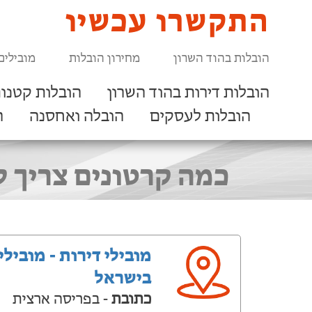
התקשרו עכשיו
הובלות בהוד השרון
מחירון הובלות
מובילים
הובלות דירות בהוד השרון
הובלות קטנות
הובלות לעסקים
הובלה ואחסנה
ר
כמה קרטונים צריך למעבר דירת 4 חדרים
מובילי דירות - מובילי
בישראל
כתובת
- בפריסה ארצית