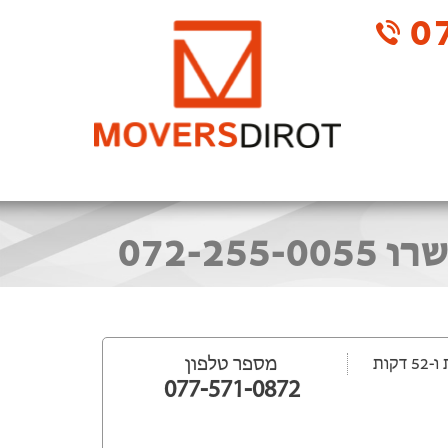
07
מספר טלפון
077-571-0872