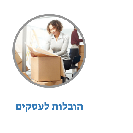
הובלות לעסקים