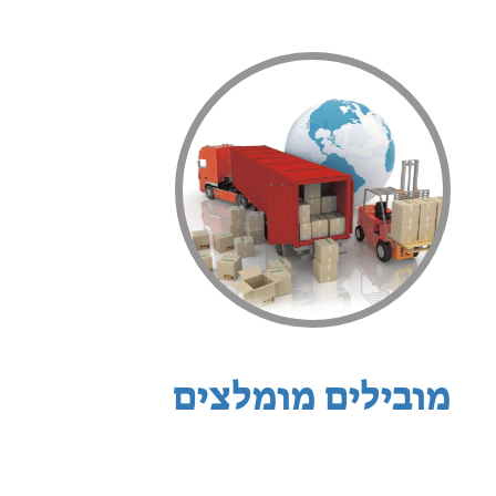
מובילים מומלצים