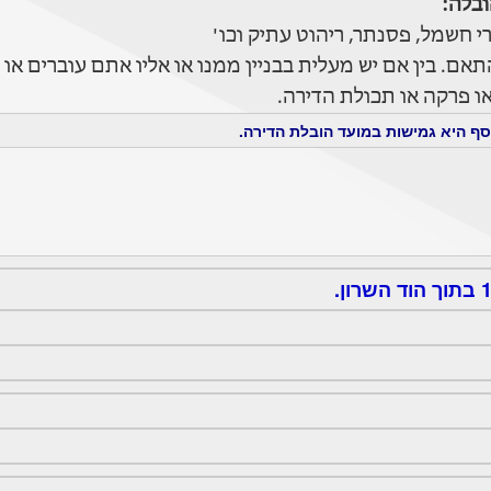
בלה:
 חשמל, פסנתר, ריהוט עתיק וכו'
ם. בין אם יש מעלית בבניין ממנו או אליו אתם עוברים או
 פרקה או תכולת הדירה.
ף היא גמישות במועד הובלת הדירה.