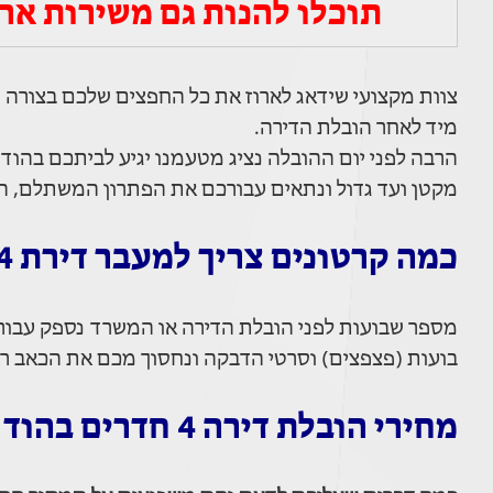
תוכלו להנות גם משירות ארי
צוות מקצועי שידאג לארוז את כל החפצים שלכם בצורה
מיד לאחר הובלת הדירה.
הרבה לפני יום ההובלה נציג מטעמנו יגיע לביתכם בהוד 
מקטן ועד גדול ונתאים עבורכם את הפתרון המשתלם, הזו
כמה קרטונים צריך למעבר דירת 4 חדרים?
מספר שבועות לפני הובלת הדירה או המשרד נספק עבורכם 
בועות (פצפצים) וסרטי הדבקה ונחסוך מכם את הכאב רא
מחירי הובלת דירה 4 חדרים בהוד השרון