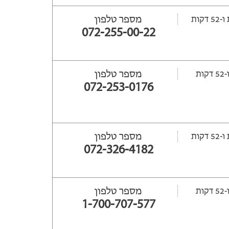
מספר טלפון
072-255-00-22
מספר טלפון
072-253-0176
מספר טלפון
072-326-4182
מספר טלפון
1-700-707-577