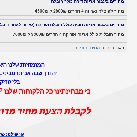
מחירים בעבור אריזת דירה כולל הובלה
מחיר להובלה ואריזה 4 חדרים 2800₪ ל 4500₪
מחירים בעבור אריזת הבית כולל הובלה ופריקה (סידור לאחר הובל
מחיר הובלות כולל אריזה ופריקה 4 חדרים 3300₪ ל 7000₪
ראו בהרחבה
מחירון הובלות
המומחיות שלנו היא 
והדרך שבה אנחנו מבינים 
בלי טריק
כי מבחינתינו כל הלקוחות שלנו VIP וכל ההובלות שלנו הן הובלות יוקרה
לקבלת הצעת מחיר מדו
או שילחו פר