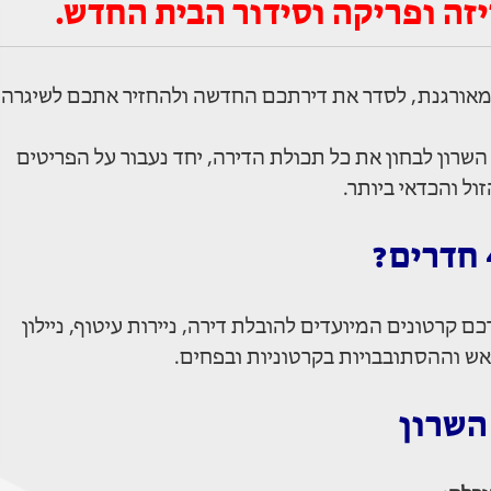
זה ופריקה וסידור הבית החדש.
 מאורגנת, לסדר את דירתכם החדשה ולהחזיר אתכם לשיגרה
השרון לבחון את כל תכולת הדירה, יחד נעבור על הפריטים
ל והכדאי ביותר.
קרטונים המיועדים להובלת דירה, ניירות עיטוף, ניילון
ש וההסתובבויות בקרטוניות ובפחים.