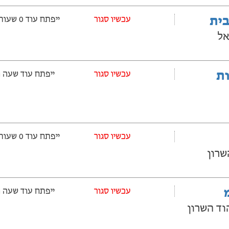
בית
‫עכשיו סגור
ייפתח עוד 0 שעות ‫ו-52 דקות
אל
ובלות
‫עכשיו סגור
ייפתח עוד שעה ‫ו-52 דקות
‫עכשיו סגור
ייפתח עוד 0 שעות ‫ו-52 דקות
‫עכשיו סגור
ייפתח עוד שעה ‫ו-52 דקות