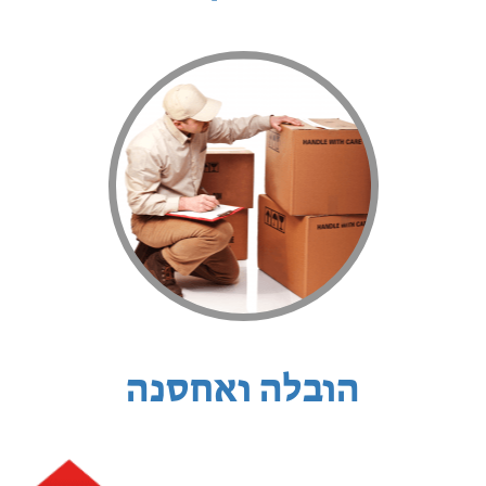
הובלה ואחסנה