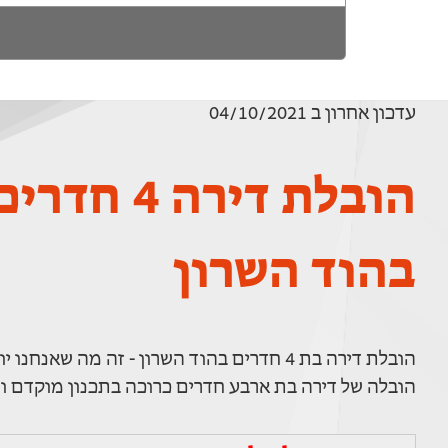
עדכון אחרון ב 04/10/2021
הובלת דירה 4 חדרי
בהוד השרון
הובלת דירה בת 4 חדרים בהוד השרון - זה מה שאנחנו יודעים לעשות!
הובלה של דירה בת ארבע חדרים כרוכה בתכנון מוקדם וה