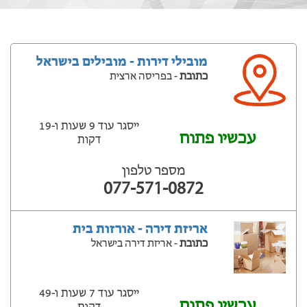
מובילי דירות - מובילים בישראל
כתובת
- בפריסה ארצית
ייסגר עוד 9 שעות ‫ו-19
עכשיו פתוח
דקות
מספר טלפון
077-571-0872
אריזת דירה - אורזות בית
כתובת
- אריזת דירה בישראל
ייסגר עוד 7 שעות ‫ו-49
עכשיו פתוח