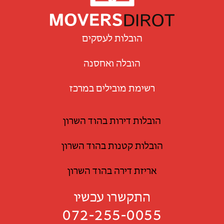
הובלות לעסקים
הובלה ואחסנה
רשימת מובילים במרכז
הובלות דירות בהוד השרון
הובלות קטנות בהוד השרון
אריזת דירה בהוד השרון
התקשרו עכשיו
072-255-0055