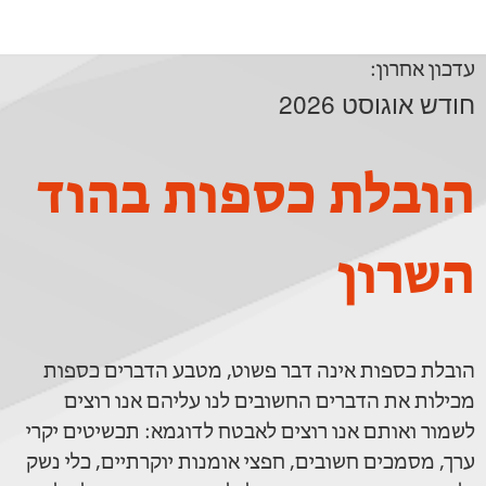
עדכון אחרון:
חודש אוגוסט 2026
הובלת כספות בהוד
השרון
הובלת כספות אינה דבר פשוט, מטבע הדברים כספות
מכילות את הדברים החשובים לנו עליהם אנו רוצים
לשמור ואותם אנו רוצים לאבטח לדוגמא: תכשיטים יקרי
ערך, מסמכים חשובים, חפצי אומנות יוקרתיים, כלי נשק