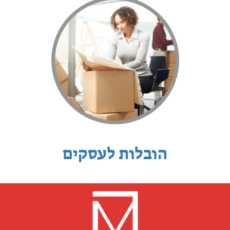
הובלות לעסקים