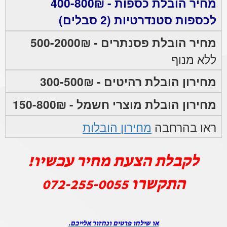
מחיר הובלת כספות - 400-800₪
לכספות סטנדרטיות (2 סבלים)
מחיר הובלת פסנתרים - 500-2000₪
ללא מנוף
מחירון הובלת רהיטים - 300-500₪
מחירון הובלת מוצרי חשמל - 150-800₪
ראו בהרחבה
מחירון הובלות
לקבלת הצעת מחיר עכשיו!
התקשרו
072-255-0055
או שילחו פרטים ונחזור אלייכם.