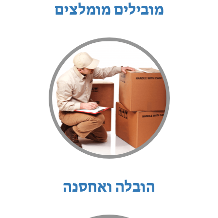
מובילים מומלצים
הובלה ואחסנה