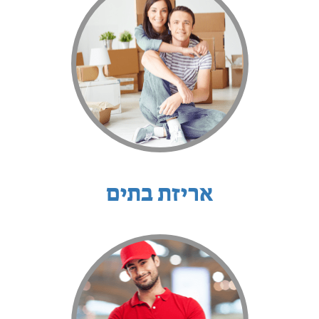
אריזת בתים