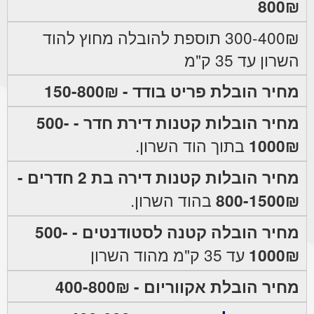
800₪
300-400₪ תוספת להובלה מחוץ להוד
השרון עד 35 ק"מ
מחיר הובלת פריט בודד - 150-800₪
מחיר הובלות קטנות דירת חדר - 500-
1000₪
בתוך הוד השרון.
מחיר הובלות קטנות דירה בת 2 חדרים -
800-1500₪
בהוד השרון.
מחיר הובלה קטנה לסטודנטים - 500-
1000₪
עד 35 ק"מ מהוד השרון
מחיר הובלת אקווריום - 400-800₪