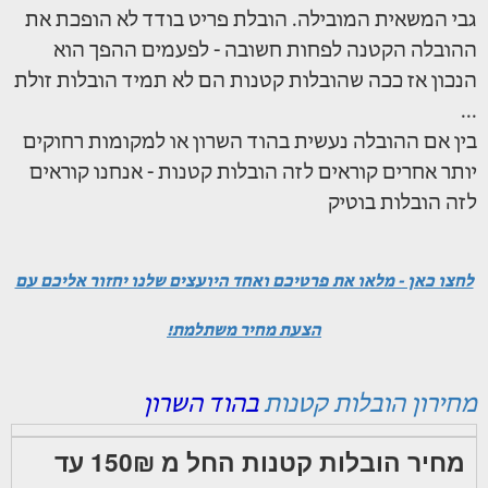
גבי המשאית המובילה. הובלת פריט בודד לא הופכת את
ההובלה הקטנה לפחות חשובה - לפעמים ההפך הוא
הנכון אז ככה שהובלות קטנות הם לא תמיד הובלות זולת
...
בין אם ההובלה נעשית בהוד השרון או למקומות רחוקים
יותר אחרים קוראים לזה הובלות קטנות - אנחנו קוראים
לזה הובלות בוטיק
לחצו כאן - מלאו את פרטיכם ואחד היועצים שלנו יחזור אליכם עם
הצעת מחיר משתלמת!
מחירון הובלות קטנות
בהוד השרון
מחיר הובלות קטנות החל מ 150₪ עד