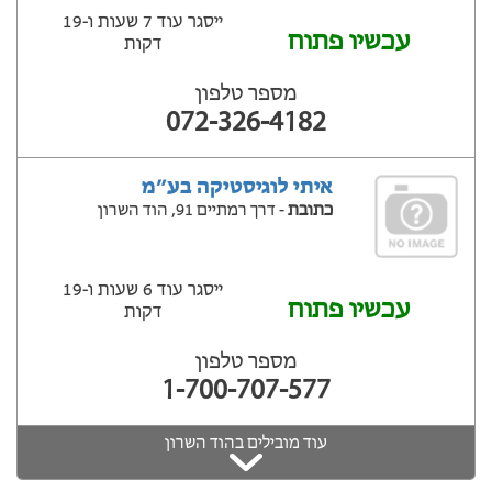
ייסגר עוד 7 שעות ‫ו-19
עכשיו פתוח
דקות
מספר טלפון
072-326-4182
איתי לוגיסטיקה בע״מ
כתובת
- דרך רמתיים 91, הוד השרון
ייסגר עוד 6 שעות ‫ו-19
עכשיו פתוח
דקות
מספר טלפון
1-700-707-577
עוד מובילים בהוד השרון