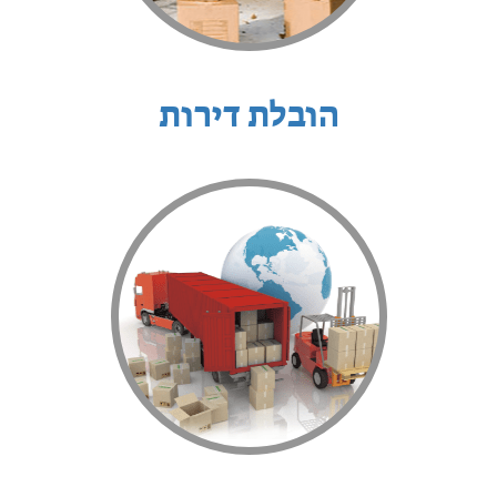
הובלת דירות