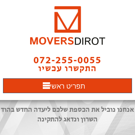
072-255-0055
התקשרו עכשיו
תפריט ראשי
אנחנו נוביל את הכספת שלכם ליעדה החדש בהוד
השרון ונדאג להתקינה