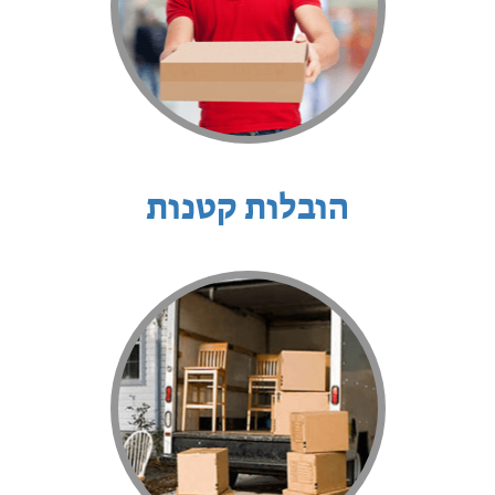
הובלות קטנות