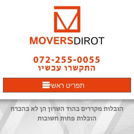
072-255-0055
התקשרו עכשיו
תפריט ראשי
הובלות מקררים בהוד השרון הן לא בהכרח
הובלות פחות חשובות