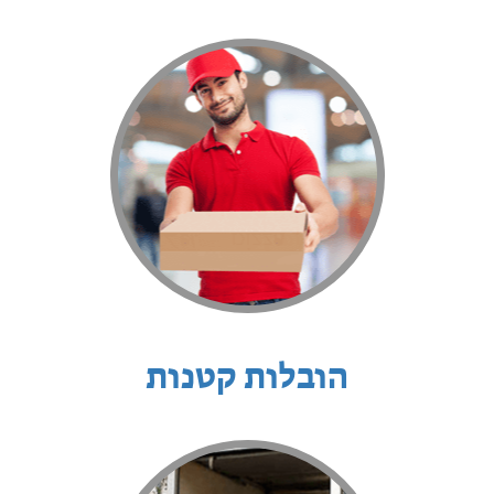
הובלות קטנות