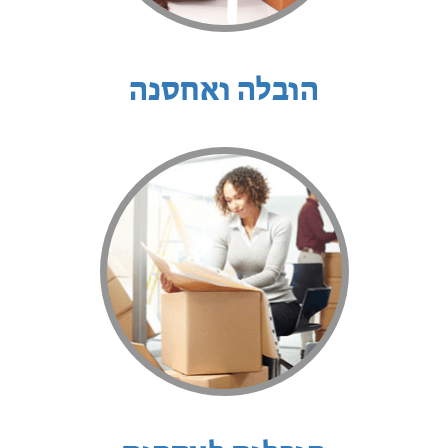
הובלה ואחסנה