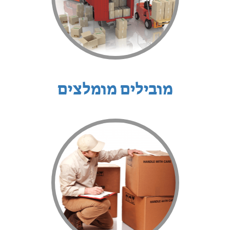
מובילים מומלצים