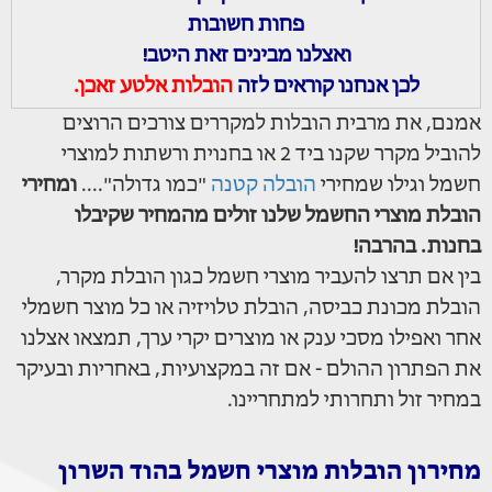
פחות חשובות
ואצלנו מבינים זאת היטב!
לכן אנחנו קוראים לזה
הובלות אלטע זאכן.
אמנם, את מרבית הובלות למקררים צורכים הרוצים
להוביל מקרר שקנו ביד 2 או בחנוית ורשתות למוצרי
חשמל וגילו שמחירי
הובלה קטנה
"כמו גדולה"....
ומחירי
הובלת מוצרי החשמל שלנו זולים מהמחיר שקיבלו
בחנות. בהרבה!
בין אם תרצו להעביר מוצרי חשמל כגון הובלת מקרר,
הובלת מכונת כביסה, הובלת טלויזיה או כל מוצר חשמלי
אחר ואפילו מסכי ענק או מוצרים יקרי ערך, תמצאו אצלנו
את הפתרון ההולם - אם זה במקצועיות, באחריות ובעיקר
במחיר זול ותחרותי למתחריינו.
מחירון הובלות מוצרי חשמל בהוד השרון