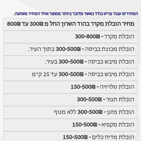
המחירים עבור פריט בודד כאשר מדובר ביותר ממוצר אחד המחיר משתנה.
מחיר הובלת מקרר בהוד השרון החל מ 300₪ עד 800₪
הובלת מקרר
- 300-800₪
הובלת מכונת כביסה
- 300-500₪
בתוך העיר.
הובלת מיבש כביסה
- 300-500₪
בעיר.
הובלת מיבש כביסה
- 300-500₪
עד 25 ק"מ
הובלת טלויזיה
- 150-500₪
הובלת תנור
- 300-500₪
הובלת מזגן
- 300-500₪
ללא מנוף
הובלת מקפיא
- 150-500₪
הובלת מדיח כלים
- 150-500₪