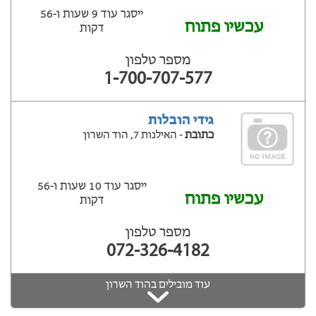
ייסגר עוד 9 שעות ‫ו-56
עכשיו פתוח
דקות
מספר טלפון
1-700-707-577
גידי הובלות
כתובת
- האילנות 7, הוד השרון
ייסגר עוד 10 שעות ‫ו-56
עכשיו פתוח
דקות
מספר טלפון
072-326-4182
עוד מובילים בהוד השרון