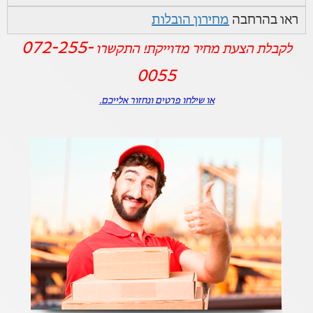
ראו בהרחבה
מחירון הובלות
072-255-
לקבלת הצעת מחיר מדוייקת! התקשרו
0055
או שילחו פרטים ונחזור אלייכם.