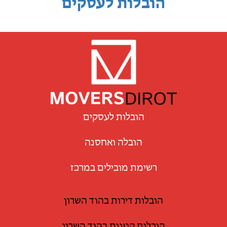
הובלות לעסקים
הובלות לעסקים
הובלה ואחסנה
רשימת מובילים במרכז
הובלות דירות בהוד השרון
הובלות קטנות בהוד השרון