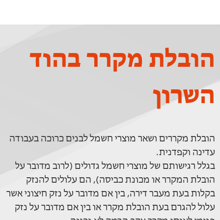
הובלת מקרר בהוד
השרון
הובלת מקררים ושאר מוצרי חשמל לבנים כרוכה בעבודה
עדינה וקפדנית.
בגלל רגישותם של מוצרי חשמל גדולים (לרוב מדובר על
הובלת המקרר או מכונת כביסה), הם עלולים להנזק
בקלות בעת מעבר דירה, בין אם מדובר על נזק חיצוני אשר
עלול להגרם בעת הובלת מקרר או בין אם מדובר על נזק