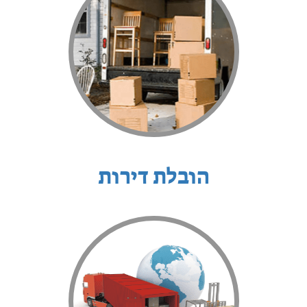
הובלת דירות