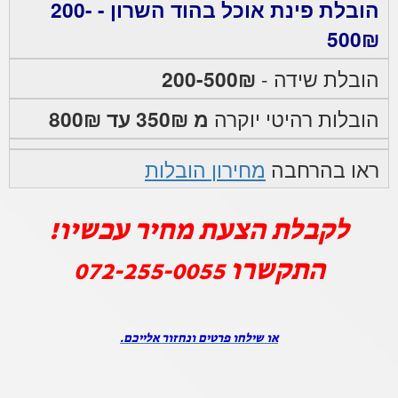
הובלת פינת אוכל בהוד השרון - 200-
500₪
הובלת שידה -
200-500₪
הובלות רהיטי יוקרה
מ 350₪ עד 800₪
ראו בהרחבה
מחירון הובלות
לקבלת הצעת מחיר עכשיו!
התקשרו
072-255-0055
או שילחו פרטים ונחזור אלייכם.