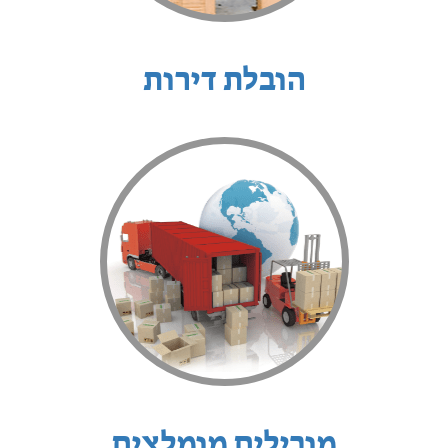
הובלת דירות
מובילים מומלצים