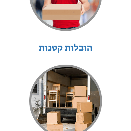
הובלות קטנות