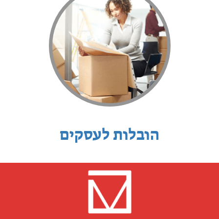
הובלות לעסקים