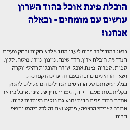
הובלת פינת אוכל בהוד השרון
עושים עם מומחים - וכאלה
אנחנו!
נדאג להוביל כל פריט ליעדו החדש ללא נזקים ובמקצועיות
הנדרשת הובלת ארון, חדר שינה, מזנון, מזרן, מיטה, סלון,
ספות, ספריה, פינת אוכל, שידה והובלות רהיטי יוקרה
ושאר הרהיטים כרוכה בעבודה עדינה וקפדנית.
בגלל רגישותם של הרהיטים הגדולים הם עלולים להנזק
בקלות בעת מעבר דירה, תימרון עדין של פינת אוכל כזו או
אחרת בתוך פנים הבית ימנע גם נזקים מיותרים לבית.
אם זה לאריחי הרצפה/ פרקט ואם זה לכל ריהוט וחפצי
הבית.