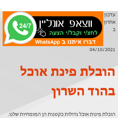
עדכון
אחרון
ב
04/10/2021
הובלת פינת אוכל
בהוד השרון
הובלת פינות אוכל גדולות כקטנות הן המומחיות שלנו.