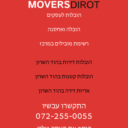
הובלות לעסקים
הובלה ואחסנה
רשימת מובילים במרכז
הובלות דירות בהוד השרון
הובלות קטנות בהוד השרון
אריזת דירה בהוד השרון
התקשרו עכשיו
072-255-0055