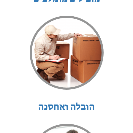
הובלה ואחסנה