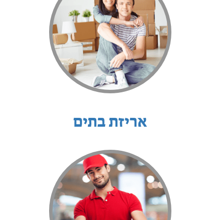
אריזת בתים