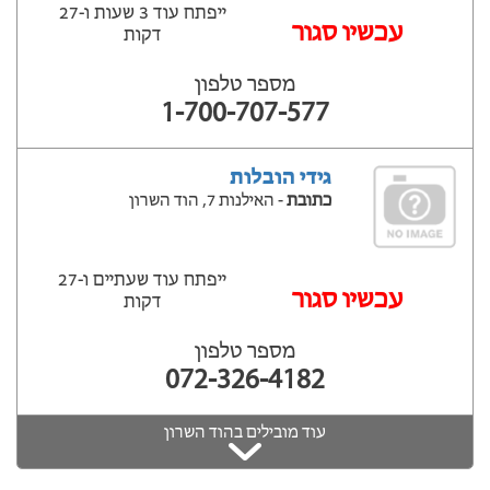
ייפתח עוד 3 שעות ‫ו-27
‫עכשיו סגור
דקות
מספר טלפון
1-700-707-577
גידי הובלות
כתובת
- האילנות 7, הוד השרון
ייפתח עוד שעתיים ‫ו-27
‫עכשיו סגור
דקות
מספר טלפון
072-326-4182
עוד מובילים בהוד השרון