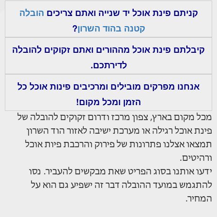
קניתם פינת אוכל יד שנייה ואתם צריכים
הובלה
קטנה בהוד השרון
?
קיבלתם פינת אוכל מההורים ואתם זקוקים להובלה
לדירתכם.
אנחנו מפרקים מובילים ומרכיבים פינות אוכל כל
הזמן ומכל מקום!
מכל מקום בארץ, צפון מרכז ודרום זקוקים להובלה של
פינת אוכל רגילה או מערכת ישיבה לאזור הוד השרון
תמצאו אצלנו פתרונות של פירוק והרכבת פיות אוכל
ורהיטים.
ידעו אותנו בסוג הפריט שאת מבקשים להעביר. נסו
להתגמש במועד ההובלה דבר זה ישפיע גם הוא על
המחיר.