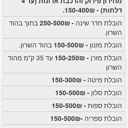
מחירון פירוק והרכבת ארונות (עד 4
דלתות) - 150-400₪.
הובלת חדר שינה
- 250-500₪
בתוך בהוד
השרון.
הובלת מזנון
- 150-500₪
בהוד השרון.
הובלת מזרן
- 150-250₪
עד 35 ק"מ מהוד
השרון
הובלת מיטה
- 150-300₪
הובלת סלון
- 150-500₪
הובלת ספות
- 150-500₪
הובלת ספריה
-150-500₪